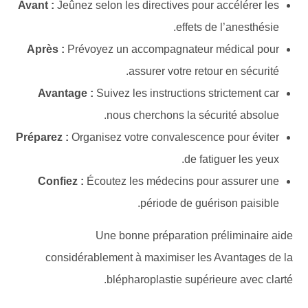
Avant :
Jeûnez selon les directives pour accélérer les
effets de l’anesthésie.
Après :
Prévoyez un accompagnateur médical pour
assurer votre retour en sécurité.
Avantage :
Suivez les instructions strictement car
nous cherchons la sécurité absolue.
Préparez :
Organisez votre convalescence pour éviter
de fatiguer les yeux.
Confiez :
Écoutez les médecins pour assurer une
période de guérison paisible.
Une bonne préparation préliminaire aide
considérablement à maximiser les Avantages de la
blépharoplastie supérieure avec clarté.