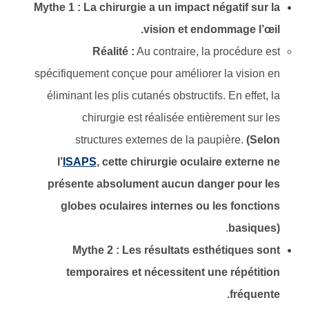
Mythe 1 : La chirurgie a un impact négatif sur la
vision et endommage l’œil.
Réalité :
Au contraire, la procédure est
spécifiquement conçue pour améliorer la vision en
éliminant les plis cutanés obstructifs. En effet, la
chirurgie est réalisée entièrement sur les
structures externes de la paupière.
(Selon
l’
ISAPS
, cette chirurgie oculaire externe ne
présente absolument aucun danger pour les
globes oculaires internes ou les fonctions
.
basiques)
Mythe 2 : Les résultats esthétiques sont
temporaires et nécessitent une répétition
fréquente.