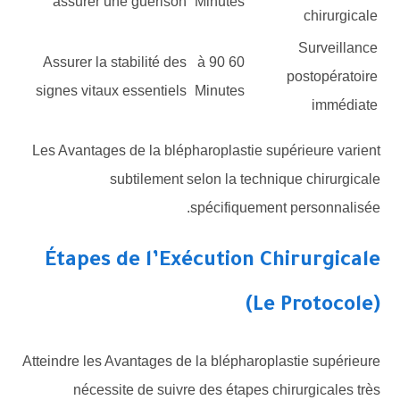
assurer une guérison
Minutes
chirurgicale
Surveillance
Assurer la stabilité des
60 à 90
postopératoire
signes vitaux essentiels
Minutes
immédiate
Les Avantages de la blépharoplastie supérieure varient
subtilement selon la technique chirurgicale
spécifiquement personnalisée.
Étapes de l’Exécution Chirurgicale
(Le Protocole)
Atteindre les Avantages de la blépharoplastie supérieure
nécessite de suivre des étapes chirurgicales très