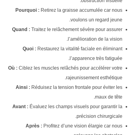
obstruction visuelle.
Pourquoi :
Retirez la graisse accumulée car nous
voulons un regard jeune.
Quand :
Traitez le relâchement sévère pour assurer
l’amélioration de la vision.
Quoi :
Restaurez la vitalité faciale en éliminant
l’apparence très fatiguée.
Où :
Ciblez les muscles relâchés pour accélérer votre
rajeunissement esthétique.
Ainsi :
Réduisez la tension frontale pour éviter les
maux de tête.
Avant :
Évaluez les champs visuels pour garantir la
précision chirurgicale.
Après :
Profitez d’une vision élargie car nous