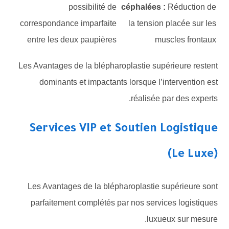
possibilité de
céphalées :
Réduction de
correspondance imparfaite
la tension placée sur les
entre les deux paupières
muscles frontaux
Les Avantages de la blépharoplastie supérieure restent
dominants et impactants lorsque l’intervention est
réalisée par des experts.
Services VIP et Soutien Logistique
(Le Luxe)
Les Avantages de la blépharoplastie supérieure sont
parfaitement complétés par nos services logistiques
luxueux sur mesure.