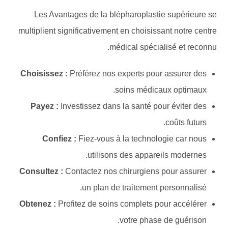
Les Avantages de la blépharoplastie supérieure se
multiplient significativement en choisissant notre centre
médical spécialisé et reconnu.
Choisissez :
Préférez nos experts pour assurer des
soins médicaux optimaux.
Payez :
Investissez dans la santé pour éviter des
coûts futurs.
Confiez :
Fiez-vous à la technologie car nous
utilisons des appareils modernes.
Consultez :
Contactez nos chirurgiens pour assurer
un plan de traitement personnalisé.
Obtenez :
Profitez de soins complets pour accélérer
votre phase de guérison.