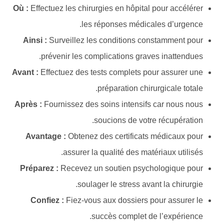
Où :
Effectuez les chirurgies en hôpital pour accélérer
les réponses médicales d’urgence.
Ainsi :
Surveillez les conditions constamment pour
prévenir les complications graves inattendues.
Avant :
Effectuez des tests complets pour assurer une
préparation chirurgicale totale.
Après :
Fournissez des soins intensifs car nous nous
soucions de votre récupération.
Avantage :
Obtenez des certificats médicaux pour
assurer la qualité des matériaux utilisés.
Préparez :
Recevez un soutien psychologique pour
soulager le stress avant la chirurgie.
Confiez :
Fiez-vous aux dossiers pour assurer le
succès complet de l’expérience.