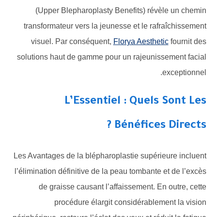
(Upper Blepharoplasty Benefits) révèle un chemin
transformateur vers la jeunesse et le rafraîchissement
visuel. Par conséquent,
Florya Aesthetic
fournit des
solutions haut de gamme pour un rajeunissement facial
exceptionnel.
L’Essentiel : Quels Sont Les
Bénéfices Directs ?
Les Avantages de la blépharoplastie supérieure incluent
l’élimination définitive de la peau tombante et de l’excès
de graisse causant l’affaissement. En outre, cette
procédure élargit considérablement la vision