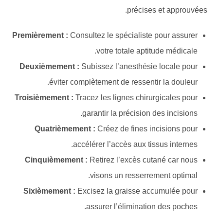
précises et approuvées.
Premièrement :
Consultez le spécialiste pour assurer
votre totale aptitude médicale.
Deuxièmement :
Subissez l’anesthésie locale pour
éviter complètement de ressentir la douleur.
Troisièmement :
Tracez les lignes chirurgicales pour
garantir la précision des incisions.
Quatrièmement :
Créez de fines incisions pour
accélérer l’accès aux tissus internes.
Cinquièmement :
Retirez l’excès cutané car nous
visons un resserrement optimal.
Sixièmement :
Excisez la graisse accumulée pour
assurer l’élimination des poches.