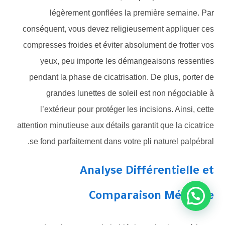
légèrement gonflées la première semaine. Par
conséquent, vous devez religieusement appliquer ces
compresses froides et éviter absolument de frotter vos
yeux, peu importe les démangeaisons ressenties
pendant la phase de cicatrisation. De plus, porter de
grandes lunettes de soleil est non négociable à
l’extérieur pour protéger les incisions. Ainsi, cette
attention minutieuse aux détails garantit que la cicatrice
se fond parfaitement dans votre pli naturel palpébral.
Analyse Différentielle et
Comparaison Médicale