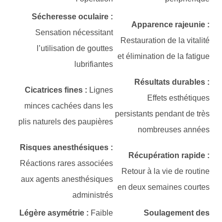
Sécheresse oculaire :
Apparence rajeunie :
Sensation nécessitant
Restauration de la vitalité
l’utilisation de gouttes
et élimination de la fatigue
lubrifiantes
Résultats durables :
Cicatrices fines :
Lignes
Effets esthétiques
minces cachées dans les
persistants pendant de très
plis naturels des paupières
nombreuses années
Risques anesthésiques :
Récupération rapide :
Réactions rares associées
Retour à la vie de routine
aux agents anesthésiques
en deux semaines courtes
administrés
Légère asymétrie :
Faible
Soulagement des