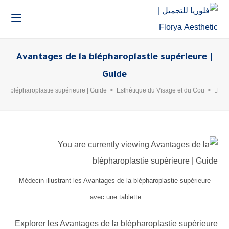
Avantages de la blépharoplastie supérieure |
Guide
 la blépharoplastie supérieure | Guide
>
Esthétique du Visage et du Cou
>
Médecin illustrant les Avantages de la blépharoplastie supérieure
avec une tablette.
Explorer les Avantages de la blépharoplastie supérieure