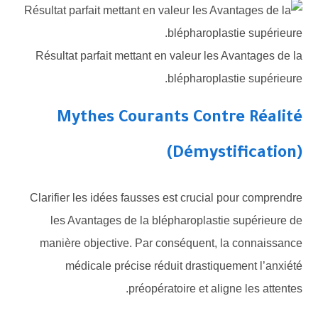
Résultat parfait mettant en valeur les Avantages de la
blépharoplastie supérieure.
Mythes Courants Contre Réalité
(Démystification)
Clarifier les idées fausses est crucial pour comprendre
les Avantages de la blépharoplastie supérieure de
manière objective. Par conséquent, la connaissance
médicale précise réduit drastiquement l’anxiété
préopératoire et aligne les attentes.