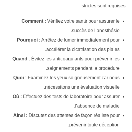
strictes sont requises.
Comment :
Vérifiez votre santé pour assurer le
succès de l’anesthésie.
Pourquoi :
Arrêtez de fumer immédiatement pour
accélérer la cicatrisation des plaies.
Quand :
Évitez les anticoagulants pour prévenir les
saignements pendant la procédure.
Quoi :
Examinez les yeux soigneusement car nous
nécessitons une évaluation visuelle.
Où :
Effectuez des tests de laboratoire pour assurer
l’absence de maladie.
Ainsi :
Discutez des attentes de façon réaliste pour
prévenir toute déception.