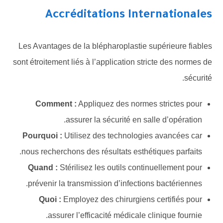
Accréditations Internationales
Les Avantages de la blépharoplastie supérieure fiables
sont étroitement liés à l’application stricte des normes de
sécurité.
Comment :
Appliquez des normes strictes pour
assurer la sécurité en salle d’opération.
Pourquoi :
Utilisez des technologies avancées car
nous recherchons des résultats esthétiques parfaits.
Quand :
Stérilisez les outils continuellement pour
prévenir la transmission d’infections bactériennes.
Quoi :
Employez des chirurgiens certifiés pour
assurer l’efficacité médicale clinique fournie.