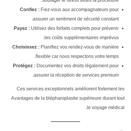
soulager le stress avant la procédure.
Confiez :
Fiez-vous aux accompagnateurs pour
assurer un sentiment de sécurité constant.
Payez :
Utilisez des forfaits complets pour prévenir
les coûts supplémentaires imprévus.
Choisissez :
Planifiez vos rendez-vous de manière
flexible car nous respectons votre temps.
Protégez :
Documentez vos droits légalement pour
assurer la réception de services premium.
Ces services exceptionnels améliorent fortement les
Avantages de la blépharoplastie supérieure durant tout
le voyage médical.