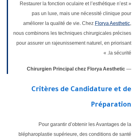
« Restaurer la fonction oculaire et l’esthétique n’est
pas un luxe, mais une nécessité clinique pour
améliorer la qualité de vie. Chez
Florya Aesthetic
,
nous combinons les techniques chirurgicales précises
pour assurer un rajeunissement naturel, en priorisant
la sécurité. »
Chirurgien Principal chez Florya Aesthetic
—
Critères de Candidature et de
Préparation
Pour garantir d’obtenir les Avantages de la
blépharoplastie supérieure, des conditions de santé