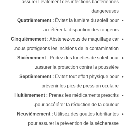
assurer l’évitement des infections bactériennes
dangereuses.
Quatrièmement :
Évitez la lumière du soleil pour
accélérer la disparition des rougeurs.
Cinquièmement :
Abstenez-vous de maquillage car
nous protégeons les incisions de la contamination.
Sixièmement :
Portez des lunettes de soleil pour
assurer la protection contre la poussière.
Septièmement :
Évitez tout effort physique pour
prévenir les pics de pression oculaire.
Huitièmement :
Prenez les médicaments prescrits
pour accélérer la réduction de la douleur.
Neuvièmement :
Utilisez des gouttes lubrifiantes
pour assurer la prévention de la sécheresse