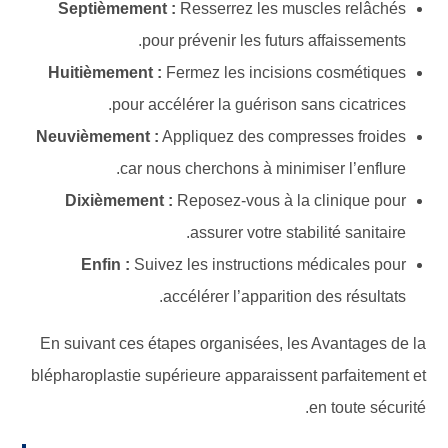
Septièmement :
Resserrez les muscles relâchés
pour prévenir les futurs affaissements.
Huitièmement :
Fermez les incisions cosmétiques
pour accélérer la guérison sans cicatrices.
Neuvièmement :
Appliquez des compresses froides
car nous cherchons à minimiser l’enflure.
Dixièmement :
Reposez-vous à la clinique pour
assurer votre stabilité sanitaire.
Enfin :
Suivez les instructions médicales pour
accélérer l’apparition des résultats.
En suivant ces étapes organisées, les Avantages de la
blépharoplastie supérieure apparaissent parfaitement et
en toute sécurité.