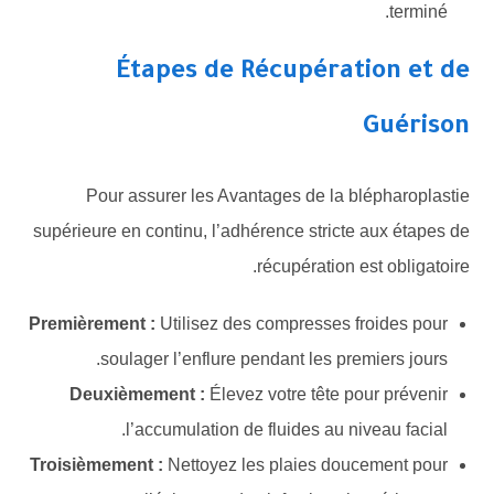
terminé.
Étapes de Récupération et de
Guérison
Pour assurer les Avantages de la blépharoplastie
supérieure en continu, l’adhérence stricte aux étapes de
récupération est obligatoire.
Premièrement :
Utilisez des compresses froides pour
soulager l’enflure pendant les premiers jours.
Deuxièmement :
Élevez votre tête pour prévenir
l’accumulation de fluides au niveau facial.
Troisièmement :
Nettoyez les plaies doucement pour