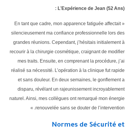
L’Expérience de Jean (52 Ans) :
« En tant que cadre, mon apparence fatiguée affectait
silencieusement ma confiance professionnelle lors des
grandes réunions. Cependant, j’hésitais initialement à
recourir à la chirurgie cosmétique, craignant de modifier
mes traits. Ensuite, en comprenant la procédure, j’ai
réalisé sa nécessité. L’opération à la clinique fut rapide
et sans douleur. En deux semaines, le gonflement a
disparu, révélant un rajeunissement incroyablement
naturel. Ainsi, mes collègues ont remarqué mon énergie
renouvelée sans se douter de l’intervention. »
Normes de Sécurité et