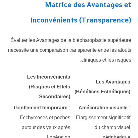
Matrice des Avantages et
Inconvénients (Transparence)
Évaluer les Avantages de la blépharoplastie supérieure
nécessite une comparaison transparente entre les atouts
cliniques et les risques.
Les Inconvénients
Les Avantages
(Risques et Effets
(Bénéfices Esthétiques)
Secondaires)
Gonflement temporaire :
Amélioration visuelle :
Ecchymoses et poches
Élargissement significatif
autour des yeux après
du champ visuel
l’opération
périphérique