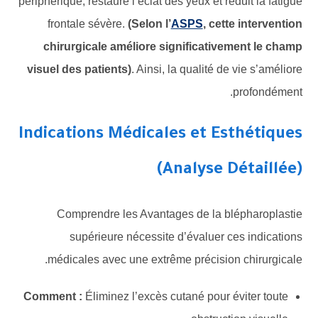
périphérique, restaure l’éclat des yeux et réduit la fatigue
frontale sévère.
(Selon l’
ASPS
, cette intervention
chirurgicale améliore significativement le champ
visuel des patients)
. Ainsi, la qualité de vie s’améliore
profondément.
Indications Médicales et Esthétiques
(Analyse Détaillée)
Comprendre les Avantages de la blépharoplastie
supérieure nécessite d’évaluer ces indications
médicales avec une extrême précision chirurgicale.
Comment :
Éliminez l’excès cutané pour éviter toute