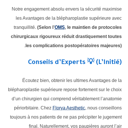
Notre engagement absolu envers la sécurité maximise
les Avantages de la blépharoplastie supérieure avec
tranquillité.
(Selon l’
OMS
, le maintien de protocoles
chirurgicaux rigoureux réduit drastiquement toutes
.
les complications postopératoires majeures)
Conseils d’Experts 💡 (L’Initié)
Écoutez bien, obtenir les ultimes Avantages de la
blépharoplastie supérieure repose fortement sur le choix
d’un chirurgien qui comprend véritablement l’anatomie
périorbitaire. Chez
Florya Aesthetic
, nous conseillons
toujours à nos patients de ne pas précipiter le jugement
final. Naturellement, vos paupières auront l’air