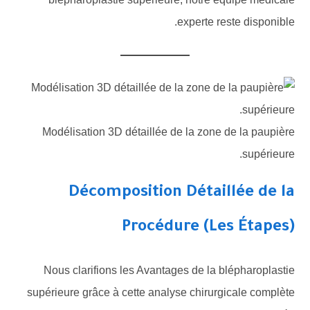
experte reste disponible.
Modélisation 3D détaillée de la zone de la paupière
supérieure.
Décomposition Détaillée de la
Procédure (Les Étapes)
Nous clarifions les Avantages de la blépharoplastie
supérieure grâce à cette analyse chirurgicale complète