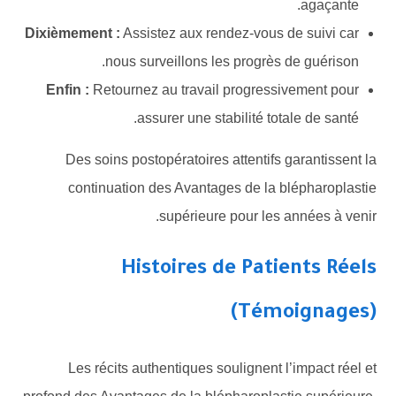
agaçante.
Dixièmement :
Assistez aux rendez-vous de suivi car
nous surveillons les progrès de guérison.
Enfin :
Retournez au travail progressivement pour
assurer une stabilité totale de santé.
Des soins postopératoires attentifs garantissent la
continuation des Avantages de la blépharoplastie
supérieure pour les années à venir.
Histoires de Patients Réels
(Témoignages)
Les récits authentiques soulignent l’impact réel et