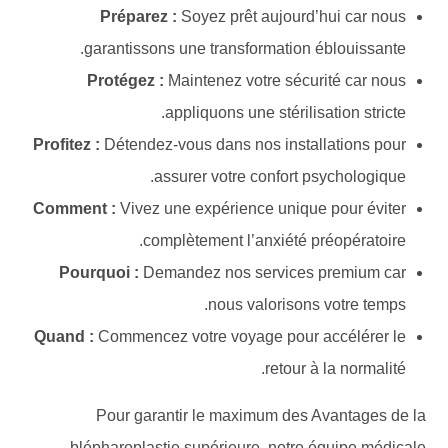
Préparez :
Soyez prêt aujourd’hui car nous
garantissons une transformation éblouissante.
Protégez :
Maintenez votre sécurité car nous
appliquons une stérilisation stricte.
Profitez :
Détendez-vous dans nos installations pour
assurer votre confort psychologique.
Comment :
Vivez une expérience unique pour éviter
complètement l’anxiété préopératoire.
Pourquoi :
Demandez nos services premium car
nous valorisons votre temps.
Quand :
Commencez votre voyage pour accélérer le
retour à la normalité.
Pour garantir le maximum des Avantages de la
blépharoplastie supérieure, notre équipe médicale