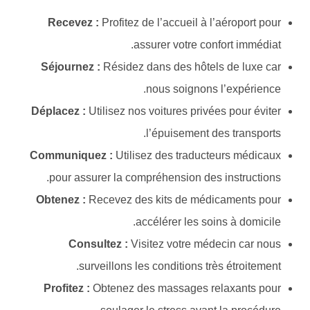
Recevez :
Profitez de l’accueil à l’aéroport pour
assurer votre confort immédiat.
Séjournez :
Résidez dans des hôtels de luxe car
nous soignons l’expérience.
Déplacez :
Utilisez nos voitures privées pour éviter
l’épuisement des transports.
Communiquez :
Utilisez des traducteurs médicaux
pour assurer la compréhension des instructions.
Obtenez :
Recevez des kits de médicaments pour
accélérer les soins à domicile.
Consultez :
Visitez votre médecin car nous
surveillons les conditions très étroitement.
Profitez :
Obtenez des massages relaxants pour