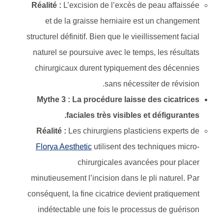
Réalité :
L’excision de l’excès de peau affaissée
et de la graisse herniaire est un changement
structurel définitif. Bien que le vieillissement facial
naturel se poursuive avec le temps, les résultats
chirurgicaux durent typiquement des décennies
sans nécessiter de révision.
Mythe 3 : La procédure laisse des cicatrices
faciales très visibles et défigurantes.
Réalité :
Les chirurgiens plasticiens experts de
Florya Aesthetic
utilisent des techniques micro-
chirurgicales avancées pour placer
minutieusement l’incision dans le pli naturel. Par
conséquent, la fine cicatrice devient pratiquement
indétectable une fois le processus de guérison