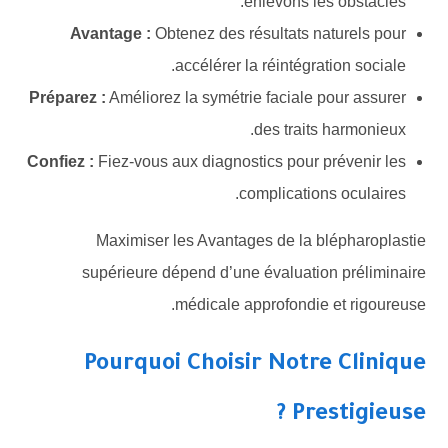
enlevons les obstacles.
Avantage :
Obtenez des résultats naturels pour
accélérer la réintégration sociale.
Préparez :
Améliorez la symétrie faciale pour assurer
des traits harmonieux.
Confiez :
Fiez-vous aux diagnostics pour prévenir les
complications oculaires.
Maximiser les Avantages de la blépharoplastie
supérieure dépend d’une évaluation préliminaire
médicale approfondie et rigoureuse.
Pourquoi Choisir Notre Clinique
Prestigieuse ?