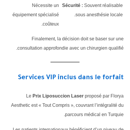
Nécessite un
Sécurité :
Souvent réalisable
équipement spécialisé
sous anesthésie locale.
coûteux.
Finalement, la décision doit se baser sur une
consultation approfondie avec un chirurgien qualifié.
Services VIP inclus dans le forfait
Le
Prix Liposuccion Laser
proposé par Florya
Aesthetic est « Tout Compris », couvrant l’intégralité du
parcours médical en Turquie.
Les patients internationaux bénéficient d’un niveau de