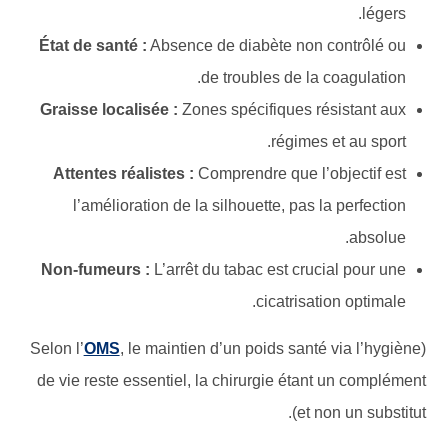
légers.
État de santé :
Absence de diabète non contrôlé ou
de troubles de la coagulation.
Graisse localisée :
Zones spécifiques résistant aux
régimes et au sport.
Attentes réalistes :
Comprendre que l’objectif est
l’amélioration de la silhouette, pas la perfection
absolue.
Non-fumeurs :
L’arrêt du tabac est crucial pour une
cicatrisation optimale.
OMS
, le maintien d’un poids santé via l’hygiène
(Selon l’
de vie reste essentiel, la chirurgie étant un complément
et non un substitut).