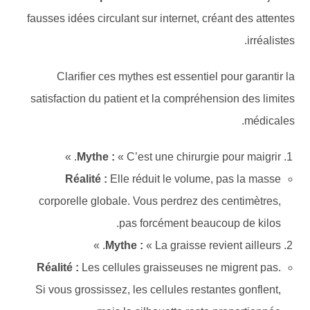
fausses idées circulant sur internet, créant des attentes
irréalistes.
Clarifier ces mythes est essentiel pour garantir la
satisfaction du patient et la compréhension des limites
médicales.
Mythe :
« C’est une chirurgie pour maigrir. »
Réalité :
Elle réduit le volume, pas la masse
corporelle globale. Vous perdrez des centimètres,
pas forcément beaucoup de kilos.
Mythe :
« La graisse revient ailleurs. »
Réalité :
Les cellules graisseuses ne migrent pas.
Si vous grossissez, les cellules restantes gonflent,