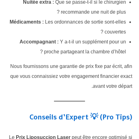
Nuitée extra :
Que se passe-t-il si le chirurgien
recommande une nuit de plus ?
Médicaments :
Les ordonnances de sortie sont-elles
couvertes ?
Accompagnant :
Y a-t-il un supplément pour un
proche partageant la chambre d’hôtel ?
Nous fournissons une garantie de prix fixe par écrit, afin
que vous connaissiez votre engagement financier exact
avant votre départ.
Conseils d’Expert 💡 (Pro Tips)
Le
Prix Liposuccion Laser
peut être encore optimisé si