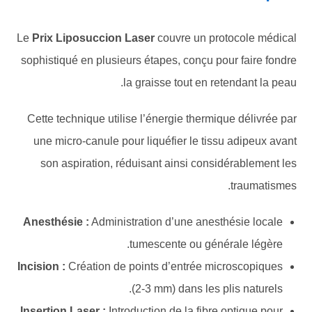
Le
Prix Liposuccion Laser
couvre un protocole médical
sophistiqué en plusieurs étapes, conçu pour faire fondre
la graisse tout en retendant la peau.
Cette technique utilise l’énergie thermique délivrée par
une micro-canule pour liquéfier le tissu adipeux avant
son aspiration, réduisant ainsi considérablement les
traumatismes.
Anesthésie :
Administration d’une anesthésie locale
tumescente ou générale légère.
Incision :
Création de points d’entrée microscopiques
(2-3 mm) dans les plis naturels.
Insertion Laser :
Introduction de la fibre optique pour