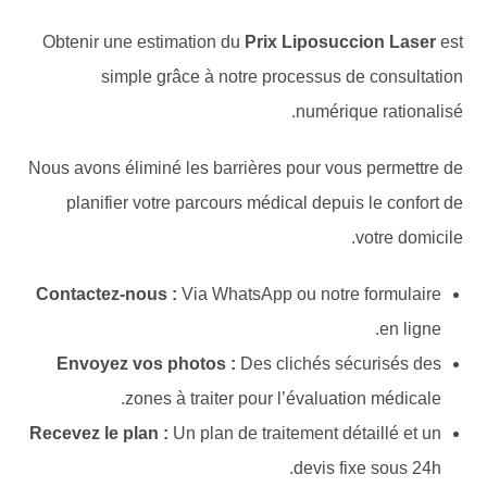
Obtenir une estimation du
Prix Liposuccion Laser
est
simple grâce à notre processus de consultation
numérique rationalisé.
Nous avons éliminé les barrières pour vous permettre de
planifier votre parcours médical depuis le confort de
votre domicile.
Contactez-nous :
Via WhatsApp ou notre formulaire
en ligne.
Envoyez vos photos :
Des clichés sécurisés des
zones à traiter pour l’évaluation médicale.
Recevez le plan :
Un plan de traitement détaillé et un
devis fixe sous 24h.