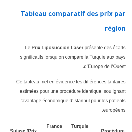
Tableau comparatif des prix par
région
Le
Prix Liposuccion Laser
présente des écarts
significatifs lorsqu’on compare la Turquie aux pays
d’Europe de l’Ouest.
Ce tableau met en évidence les différences tarifaires
estimées pour une procédure identique, soulignant
l’avantage économique d’Istanbul pour les patients
européens.
France
Turquie
Suisse (Prix
Procédure