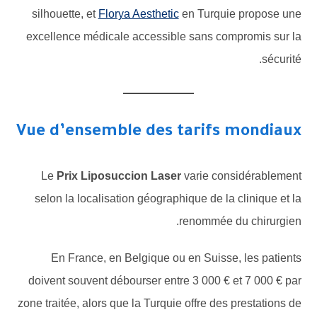
silhouette, et
Florya Aesthetic
en Turquie propose une
excellence médicale accessible sans compromis sur la
sécurité.
Vue d’ensemble des tarifs mondiaux
Le
Prix Liposuccion Laser
varie considérablement
selon la localisation géographique de la clinique et la
renommée du chirurgien.
En France, en Belgique ou en Suisse, les patients
doivent souvent débourser entre 3 000 € et 7 000 € par
zone traitée, alors que la Turquie offre des prestations de