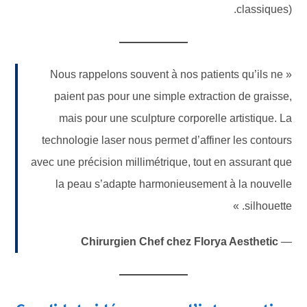
classiques).
« Nous rappelons souvent à nos patients qu’ils ne
paient pas pour une simple extraction de graisse,
mais pour une sculpture corporelle artistique. La
technologie laser nous permet d’affiner les contours
avec une précision millimétrique, tout en assurant que
la peau s’adapte harmonieusement à la nouvelle
silhouette. »
Chirurgien Chef chez Florya Aesthetic
—