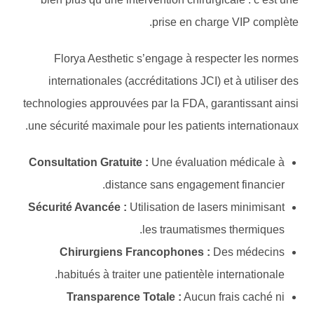
prise en charge VIP complète.
Florya Aesthetic s’engage à respecter les normes
internationales (accréditations JCI) et à utiliser des
technologies approuvées par la FDA, garantissant ainsi
une sécurité maximale pour les patients internationaux.
Consultation Gratuite :
Une évaluation médicale à
distance sans engagement financier.
Sécurité Avancée :
Utilisation de lasers minimisant
les traumatismes thermiques.
Chirurgiens Francophones :
Des médecins
habitués à traiter une patientèle internationale.
Transparence Totale :
Aucun frais caché ni