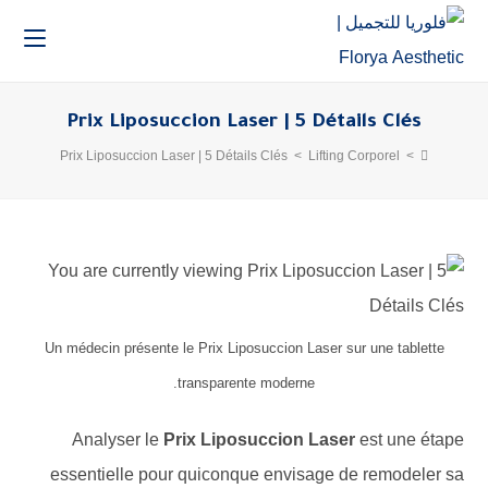
Prix Liposuccion Laser | 5 Détails Clés
Prix Liposuccion Laser | 5 Détails Clés
>
Lifting Corporel
>
Un médecin présente le Prix Liposuccion Laser sur une tablette
transparente moderne.
Analyser le
Prix Liposuccion Laser
est une étape
essentielle pour quiconque envisage de remodeler sa