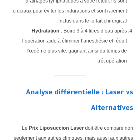
drainages lymphatiques à votre retour. Ils sont
cruciaux pour éviter les indurations et sont rarement
inclus dans le forfait chirurgical.
Hydratation :
Boire 3 à 4 litres d’eau après
l’opération aide à éliminer l’anesthésie et réduit
l’œdème plus vite, gagnant ainsi du temps de
récupération.
Analyse différentielle : Laser vs
Alternatives
Le
Prix Liposuccion Laser
doit être comparé non
seulement aux autres cliniques, mais aussi aux autres