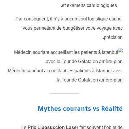
et examens cardiologiques.
Par conséquent, il n’y a aucun coût logistique caché,
vous permettant de budgétiser votre voyage avec
précision.
Médecin souriant accueillant les patients à Istanbul avec
la Tour de Galata en arrière-plan.
Mythes courants vs Réalité
Le
Prix Liposuccion Laser
fait souvent l’objet de