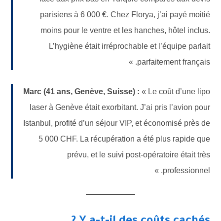
parisiens à 6 000 €. Chez Florya, j’ai payé moitié
moins pour le ventre et les hanches, hôtel inclus.
L’hygiène était irréprochable et l’équipe parlait
parfaitement français. »
Marc (41 ans, Genève, Suisse) :
« Le coût d’une lipo
laser à Genève était exorbitant. J’ai pris l’avion pour
Istanbul, profité d’un séjour VIP, et économisé près de
5 000 CHF. La récupération a été plus rapide que
prévu, et le suivi post-opératoire était très
professionnel. »