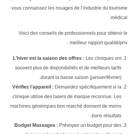
vous connaissez les rouages de l’industrie du tourisme
médical.
Voici des conseils de professionnels pour obtenir le
meilleur rapport qualité/prix :
L’hiver est la saison des offres :
Les cliniques ont
souvent plus de disponibilités et de meilleurs tarifs
durant la basse saison (janvier/février).
Vérifiez l’appareil :
Demandez spécifiquement si la
clinique utilise des lasers de marque reconnue. Les
machines génériques bon marché donnent de moins
bons résultats.
Budget Massages :
Prévoyez un budget pour des