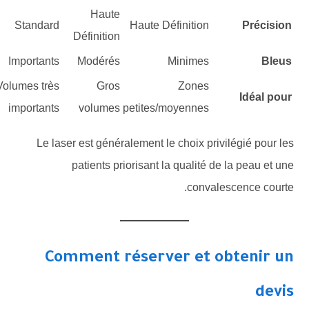
Haute
Standard
Haute Définition
Précision
Définition
Importants
Modérés
Minimes
Bleus
Volumes très
Gros
Zones
Idéal pour
importants
volumes
petites/moyennes
Le laser est généralement le choix privilégié pour les
patients priorisant la qualité de la peau et une
convalescence courte.
Comment réserver et obtenir un
devis