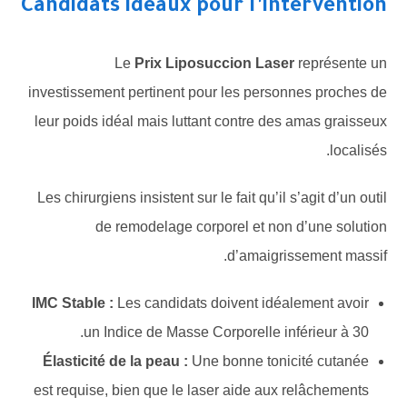
Candidats idéaux pour l’intervention
Le
Prix Liposuccion Laser
représente un
investissement pertinent pour les personnes proches de
leur poids idéal mais luttant contre des amas graisseux
localisés.
Les chirurgiens insistent sur le fait qu’il s’agit d’un outil
de remodelage corporel et non d’une solution
d’amaigrissement massif.
IMC Stable :
Les candidats doivent idéalement avoir
un Indice de Masse Corporelle inférieur à 30.
Élasticité de la peau :
Une bonne tonicité cutanée
est requise, bien que le laser aide aux relâchements