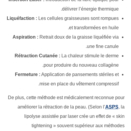
délivrer l’énergie thermique.
Liquéfaction :
Les cellules graisseuses sont rompues
et transformées en huile.
Aspiration :
Retrait doux de la graisse liquéfiée via
une fine canule.
Rétraction Cutanée :
La chaleur stimule le derme
pour produire du nouveau collagène.
Fermeture :
Application de pansements stériles et
mise en place du vêtement compressif.
De plus, cette méthode est médicalement reconnue pour
améliorer la rétraction de la peau. (Selon l’
ASPS
, la
lipolyse assistée par laser crée un effet de « skin
tightening » souvent supérieur aux méthodes