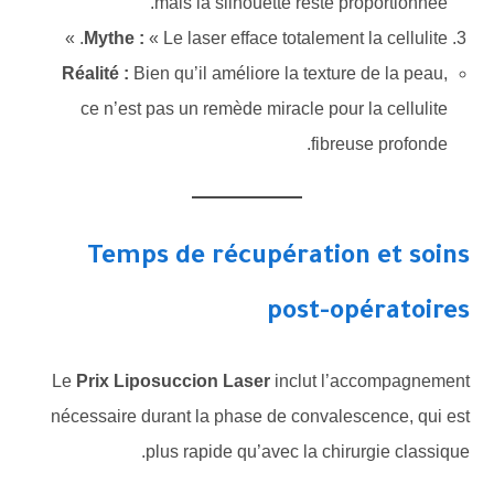
mais la silhouette reste proportionnée.
Mythe :
« Le laser efface totalement la cellulite. »
Réalité :
Bien qu’il améliore la texture de la peau,
ce n’est pas un remède miracle pour la cellulite
fibreuse profonde.
Temps de récupération et soins
post-opératoires
Le
Prix Liposuccion Laser
inclut l’accompagnement
nécessaire durant la phase de convalescence, qui est
plus rapide qu’avec la chirurgie classique.