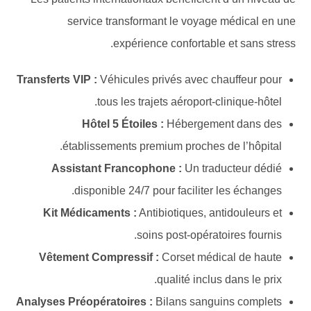
service transformant le voyage médical en une
expérience confortable et sans stress.
Transferts VIP :
Véhicules privés avec chauffeur pour
tous les trajets aéroport-clinique-hôtel.
Hôtel 5 Étoiles :
Hébergement dans des
établissements premium proches de l’hôpital.
Assistant Francophone :
Un traducteur dédié
disponible 24/7 pour faciliter les échanges.
Kit Médicaments :
Antibiotiques, antidouleurs et
soins post-opératoires fournis.
Vêtement Compressif :
Corset médical de haute
qualité inclus dans le prix.
Analyses Préopératoires :
Bilans sanguins complets