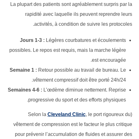
La plupart des patients sont agréablement surpris par la
rapidité avec laquelle ils peuvent reprendre leurs
activités, à condition de suivre les protocoles.
Jours 1-3 :
Légères courbatures et écoulements
possibles. Le repos est requis, mais la marche légère
est encouragée.
Semaine 1 :
Retour possible au travail de bureau. Le
vêtement compressif doit être porté 24h/24.
Semaines 4-6 :
L’œdème diminue nettement. Reprise
progressive du sport et des efforts physiques.
Cleveland Clinic
, le port rigoureux du
(Selon la
vêtement de compression est le facteur le plus critique
pour prévenir l’accumulation de fluides et assurer des