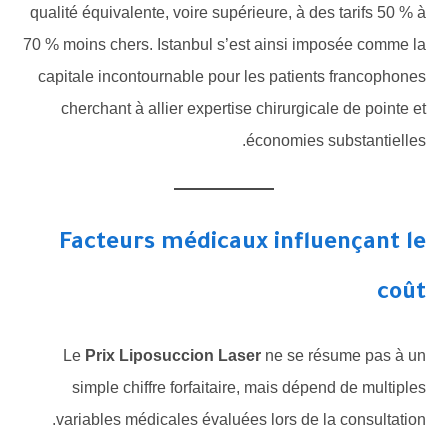
qualité équivalente, voire supérieure, à des tarifs 50 % à
70 % moins chers. Istanbul s’est ainsi imposée comme la
capitale incontournable pour les patients francophones
cherchant à allier expertise chirurgicale de pointe et
économies substantielles.
Facteurs médicaux influençant le
coût
Le
Prix Liposuccion Laser
ne se résume pas à un
simple chiffre forfaitaire, mais dépend de multiples
variables médicales évaluées lors de la consultation.