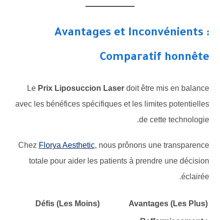
Avantages et Inconvénients :
Comparatif honnête
Le
Prix Liposuccion Laser
doit être mis en balance
avec les bénéfices spécifiques et les limites potentielles
de cette technologie.
Chez
Florya Aesthetic
, nous prônons une transparence
totale pour aider les patients à prendre une décision
éclairée.
Défis (Les Moins)
Avantages (Les Plus)