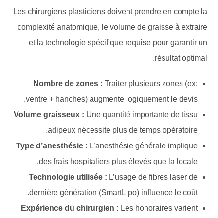
Les chirurgiens plasticiens doivent prendre en compte la
complexité anatomique, le volume de graisse à extraire
et la technologie spécifique requise pour garantir un
résultat optimal.
Nombre de zones :
Traiter plusieurs zones (ex:
ventre + hanches) augmente logiquement le devis.
Volume graisseux :
Une quantité importante de tissu
adipeux nécessite plus de temps opératoire.
Type d’anesthésie :
L’anesthésie générale implique
des frais hospitaliers plus élevés que la locale.
Technologie utilisée :
L’usage de fibres laser de
dernière génération (SmartLipo) influence le coût.
Expérience du chirurgien :
Les honoraires varient