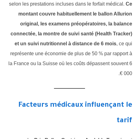
selon les prestations incluses dans le forfait médical.
Ce
montant couvre habituellement le ballon Allurion
original, les examens préopératoires, la balance
connectée, la montre de suivi santé (Health Tracker)
et un suivi nutritionnel à distance de 6 mois
, ce qui
représente une économie de plus de 50 % par rapport à
la France ou la Suisse où les coûts dépassent souvent 6
000 €.
Facteurs médicaux influençant le
tarif