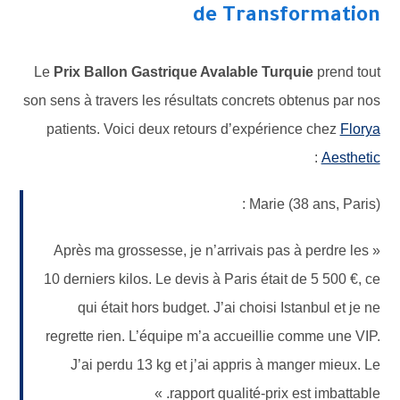
de Transformation
Le
Prix Ballon Gastrique Avalable Turquie
prend tout
son sens à travers les résultats concrets obtenus par nos
patients. Voici deux retours d’expérience chez
Florya
:
Aesthetic
Marie (38 ans, Paris) :
« Après ma grossesse, je n’arrivais pas à perdre les
10 derniers kilos. Le devis à Paris était de 5 500 €, ce
qui était hors budget. J’ai choisi Istanbul et je ne
regrette rien. L’équipe m’a accueillie comme une VIP.
J’ai perdu 13 kg et j’ai appris à manger mieux. Le
rapport qualité-prix est imbattable. »