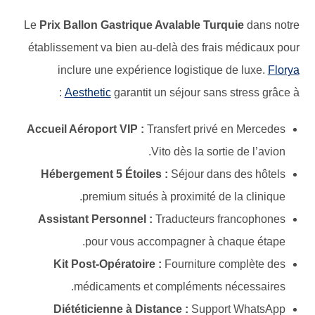
Le
Prix Ballon Gastrique Avalable Turquie
dans notre
établissement va bien au-delà des frais médicaux pour
inclure une expérience logistique de luxe.
Florya
Aesthetic
garantit un séjour sans stress grâce à :
Accueil Aéroport VIP :
Transfert privé en Mercedes
Vito dès la sortie de l’avion.
Hébergement 5 Étoiles :
Séjour dans des hôtels
premium situés à proximité de la clinique.
Assistant Personnel :
Traducteurs francophones
pour vous accompagner à chaque étape.
Kit Post-Opératoire :
Fourniture complète des
médicaments et compléments nécessaires.
Diététicienne à Distance :
Support WhatsApp