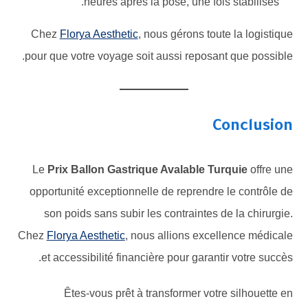
heures après la pose, une fois stabilisés.
Chez
Florya Aesthetic
, nous gérons toute la logistique
pour que votre voyage soit aussi reposant que possible.
Conclusion
Le
Prix Ballon Gastrique Avalable Turquie
offre une
opportunité exceptionnelle de reprendre le contrôle de
son poids sans subir les contraintes de la chirurgie.
Chez
Florya Aesthetic
, nous allions excellence médicale
et accessibilité financière pour garantir votre succès.
Êtes-vous prêt à transformer votre silhouette en