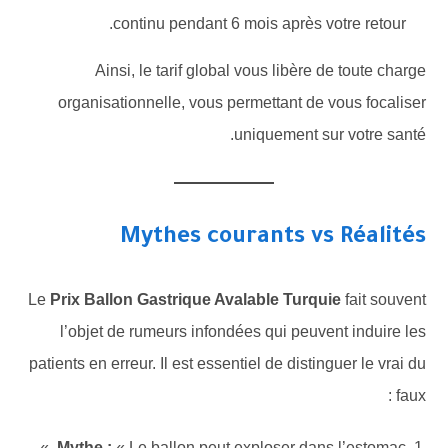
continu pendant 6 mois après votre retour.
Ainsi, le tarif global vous libère de toute charge
organisationnelle, vous permettant de vous focaliser
uniquement sur votre santé.
Mythes courants vs Réalités
Le
Prix Ballon Gastrique Avalable Turquie
fait souvent
l’objet de rumeurs infondées qui peuvent induire les
patients en erreur. Il est essentiel de distinguer le vrai du
faux :
Mythe :
« Le ballon peut exploser dans l’estomac. »