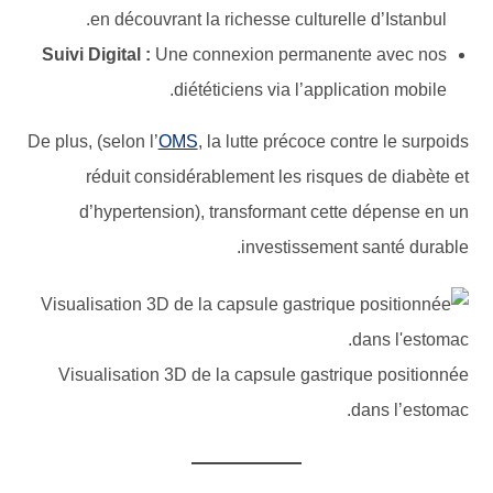
en découvrant la richesse culturelle d’Istanbul.
Suivi Digital :
Une connexion permanente avec nos
diététiciens via l’application mobile.
De plus, (selon l’
OMS
, la lutte précoce contre le surpoids
réduit considérablement les risques de diabète et
d’hypertension), transformant cette dépense en un
investissement santé durable.
Visualisation 3D de la capsule gastrique positionnée
dans l’estomac.