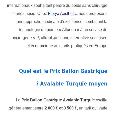
internationaux souhaitant perdre du poids sans chirurgie
ni anesthésie. Chez
Florya Aesthetic
, nous proposons
une approche médicale d’excellence, combinant la
technologie de pointe « Allurion » à un service de
conciergerie VIP, offrant ainsi une alternative sécurisée
et économique aux tarifs pratiqués en Europe.
Quel est le Prix Ballon Gastrique
Avalable Turquie moyen ?
Le
Prix Ballon Gastrique Avalable Turquie
oscille
généralement entre
2 000 € et 3 500 €
, un tarif qui varie