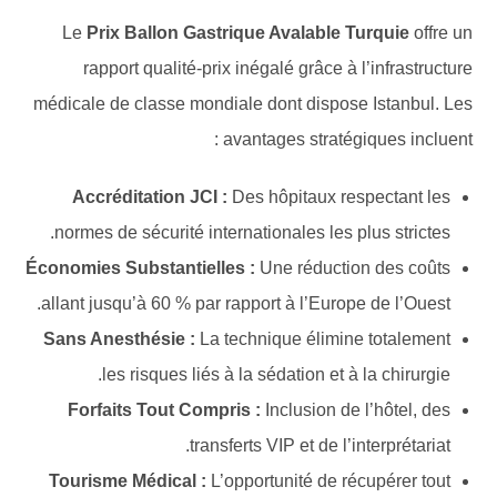
Le
Prix Ballon Gastrique Avalable Turquie
offre un
rapport qualité-prix inégalé grâce à l’infrastructure
médicale de classe mondiale dont dispose Istanbul. Les
avantages stratégiques incluent :
Accréditation JCI :
Des hôpitaux respectant les
normes de sécurité internationales les plus strictes.
Économies Substantielles :
Une réduction des coûts
allant jusqu’à 60 % par rapport à l’Europe de l’Ouest.
Sans Anesthésie :
La technique élimine totalement
les risques liés à la sédation et à la chirurgie.
Forfaits Tout Compris :
Inclusion de l’hôtel, des
transferts VIP et de l’interprétariat.
Tourisme Médical :
L’opportunité de récupérer tout