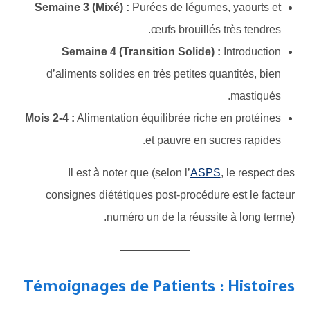
Semaine 3 (Mixé) :
Purées de légumes, yaourts et
œufs brouillés très tendres.
Semaine 4 (Transition Solide) :
Introduction
d’aliments solides en très petites quantités, bien
mastiqués.
Mois 2-4 :
Alimentation équilibrée riche en protéines
et pauvre en sucres rapides.
Il est à noter que (selon l’
ASPS
, le respect des
consignes diététiques post-procédure est le facteur
numéro un de la réussite à long terme).
Témoignages de Patients : Histoires