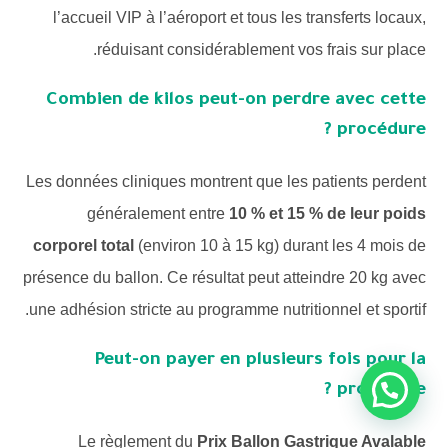
l’accueil VIP à l’aéroport et tous les transferts locaux,
réduisant considérablement vos frais sur place.
Combien de kilos peut-on perdre avec cette
procédure ?
Les données cliniques montrent que les patients perdent
généralement entre
10 % et 15 % de leur poids
corporel total
(environ 10 à 15 kg) durant les 4 mois de
présence du ballon. Ce résultat peut atteindre 20 kg avec
une adhésion stricte au programme nutritionnel et sportif.
Peut-on payer en plusieurs fois pour la
procédure ?
Le règlement du
Prix Ballon Gastrique Avalable