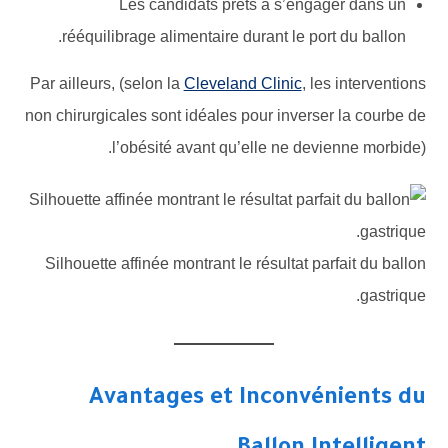
Les candidats prêts à s’engager dans un
rééquilibrage alimentaire durant le port du ballon.
Par ailleurs, (selon la
Cleveland Clinic
, les interventions
non chirurgicales sont idéales pour inverser la courbe de
l’obésité avant qu’elle ne devienne morbide).
Silhouette affinée montrant le résultat parfait du ballon
gastrique.
Avantages et Inconvénients du