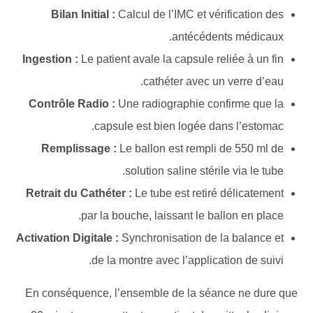
Bilan Initial :
Calcul de l’IMC et vérification des
antécédents médicaux.
Ingestion :
Le patient avale la capsule reliée à un fin
cathéter avec un verre d’eau.
Contrôle Radio :
Une radiographie confirme que la
capsule est bien logée dans l’estomac.
Remplissage :
Le ballon est rempli de 550 ml de
solution saline stérile via le tube.
Retrait du Cathéter :
Le tube est retiré délicatement
par la bouche, laissant le ballon en place.
Activation Digitale :
Synchronisation de la balance et
de la montre avec l’application de suivi.
En conséquence, l’ensemble de la séance ne dure que