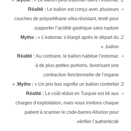
Réalité :
Le ballon est conçu avec plusieurs
couches de polyuréthane ultra-résistant, testé pour
supporter l’acidité gastrique sans rupture.
Mythe :
« L’estomac s’élargit après le départ du
ballon. »
Réalité :
Au contraire, le ballon habitue l’estomac
à de plus petites portions, favorisant une
contraction fonctionnelle de l’organe.
Mythe :
« Un prix bas signifie un ballon contrefait. »
Réalité :
Le coût réduit en Turquie est lié aux
charges d’exploitation, mais nous invitons chaque
patient à scanner le code-barres Allurion pour
vérifier l’authenticité.