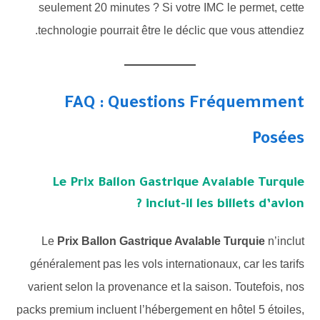
seulement 20 minutes ? Si votre IMC le permet, cette
technologie pourrait être le déclic que vous attendiez.
FAQ : Questions Fréquemment
Posées
Le Prix Ballon Gastrique Avalable Turquie
inclut-il les billets d’avion ?
Le
Prix Ballon Gastrique Avalable Turquie
n’inclut
généralement pas les vols internationaux, car les tarifs
varient selon la provenance et la saison. Toutefois, nos
packs premium incluent l’hébergement en hôtel 5 étoiles,