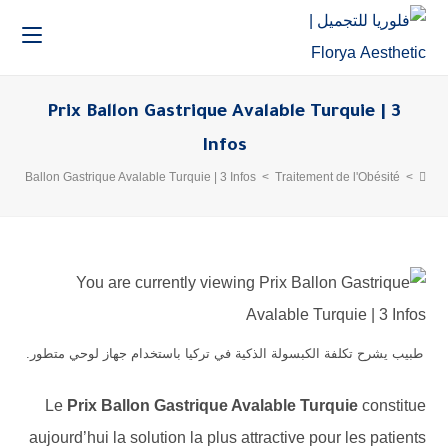
Prix Ballon Gastrique Avalable Turquie | 3
Infos
Prix Ballon Gastrique Avalable Turquie | 3 Infos
>
Traitement de l'Obésité
>
طبيب يشرح تكلفة الكبسولة الذكية في تركيا باستخدام جهاز لوحي متطور.
Le
Prix Ballon Gastrique Avalable Turquie
constitue
aujourd’hui la solution la plus attractive pour les patients