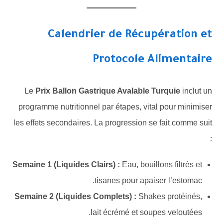
Calendrier de Récupération et
Protocole Alimentaire
Le
Prix Ballon Gastrique Avalable Turquie
inclut un
programme nutritionnel par étapes, vital pour minimiser
les effets secondaires. La progression se fait comme suit
:
Semaine 1 (Liquides Clairs) :
Eau, bouillons filtrés et
tisanes pour apaiser l’estomac.
Semaine 2 (Liquides Complets) :
Shakes protéinés,
lait écrémé et soupes veloutées.