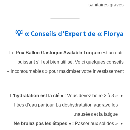
sanitaires graves.
Conseils d’Expert de « Florya » 💡
Le
Prix Ballon Gastrique Avalable Turquie
est un outil
puissant s’il est bien utilisé. Voici quelques conseils
« incontournables » pour maximiser votre investissement
:
Vous devez boire 2 à 3
« L’hydratation est la clé » :
litres d’eau par jour. La déshydratation aggrave les
nausées et la fatigue.
Passer aux solides
« Ne brulez pas les étapes » :