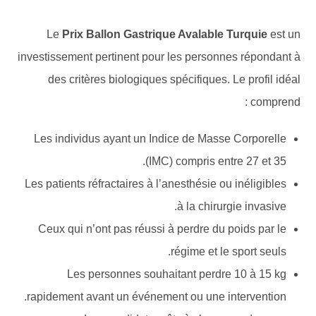
Le
Prix Ballon Gastrique Avalable Turquie
est un
investissement pertinent pour les personnes répondant à
des critères biologiques spécifiques. Le profil idéal
comprend :
Les individus ayant un Indice de Masse Corporelle
(IMC) compris entre 27 et 35.
Les patients réfractaires à l’anesthésie ou inéligibles
à la chirurgie invasive.
Ceux qui n’ont pas réussi à perdre du poids par le
régime et le sport seuls.
Les personnes souhaitant perdre 10 à 15 kg
rapidement avant un événement ou une intervention.