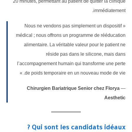
20 minutes, permettant au patient de quitter la clinique
immédiatement.
« Nous ne vendons pas simplement un dispositif
médical ; nous offrons un programme de rééducation
alimentaire. La véritable valeur pour le patient ne
réside pas dans le silicone, mais dans
l’accompagnement humain qui transforme une perte
de poids temporaire en un nouveau mode de vie. »
Chirurgien Bariatrique Senior chez Florya
—
Aesthetic
Qui sont les candidats idéaux ?