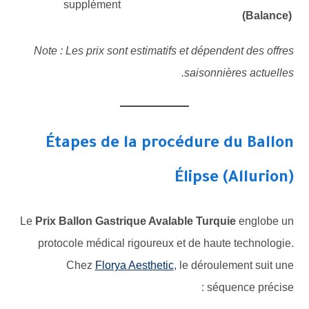
supplément
(Balance)
Note : Les prix sont estimatifs et dépendent des offres
saisonnières actuelles.
Étapes de la procédure du Ballon
Élipse (Allurion)
Le
Prix Ballon Gastrique Avalable Turquie
englobe un
protocole médical rigoureux et de haute technologie.
Chez
Florya Aesthetic
, le déroulement suit une
séquence précise :