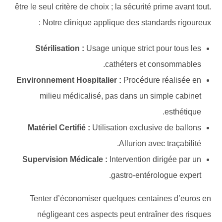
être le seul critère de choix ; la sécurité prime avant tout.
Notre clinique applique des standards rigoureux :
Stérilisation :
Usage unique strict pour tous les
cathéters et consommables.
Environnement Hospitalier :
Procédure réalisée en
milieu médicalisé, pas dans un simple cabinet
esthétique.
Matériel Certifié :
Utilisation exclusive de ballons
Allurion avec traçabilité.
Supervision Médicale :
Intervention dirigée par un
gastro-entérologue expert.
Tenter d’économiser quelques centaines d’euros en
négligeant ces aspects peut entraîner des risques