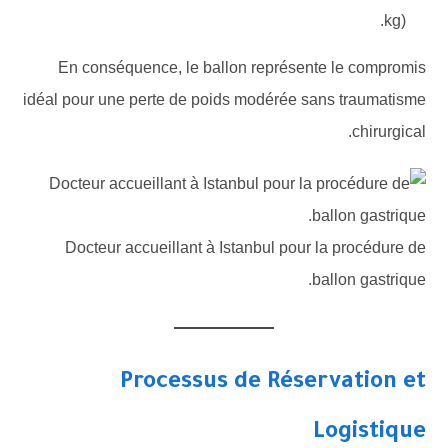
kg).
En conséquence, le ballon représente le compromis
idéal pour une perte de poids modérée sans traumatisme
chirurgical.
Docteur accueillant à Istanbul pour la procédure de
ballon gastrique.
Processus de Réservation et
Logistique