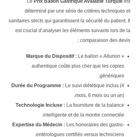
Le
Prix Ballon Gastrique Avalable Turquie
est
déterminé par une série de critères techniques et
sanitaires stricts qui garantissent la sécurité du patient. Il
est crucial d’analyser les éléments suivants lors de la
comparaison des devis :
Marque du Dispositif :
Le ballon « Allurion »
authentique coûte plus cher que les copies
génériques.
Durée du Programme :
Le suivi diététique inclus (4
mois, 6 mois ou un an).
Technologie Incluse :
La fourniture de la balance
intelligente et de la montre connectée.
Expertise du Médecin :
Les honoraires des gastro-
entérologues certifiés versus techniciens.