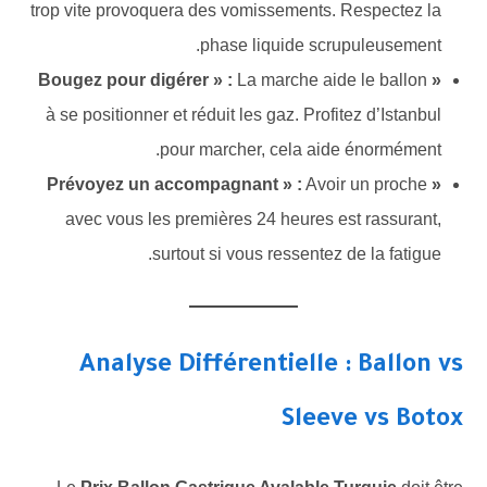
trop vite provoquera des vomissements. Respectez la
phase liquide scrupuleusement.
La marche aide le ballon
« Bougez pour digérer » :
à se positionner et réduit les gaz. Profitez d’Istanbul
pour marcher, cela aide énormément.
Avoir un proche
« Prévoyez un accompagnant » :
avec vous les premières 24 heures est rassurant,
surtout si vous ressentez de la fatigue.
Analyse Différentielle : Ballon vs
Sleeve vs Botox