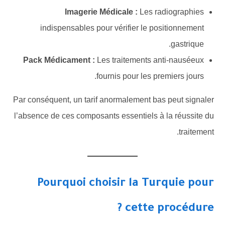
Imagerie Médicale :
Les radiographies
indispensables pour vérifier le positionnement
gastrique.
Pack Médicament :
Les traitements anti-nauséeux
fournis pour les premiers jours.
Par conséquent, un tarif anormalement bas peut signaler
l’absence de ces composants essentiels à la réussite du
traitement.
Pourquoi choisir la Turquie pour
cette procédure ?