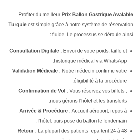
Profiter du meilleur
Prix Ballon Gastrique Avalable
Turquie
est simple grâce à notre système de réservation
fluide. Le processus se déroule ainsi :
Consultation Digitale :
Envoi de votre poids, taille et
historique médical via WhatsApp.
Validation Médicale :
Notre médecin confirme votre
éligibilité à la procédure.
Confirmation de Vol :
Vous réservez vos billets ;
nous gérons l’hôtel et les transferts.
Arrivée & Procédure :
Accueil aéroport, repos à
l’hôtel, puis pose du ballon le lendemain.
Retour :
La plupart des patients repartent 24 à 48