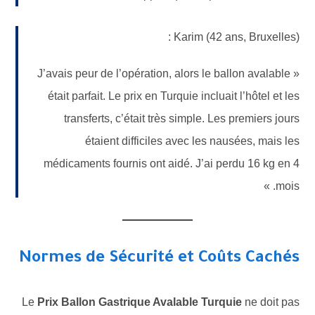
Karim (42 ans, Bruxelles) :
« J’avais peur de l’opération, alors le ballon avalable
était parfait. Le prix en Turquie incluait l’hôtel et les
transferts, c’était très simple. Les premiers jours
étaient difficiles avec les nausées, mais les
médicaments fournis ont aidé. J’ai perdu 16 kg en 4
mois. »
Normes de Sécurité et Coûts Cachés
Le
Prix Ballon Gastrique Avalable Turquie
ne doit pas