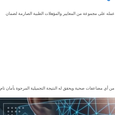
عمله على مجموعة من المعايير والمؤهلات الطبية الصارمة لضمان
من أي مضاعفات صحية ويحقق له النتيجة التجميلية المرجوة بأمان تام.