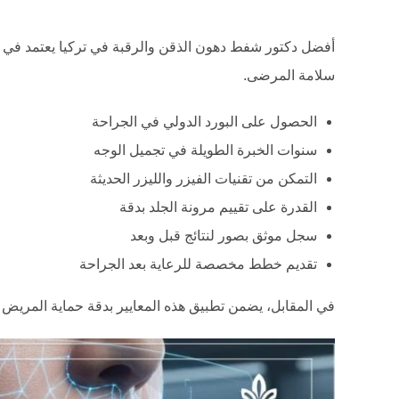
أفضل دكتور شفط دهون الذقن والرقبة في تركيا يعتمد في 
سلامة المرضى.
الحصول على البورد الدولي في الجراحة
سنوات الخبرة الطويلة في تجميل الوجه
التمكن من تقنيات الفيزر والليزر الحديثة
القدرة على تقييم مرونة الجلد بدقة
سجل موثق بصور لنتائج قبل وبعد
تقديم خطط مخصصة للرعاية بعد الجراحة
في المقابل، يضمن تطبيق هذه المعايير بدقة حماية المريض 