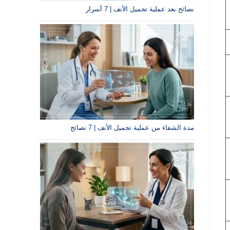
نصائح بعد عملية تجميل الأنف | 7 أسرار
مدة الشفاء من عملية تجميل الأنف | 7 نصائح