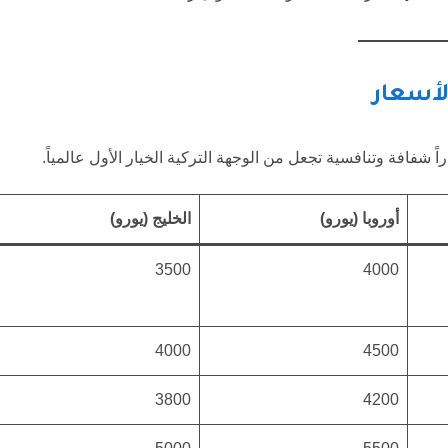
لأسعار
شفافة وتنافسية تجعل من الوجهة التركية الخيار الأول عالمياً.
أوروبا (يورو)
الخليج (يورو)
3500
4000
4000
4500
3800
4200