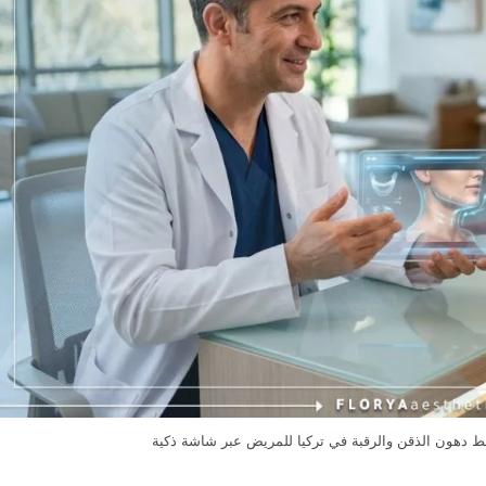
هون الذقن والرقبة في تركيا للمريض عبر شاشة ذكية