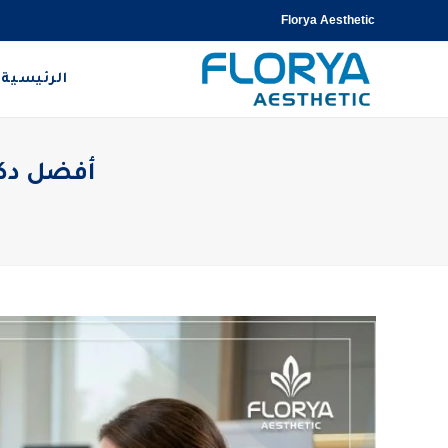
Florya Aesthetic
الرئيسية
أفضل دكتور