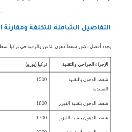
التفاصيل الشاملة للتكلفة ومقارنة ا
يحدد أفضل دكتور شفط دهون الذقن والرقبة في تركيا أسعاراً 
الإجراء الجراحي والتقنية
تركيا (يورو)
شفط الدهون بالتقنية
1500
التقليدية
شفط الدهون بتقنية الفيزر
1800
شفط الدهون بتقنية الليزر
1700