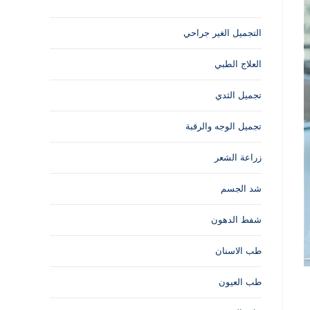
التجميل الغير جراحي
العلاج الطبي
تجميل الثدي
تجميل الوجه والرقبة
زراعة الشعر
شد الجسم
شفط الدهون
طب الاسنان
طب العيون