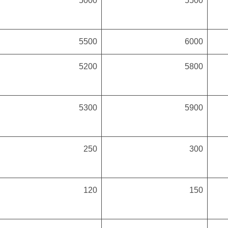
5000
5500
5500
6000
5200
5800
5300
5900
250
300
120
150