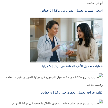
اسعار عمليات تجميل العيون في تركيا | 5 حقائق
عمليات تجميل الأنف المغلقة في تركيا | 5 مزايا
تكلفة جراحة تجميل الجفون في تركيا | 5 حقائق