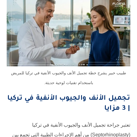
طبيب خبير يشرح خطة تجميل الأنف والجيوب الأنفية في تركيا للمريض
باستخدام تقنيات لوحية حديثة.
تجميل الأنف والجيوب الأنفية في تركيا
| 3 مزايا
تعتبر جراحة تجميل الأنف والجيوب الأنفية في تركيا
(Septorhinoplasty) من أهم الإجراءات الطبية التي تجمع بين