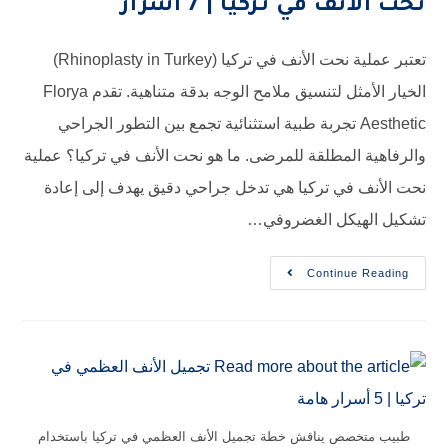
نحت الأنف في تركيا | 7 أسرار
تعتبر عملية نحت الأنف في تركيا (Rhinoplasty in Turkey)
الخيار الأمثل لتنسيق ملامح الوجه بدقة متناهية. تقدم Florya
Aesthetic تجربة طبية استثنائية تجمع بين التطور الجراحي
والرفاهية المطلقة للمرضى. ما هو نحت الأنف في تركيا؟ عملية
نحت الأنف في تركيا هي تدخل جراحي دقيق يهدف إلى إعادة
تشكيل الهيكل الغضروفي…
Continue Reading
طبيب متخصص يناقش خطة تجميل الأنف العظمي في تركيا باستخدام