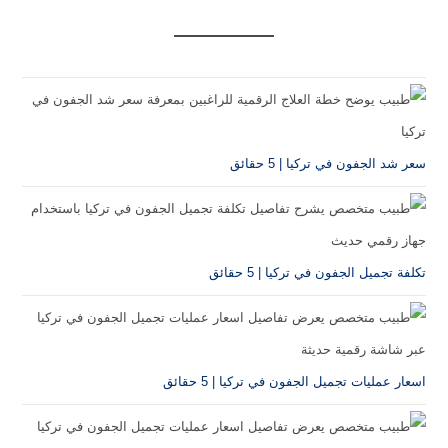
سعر شد الجفون في تركيا | 5 حقائق
تكلفة تجميل الجفون في تركيا | 5 حقائق
اسعار عمليات تجميل الجفون في تركيا | 5 حقائق