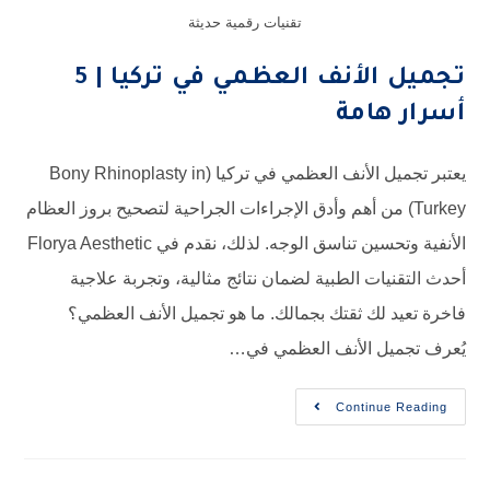
تقنيات رقمية حديثة
تجميل الأنف العظمي في تركيا | 5
أسرار هامة
يعتبر تجميل الأنف العظمي في تركيا (Bony Rhinoplasty in
Turkey) من أهم وأدق الإجراءات الجراحية لتصحيح بروز العظام
الأنفية وتحسين تناسق الوجه. لذلك، نقدم في Florya Aesthetic
أحدث التقنيات الطبية لضمان نتائج مثالية، وتجربة علاجية
فاخرة تعيد لك ثقتك بجمالك. ما هو تجميل الأنف العظمي؟
يُعرف تجميل الأنف العظمي في…
Continue Reading