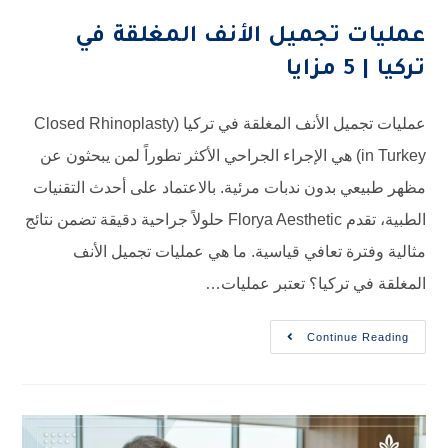
عمليات تجميل الأنف المغلقة في
تركيا | 5 مزايا
عمليات تجميل الأنف المغلقة في تركيا (Closed Rhinoplasty
in Turkey) هي الإجراء الجراحي الأكثر تطوراً لمن يبحثون عن
مظهر طبيعي بدون ندبات مرئية. بالاعتماد على أحدث التقنيات
الطبية، تقدم Florya Aesthetic حلولاً جراحية دقيقة تضمن نتائج
مثالية وفترة تعافي قياسية. ما هي عمليات تجميل الأنف
المغلقة في تركيا؟ تعتبر عمليات…
Continue Reading