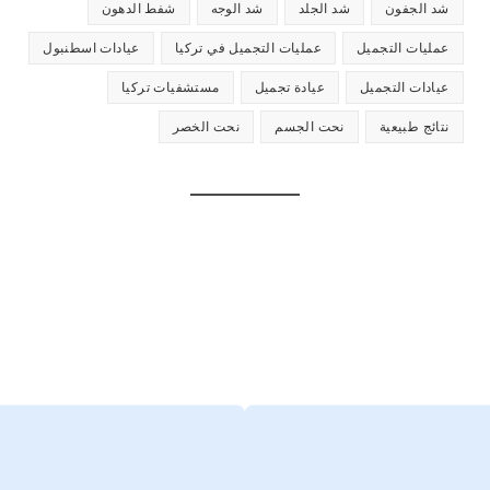
شد الجفون
شد الجلد
شد الوجه
شفط الدهون
عمليات التجميل
عمليات التجميل في تركيا
عيادات اسطنبول
عيادات التجميل
عيادة تجميل
مستشفيات تركيا
نتائج طبيعية
نحت الجسم
نحت الخصر