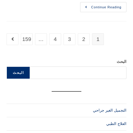
Continue Reading
159
…
4
3
2
1
البحث
البحث
التجميل الغير جراحي
العلاج الطبي