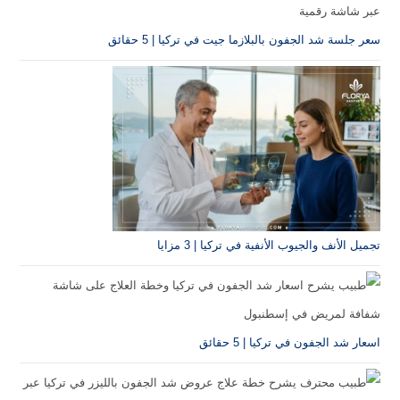
سعر جلسة شد الجفون بالبلازما جيت في تركيا | 5 حقائق
تجميل الأنف والجيوب الأنفية في تركيا | 3 مزايا
اسعار شد الجفون في تركيا | 5 حقائق