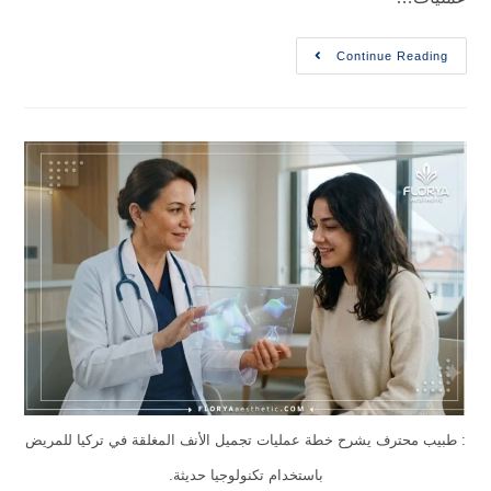
Continue Reading
: طبيب محترف يشرح خطة عمليات تجميل الأنف المغلقة في تركيا للمريض
باستخدام تكنولوجيا حديثة.