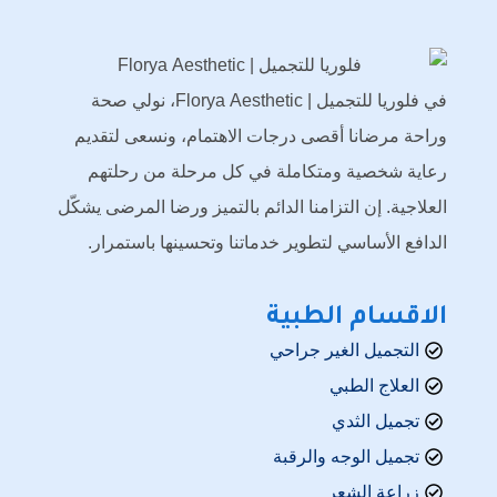
في فلوريا للتجميل | Florya Aesthetic، نولي صحة
وراحة مرضانا أقصى درجات الاهتمام، ونسعى لتقديم
رعاية شخصية ومتكاملة في كل مرحلة من رحلتهم
العلاجية. إن التزامنا الدائم بالتميز ورضا المرضى يشكّل
الدافع الأساسي لتطوير خدماتنا وتحسينها باستمرار.
الاقسام الطبية
التجميل الغير جراحي
العلاج الطبي
تجميل الثدي
تجميل الوجه والرقبة
زراعة الشعر