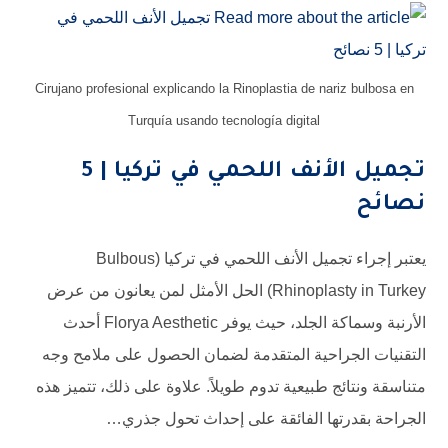
Cirujano profesional explicando la Rinoplastia de nariz bulbosa en
Turquía usando tecnología digital
تجميل الأنف اللحمي في تركيا | 5
نصائح
يعتبر إجراء تجميل الأنف اللحمي في تركيا (Bulbous
Rhinoplasty in Turkey) الحل الأمثل لمن يعانون من عرض
الأرنبة وسماكة الجلد، حيث يوفر Florya Aesthetic أحدث
التقنيات الجراحية المتقدمة لضمان الحصول على ملامح وجه
متناسقة ونتائج طبيعية تدوم طويلاً. علاوة على ذلك، تتميز هذه
الجراحة بقدرتها الفائقة على إحداث تحول جذري…