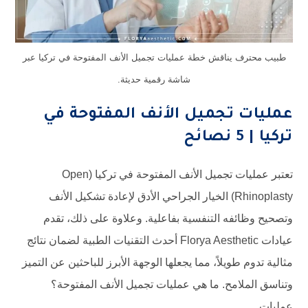
طبيب محترف يناقش خطة عمليات تجميل الأنف المفتوحة في تركيا عبر
شاشة رقمية حديثة.
عمليات تجميل الأنف المفتوحة في
تركيا | 5 نصائح
تعتبر عمليات تجميل الأنف المفتوحة في تركيا (Open
Rhinoplasty) الخيار الجراحي الأدق لإعادة تشكيل الأنف
وتصحيح وظائفه التنفسية بفاعلية. وعلاوة على ذلك، تقدم
عيادات Florya Aesthetic أحدث التقنيات الطبية لضمان نتائج
مثالية تدوم طويلاً، مما يجعلها الوجهة الأبرز للباحثين عن التميز
وتناسق الملامح. ما هي عمليات تجميل الأنف المفتوحة؟
عمليات…