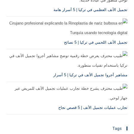
تجميل الأنف العظمي في تركيا | 5 أسرار هامة
تجميل الأنف اللحمي في تركيا | 5 نصائح
مشاهير أجروا تجميل الأنف في تركيا | 5 أسرار
تجارب عمليات تجميل الأنف | 5 قصص نجاح
Tags