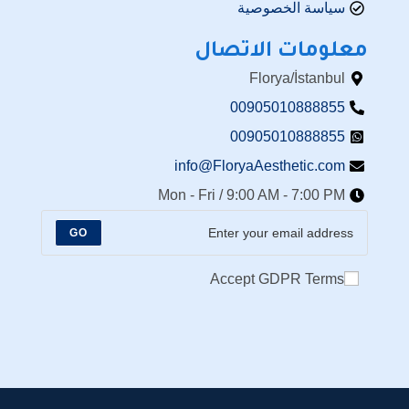
سياسة الخصوصية
معلومات الاتصال
Florya/İstanbul
00905010888855
00905010888855
info@FloryaAesthetic.com
Mon - Fri / 9:00 AM - 7:00 PM
GO
Accept GDPR Terms