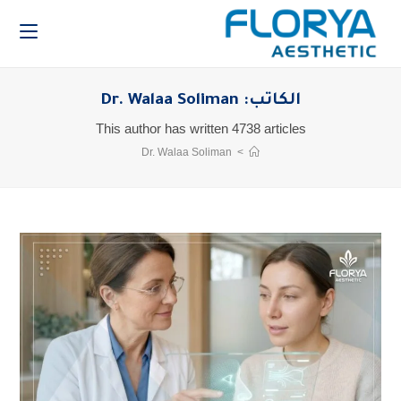
الكاتب:
Dr. Walaa Soliman
This author has written 4738 articles
Dr. Walaa Soliman
>