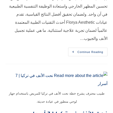
تحسين المظهر الخارجي واستعادة الوظيفة التنفسية الطبيعية
في آن واحد. ولضمان تحقيق أفضل النتائج القياسية، تقدم
عيادات Florya Aesthetic أحدث التقنيات الطبية المعتمدة
عالمياً لضمان تجربة علاجية استثنائية. ما هي عملية تجميل
الأنف والجيوب…
Continue Reading
طبيب محترف يشرح خطة نحت الأنف في تركيا للمريض باستخدام جهاز
لوحي متطور في عيادة حديثة.