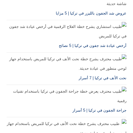
عروض شد الجفون بالليزر في تركيا | 5 مزايا
أرخص عيادة شد جفون في تركيا | 5 نصائح
نحت الأنف في تركيا | 7 أسرار
جراحة الجفون في تركيا | 5 أسرار