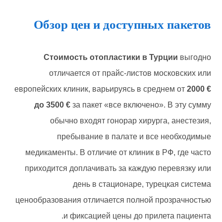
Обзор цен и доступных пакетов
Стоимость отопластики в Турции
выгодно
отличается от прайс-листов московских или
европейских клиник, варьируясь в среднем от
2000 €
до 3500 €
за пакет «все включено». В эту сумму
обычно входят гонорар хирурга, анестезия,
пребывание в палате и все необходимые
медикаменты. В отличие от клиник в РФ, где часто
приходится доплачивать за каждую перевязку или
день в стационаре, турецкая система
ценообразования отличается полной прозрачностью
и фиксацией цены до прилета пациента.