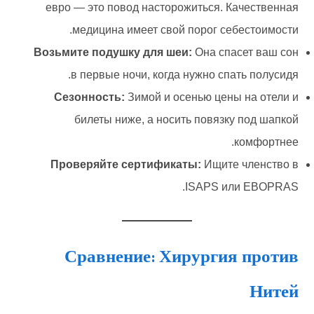
евро — это повод насторожиться. Качественная
медицина имеет свой порог себестоимости.
Возьмите подушку для шеи:
Она спасет ваш сон
в первые ночи, когда нужно спать полусидя.
Сезонность:
Зимой и осенью цены на отели и
билеты ниже, а носить повязку под шапкой
комфортнее.
Проверяйте сертификаты:
Ищите членство в
ISAPS или EBOPRAS.
Сравнение: Хирургия против
Нитей