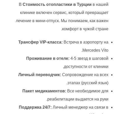
В
Стоимость отопластики в Турции
в нашей
клинике включен сервис, который превращает
лечение в мини-отпуск. Мы понимаем, как важен
комфорт в чужой стране.
Трансфер VIP-класса:
Встреча в аэропорту на
Mercedes Vito.
Проживание в отеле:
4-5 звезд в шаговой
доступности от клиники.
Личный переводчик:
Сопровождение на всех
этапах (русский язык).
Пакет медикаментов:
Все необходимое для
реабилитации выдается на руки.
Поддержка 24/7:
Личный менеджер на связи в