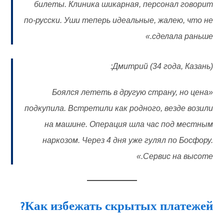
билеты. Клиника шикарная, персонал говорит
по-русски. Уши теперь идеальные, жалею, что не
сделала раньше.»
Дмитрий (34 года, Казань):
«Боялся лететь в другую страну, но цена
подкупила. Встретили как родного, везде возили
на машине. Операция шла час под местным
наркозом. Через 4 дня уже гулял по Босфору.
Сервис на высоте.»
Как избежать скрытых платежей?