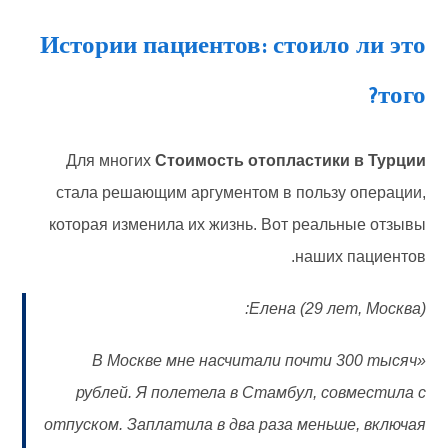
Истории пациентов: стоило ли это
того?
Для многих
Стоимость отопластики в Турции
стала решающим аргументом в пользу операции,
которая изменила их жизнь. Вот реальные отзывы
наших пациентов.
Елена (29 лет, Москва):
«В Москве мне насчитали почти 300 тысяч
рублей. Я полетела в Стамбул, совместила с
отпуском. Заплатила в два раза меньше, включая