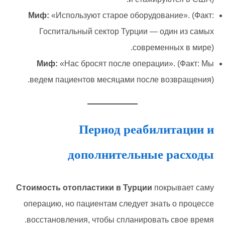
Миф:
«Используют старое оборудование». (Факт:
Госпитальный сектор Турции — один из самых
современных в мире).
Миф:
«Нас бросят после операции». (Факт: Мы
ведем пациентов месяцами после возвращения).
Период реабилитации и
дополнительные расходы
Стоимость отопластики в Турции
покрывает саму
операцию, но пациентам следует знать о процессе
восстановления, чтобы спланировать свое время.