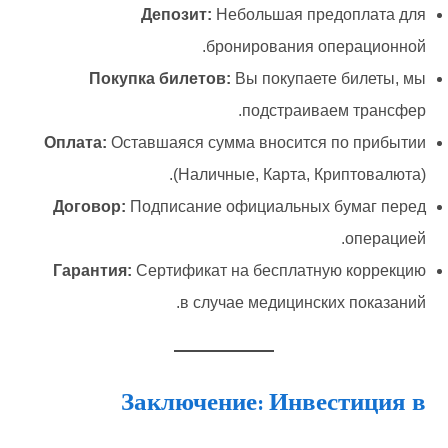
Депозит:
Небольшая предоплата для
бронирования операционной.
Покупка билетов:
Вы покупаете билеты, мы
подстраиваем трансфер.
Оплата:
Оставшаяся сумма вносится по прибытии
(Наличные, Карта, Криптовалюта).
Договор:
Подписание официальных бумаг перед
операцией.
Гарантия:
Сертификат на бесплатную коррекцию
в случае медицинских показаний.
Заключение: Инвестиция в