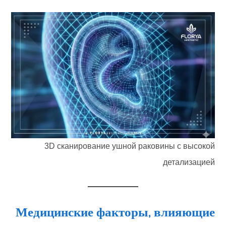
3D сканирование ушной раковины с высокой
детализацией
Медицинские факторы, влияющие