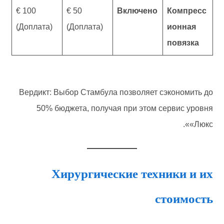
100 €
50 €
Включено
Компресс
(Доплата)
(Доплата)
ионная
повязка
Вердикт: Выбор Стамбула позволяет сэкономить до
50% бюджета, получая при этом сервис уровня
«Люкс».
Хирургические техники и их
стоимость