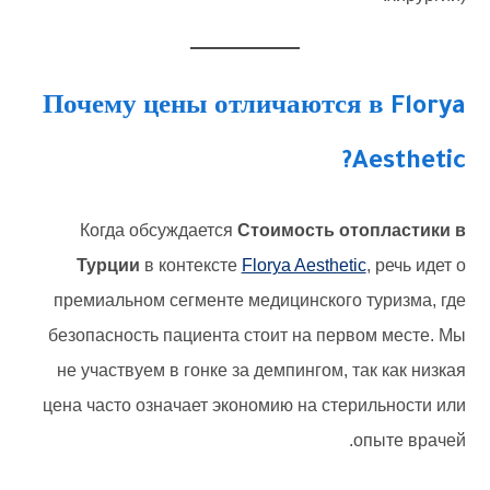
Почему цены отличаются в Florya
Aesthetic?
Когда обсуждается
Стоимость отопластики в
Турции
в контексте
Florya Aesthetic
, речь идет о
премиальном сегменте медицинского туризма, где
безопасность пациента стоит на первом месте. Мы
не участвуем в гонке за демпингом, так как низкая
цена часто означает экономию на стерильности или
опыте врачей.