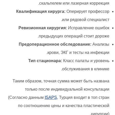
скальпелем или лазерная коррекция.
Квалификация хирурга:
Оперирует профессор
или рядовой специалист.
Ревизионная хирургия:
Исправление ошибок
предыдущих операций стоит дороже.
Предоперационное обследование:
Анализы
крови, ЭКГ и тесты на инфекции.
Тип стационара:
Класс палаты и уровень
обслуживания в клинике.
Таким образом, точная сумма может быть названа
только после индивидуальной консультации
(Согласно данным
ISAPS
, Турция входит в топ стран
по соотношению цены и качества пластической
хирургии).