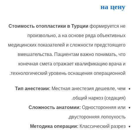
на цену
Стоимость отопластики в Турции
формируется не
произвольно, а на основе ряда объективных
медицинских показателей и сложности предстоящего
вмешательства. Пациентам важно понимать, что
конечная смета отражает квалификацию врача и
технологический уровень оснащения операционной.
Тип анестезии:
Местная анестезия дешевле, чем
общий наркоз (седация).
Сложность анатомии:
Односторонняя или
двусторонняя лопоухость.
Методика операции:
Классический разрез