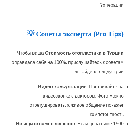
операции?
Советы эксперта (Pro Tips) 💡
Чтобы ваша
Стоимость отопластики в Турции
оправдала себя на 100%, прислушайтесь к советам
инсайдеров индустрии.
Видео-консультация:
Настаивайте на
видеозвонке с доктором. Фото можно
отретушировать, а живое общение покажет
компетентность.
Не ищите самое дешевое:
Если цена ниже 1500