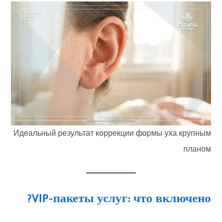
Идеальный результат коррекции формы уха крупным
планом
VIP-пакеты услуг: что включено?