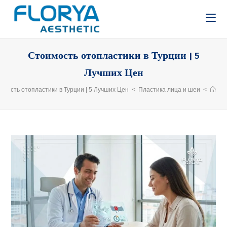
Стоимость отопластики в Турции | 5
Лучших Цен
имость отопластики в Турции | 5 Лучших Цен
>
Пластика лица и шеи
>