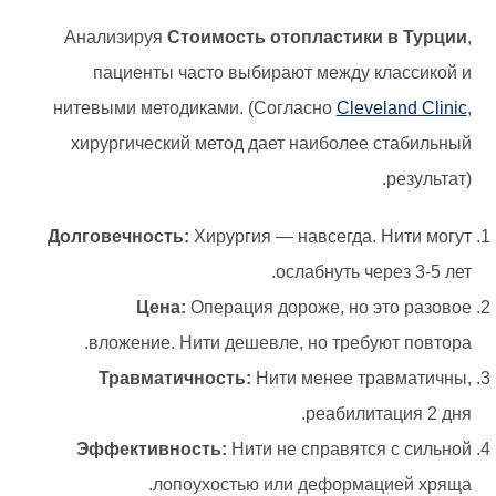
Анализируя
Стоимость отопластики в Турции
,
пациенты часто выбирают между классикой и
нитевыми методиками. (Согласно
Cleveland Clinic
,
хирургический метод дает наиболее стабильный
результат).
Долговечность:
Хирургия — навсегда. Нити могут
ослабнуть через 3-5 лет.
Цена:
Операция дороже, но это разовое
вложение. Нити дешевле, но требуют повтора.
Травматичность:
Нити менее травматичны,
реабилитация 2 дня.
Эффективность:
Нити не справятся с сильной
лопоухостью или деформацией хряща.