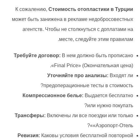
К сожалению,
Стоимость отопластики в Турции
может быть занижена в рекламе недобросовестных
агентств. Чтобы не столкнуться с доплатами на
месте, следуйте этим правилам.
Требуйте договор:
В нем должно быть прописано
«Final Price» (Окончательная цена).
Уточняйте про анализы:
Входят ли
предоперационные тесты в стоимость?
Компрессионное белье:
Выдается бесплатно
или нужно покупать?
Трансферы:
Включены ли все поездки или только
«Аэропорт-Отель»?
Ревизия:
Каковы условия бесплатной повторной