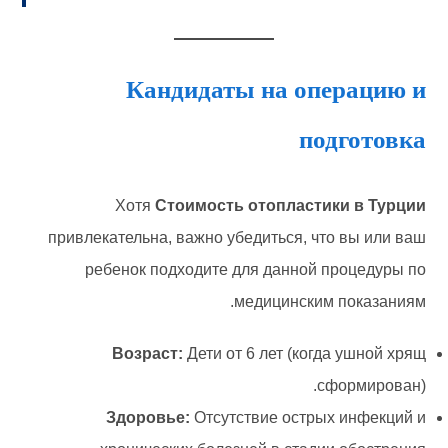
Кандидаты на операцию и
подготовка
Хотя
Стоимость отопластики в Турции
привлекательна, важно убедиться, что вы или ваш
ребенок подходите для данной процедуры по
медицинским показаниям.
Возраст:
Дети от 6 лет (когда ушной хрящ
сформирован).
Здоровье:
Отсутствие острых инфекций и