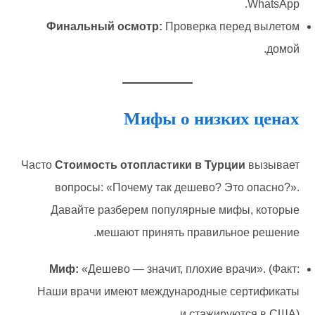
WhatsApp.
Финальный осмотр:
Проверка перед вылетом
домой.
Мифы о низких ценах
Часто
Стоимость отопластики в Турции
вызывает
вопросы: «Почему так дешево? Это опасно?».
Давайте разберем популярные мифы, которые
мешают принять правильное решение.
Миф:
«Дешево — значит, плохие врачи». (Факт:
Наши врачи имеют международные сертификаты
и стажируются в США).