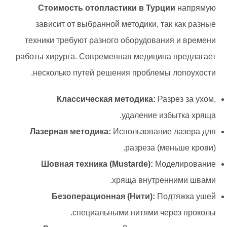
Стоимость отопластики в Турции
напрямую
зависит от выбранной методики, так как разные
техники требуют разного оборудования и времени
работы хирурга. Современная медицина предлагает
несколько путей решения проблемы лопоухости.
Классическая методика:
Разрез за ухом,
удаление избытка хряща.
Лазерная методика:
Использование лазера для
разреза (меньше крови).
Шовная техника (Mustarde):
Моделирование
хряща внутренними швами.
Безоперационная (Нити):
Подтяжка ушей
специальными нитями через проколы.