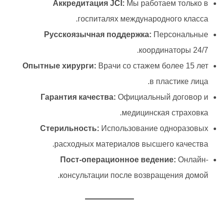
Аккредитация JCI:
Мы работаем только в
госпиталях международного класса.
Русскоязычная поддержка:
Персональные
координаторы 24/7.
Опытные хирурги:
Врачи со стажем более 15 лет
в пластике лица.
Гарантия качества:
Официальный договор и
медицинская страховка.
Стерильность:
Использование одноразовых
расходных материалов высшего качества.
Пост-операционное ведение:
Онлайн-
консультации после возвращения домой.