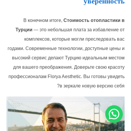
уверенность
В конечном итоге,
Стоимость отопластики в
Турции
— это небольшая плата за избавление от
комплексов, которые могли преследовать вас
годами. Современные технологии, доступные цены и
высокий сервис делают Турцию идеальным местом
для вашего преображения. Доверьте свою красоту
профессионалам Florya Aesthetic. Вы готовы увидеть
в зеркале новую версию себя?