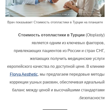
Врач показывает Стоимость отопластики в Турции на планшете
Стоимость отопластики в Турции
(Otoplasty)
является одним из ключевых факторов,
привлекающих пациентов из России и стран СНГ,
желающих получить медицинские услуги
европейского качества по доступной цене. В клинике
Florya Aesthetic
, мы предлагаем передовые методы
коррекции ушных раковин, обеспечивая идеальный
баланс между ценой и высочайшими стандартами
безопасности.