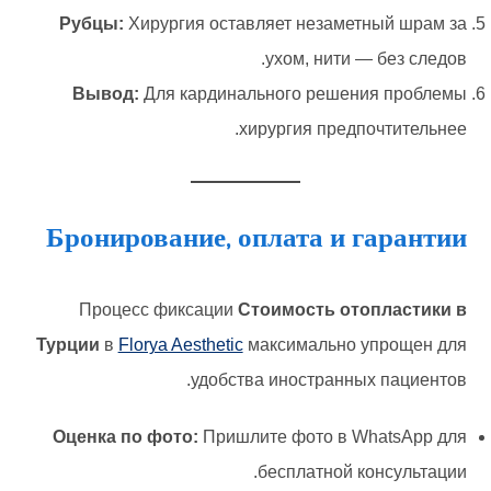
Рубцы:
Хирургия оставляет незаметный шрам за
ухом, нити — без следов.
Вывод:
Для кардинального решения проблемы
хирургия предпочтительнее.
Бронирование, оплата и гарантии
Процесс фиксации
Стоимость отопластики в
Турции
в
Florya Aesthetic
максимально упрощен для
удобства иностранных пациентов.
Оценка по фото:
Пришлите фото в WhatsApp для
бесплатной консультации.