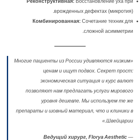
Реконструктивная:
Восстановление уха при
врожденных дефектах (микротия).
Комбинированная:
Сочетание техник для
сложной асимметрии.
«Многие пациенты из России удивляются низким
ценам и ищут подвох. Секрет прост:
экономическая ситуация и курс валют
позволяют нам предлагать услуги мирового
уровня дешевле. Мы используем те же
препараты и шовный материал, что и клиники в
Швейцарии.»
Ведущий хирург, Florya Aesthetic
—