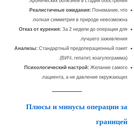
хронических болезней в стадии обострения.
Реалистичные ожидания:
Понимание, что
полная симметрия в природе невозможна.
Отказ от курения:
За 2 недели до операции для
лучшего заживления.
Анализы:
Стандартный предоперационный пакет
(ВИЧ, гепатит, коагулограмма).
Психологический настрой:
Желание самого
пациента, а не давление окружающих.
Плюсы и минусы операции за
границей