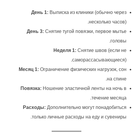
День 1:
Выписка из клиники (обычно через
несколько часов).
День 3:
Снятие тугой повязки, первое мытье
головы.
Неделя 1:
Снятие швов (если не
саморассасывающиеся).
Месяц 1:
Ограничение физических нагрузок, сон
на спине.
Повязка:
Ношение эластичной ленты на ночь в
течение месяца.
Расходы:
Дополнительно могут понадобиться
только личные расходы на еду и сувениры.