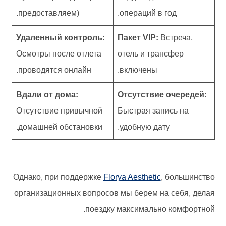
предоставляем).
операций в год.
Удаленный контроль:
Пакет VIP:
Встреча,
Осмотры после отлета
отель и трансфер
проводятся онлайн.
включены.
Вдали от дома:
Отсутствие очередей:
Отсутствие привычной
Быстрая запись на
домашней обстановки.
удобную дату.
Однако, при поддержке
Florya Aesthetic
, большинство
организационных вопросов мы берем на себя, делая
поездку максимально комфортной.