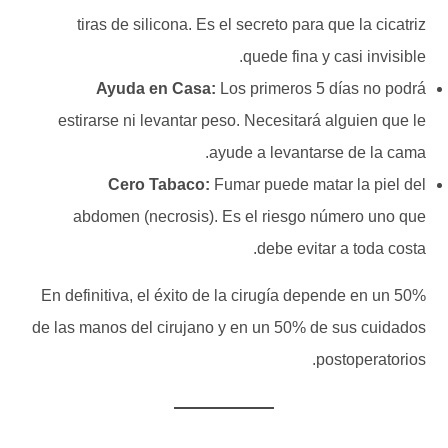
tiras de silicona. Es el secreto para que la cicatriz
quede fina y casi invisible.
Ayuda en Casa:
Los primeros 5 días no podrá
estirarse ni levantar peso. Necesitará alguien que le
ayude a levantarse de la cama.
Cero Tabaco:
Fumar puede matar la piel del
abdomen (necrosis). Es el riesgo número uno que
debe evitar a toda costa.
En definitiva, el éxito de la cirugía depende en un 50%
de las manos del cirujano y en un 50% de sus cuidados
postoperatorios.