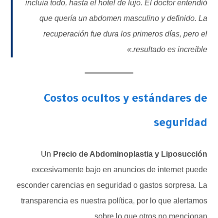
incluía todo, hasta el hotel de lujo. El doctor entendió
que quería un abdomen masculino y definido. La
recuperación fue dura los primeros días, pero el
resultado es increíble.»
Costos ocultos y estándares de
seguridad
Un
Precio de Abdominoplastia y Liposucción
excesivamente bajo en anuncios de internet puede
esconder carencias en seguridad o gastos sorpresa. La
transparencia es nuestra política, por lo que alertamos
sobre lo que otros no mencionan.