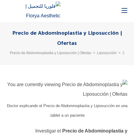
Precio de Abdominoplastia y Liposucción |
Ofertas
Precio de Abdominoplastia y Liposucción | Ofertas
>
Liposucción
>
Doctor explicando el Precio de Abdominoplastia y Liposucción en una
tablet a un paciente.
Investigar el
Precio de Abdominoplastia y