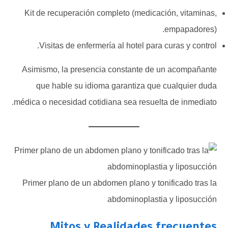
Kit de recuperación completo (medicación, vitaminas,
empapadores).
Visitas de enfermería al hotel para curas y control.
Asimismo, la presencia constante de un acompañante
que hable su idioma garantiza que cualquier duda
médica o necesidad cotidiana sea resuelta de inmediato.
Primer plano de un abdomen plano y tonificado tras la
abdominoplastia y liposucción