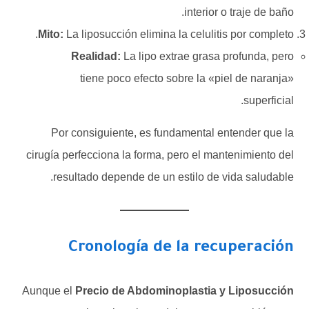
interior o traje de baño.
Mito:
La liposucción elimina la celulitis por completo.
Realidad:
La lipo extrae grasa profunda, pero
tiene poco efecto sobre la «piel de naranja»
superficial.
Por consiguiente, es fundamental entender que la
cirugía perfecciona la forma, pero el mantenimiento del
resultado depende de un estilo de vida saludable.
Cronología de la recuperación
Aunque el
Precio de Abdominoplastia y Liposucción