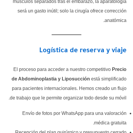
músculos separados tras el embarazo, la aparatología
será un gasto inútil; solo la cirugía ofrece corrección
anatómica.
Logística de reserva y viaje
El proceso para acceder a nuestro competitivo
Precio
de Abdominoplastia y Liposucción
está simplificado
para pacientes internacionales. Hemos creado un flujo
de trabajo que le permite organizar todo desde su móvil.
Envío de fotos por WhatsApp para una valoración
médica gratuita.
Recepción del plan quirúrgico y presupuesto cerrado.