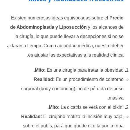
Mitos y Realidades frecuentes
Existen numerosas ideas equivocadas sobre el
Precio
de Abdominoplastia y Liposucción
y los alcances de
la cirugía, lo que puede llevar a decepciones si no se
aclaran a tiempo. Como autoridad médica, nuestro deber
es ajustar las expectativas a la realidad clínica.
Mito:
Es una cirugía para tratar la obesidad.
Realidad:
Es un procedimiento de contorno
corporal (body contouring), no de pérdida de peso
masiva.
Mito:
La cicatriz se verá con el bikini.
Realidad:
El cirujano realiza la incisión muy baja,
sobre el pubis, para que quede oculta por la ropa