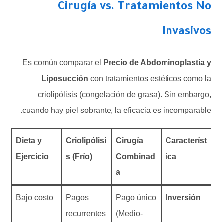
Cirugía vs. Tratamientos No
Invasivos
Es común comparar el
Precio de Abdominoplastia y
Liposucción
con tratamientos estéticos como la
criolipólisis (congelación de grasa). Sin embargo,
cuando hay piel sobrante, la eficacia es incomparable.
Dieta y
Criolipólisi
Cirugía
Característ
Ejercicio
s (Frío)
Combinad
ica
a
Bajo costo
Pagos
Pago único
Inversión
recurrentes
(Medio-