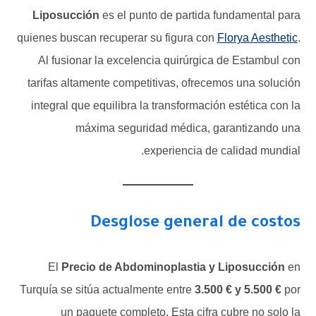
Liposucción
es el punto de partida fundamental para
quienes buscan recuperar su figura con
Florya Aesthetic
.
Al fusionar la excelencia quirúrgica de Estambul con
tarifas altamente competitivas, ofrecemos una solución
integral que equilibra la transformación estética con la
máxima seguridad médica, garantizando una
experiencia de calidad mundial.
Desglose general de costos
El
Precio de Abdominoplastia y Liposucción
en
Turquía se sitúa actualmente entre
3.500 € y 5.500 €
por
un paquete completo. Esta cifra cubre no solo la