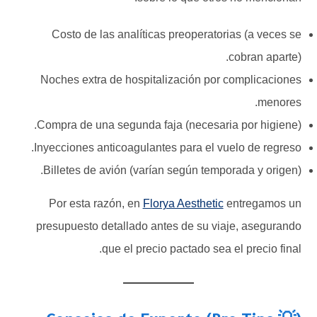
Costo de las analíticas preoperatorias (a veces se
cobran aparte).
Noches extra de hospitalización por complicaciones
menores.
Compra de una segunda faja (necesaria por higiene).
Inyecciones anticoagulantes para el vuelo de regreso.
Billetes de avión (varían según temporada y origen).
Por esta razón, en
Florya Aesthetic
entregamos un
presupuesto detallado antes de su viaje, asegurando
que el precio pactado sea el precio final.