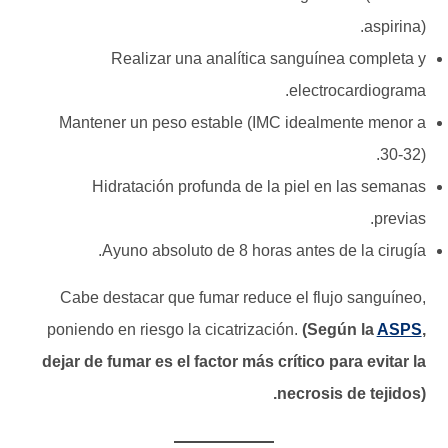
aspirina).
Realizar una analítica sanguínea completa y
electrocardiograma.
Mantener un peso estable (IMC idealmente menor a
30-32).
Hidratación profunda de la piel en las semanas
previas.
Ayuno absoluto de 8 horas antes de la cirugía.
Cabe destacar que fumar reduce el flujo sanguíneo,
poniendo en riesgo la cicatrización.
(Según la
ASPS
,
dejar de fumar es el factor más crítico para evitar la
necrosis de tejidos).