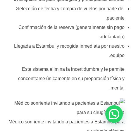
Selección de fecha y compra de vuelos por parte del
paciente.
Confirmación de la reserva (generalmente sin pago
adelantado).
Llegada a Estambul y recogida inmediata por nuestro
equipo.
Este sistema elimina la incertidumbre y le permite
concentrarse únicamente en su preparación física y
mental.
Médico sonriente invitando a pacientes a Estambul para