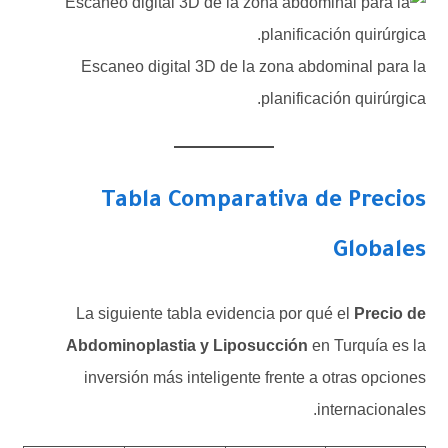
Escaneo digital 3D de la zona abdominal para la
planificación quirúrgica.
Tabla Comparativa de Precios
Globales
La siguiente tabla evidencia por qué el
Precio de
Abdominoplastia y Liposucción
en Turquía es la
inversión más inteligente frente a otras opciones
internacionales.