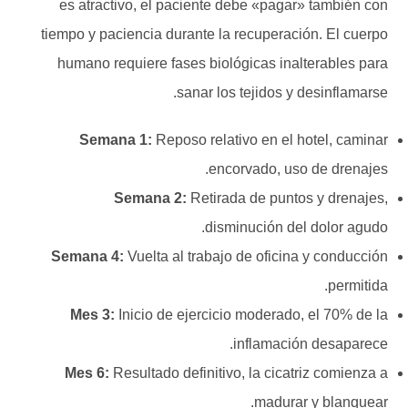
es atractivo, el paciente debe «pagar» también con
tiempo y paciencia durante la recuperación. El cuerpo
humano requiere fases biológicas inalterables para
sanar los tejidos y desinflamarse.
Semana 1:
Reposo relativo en el hotel, caminar
encorvado, uso de drenajes.
Semana 2:
Retirada de puntos y drenajes,
disminución del dolor agudo.
Semana 4:
Vuelta al trabajo de oficina y conducción
permitida.
Mes 3:
Inicio de ejercicio moderado, el 70% de la
inflamación desaparece.
Mes 6:
Resultado definitivo, la cicatriz comienza a
madurar y blanquear.