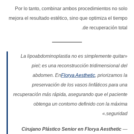
Por lo tanto, combinar ambos procedimientos no solo
mejora el resultado estético, sino que optimiza el tiempo
de recuperación total.
«La lipoabdominoplastia no es simplemente quitar
piel; es una reconstrucción tridimensional del
abdomen. En
Florya Aesthetic
, priorizamos la
preservación de los vasos linfáticos para una
recuperación más rápida, asegurando que el paciente
obtenga un contorno definido con la máxima
seguridad.»
Cirujano Plástico Senior en Florya Aesthetic
—