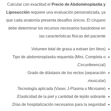
Calcular con exactitud el
Precio de Abdominoplastia y
Liposucción
requiere una evaluación personalizada, ya
que cada anatomía presenta desafíos únicos. El cirujano
debe determinar los recursos necesarios basándose en
las características físicas del paciente.
Volumen total de grasa a extraer (en litros).
Tipo de abdominoplastia requerida (Mini, Completa o
Circunferencial).
Grado de diástasis de los rectos (separación
muscular).
Tecnología aplicada (Vaser, J-Plasma o Microaire).
Elasticidad de la piel y cantidad de tejido sobrante.
Días de hospitalización necesarios para la seguridad.