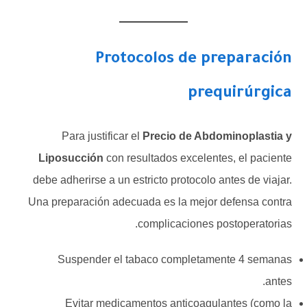
Protocolos de preparación
prequirúrgica
Para justificar el
Precio de Abdominoplastia y
Liposucción
con resultados excelentes, el paciente
debe adherirse a un estricto protocolo antes de viajar.
Una preparación adecuada es la mejor defensa contra
complicaciones postoperatorias.
Suspender el tabaco completamente 4 semanas
antes.
Evitar medicamentos anticoagulantes (como la