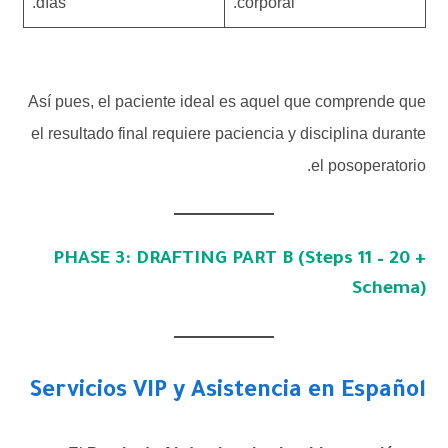
días.
corporal.
Así pues, el paciente ideal es aquel que comprende que
el resultado final requiere paciencia y disciplina durante
el posoperatorio.
PHASE 3: DRAFTING PART B (Steps 11 – 20 +
Schema)
Servicios VIP y Asistencia en Español