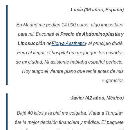
Lucía (36 años, España):
«En Madrid me pedían 14.000 euros, algo imposible
para mí. Encontré el
Precio de Abdominoplastia y
Liposucción
de
Florya Aesthetic
y al principio dudé.
Pero al llegar, el hospital era mejor que los privados
de mi ciudad. Mi asistente hablaba español perfecto.
Hoy tengo el vientre plano que tenía antes de mis
gemelos.»
Javier (42 años, México):
«Bajé 40 kilos y la piel me colgaba. Viajar a Turquía
fue la mejor decisión financiera y médica. El paquete