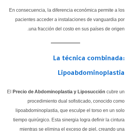
En consecuencia, la diferencia económica permite a los
pacientes acceder a instalaciones de vanguardia por
una fracción del costo en sus países de origen.
La técnica combinada:
Lipoabdominoplastia
El
Precio de Abdominoplastia y Liposucción
cubre un
procedimiento dual sofisticado, conocido como
lipoabdominoplastia, que esculpe el torso en un solo
tiempo quirúrgico. Esta sinergia logra definir la cintura
mientras se elimina el exceso de piel, creando una