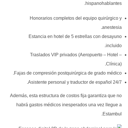
hispanohablantes.
Honorarios completos del equipo quirúrgico y
anestesia.
Estancia en hotel de 5 estrellas con desayuno
incluido.
Traslados VIP privados (Aeropuerto – Hotel –
Clínica).
Fajas de compresión postquirúrgica de grado médico.
Asistente personal y traductor de español 24/7.
Además, esta estructura de costos fija garantiza que no
habrá gastos médicos inesperados una vez llegue a
Estambul.