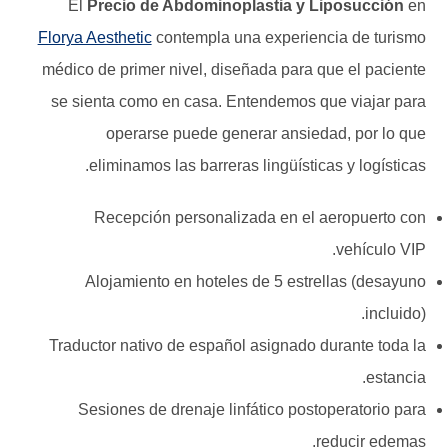
El
Precio de Abdominoplastia y Liposucción
en
Florya Aesthetic
contempla una experiencia de turismo
médico de primer nivel, diseñada para que el paciente
se sienta como en casa. Entendemos que viajar para
operarse puede generar ansiedad, por lo que
eliminamos las barreras lingüísticas y logísticas.
Recepción personalizada en el aeropuerto con
vehículo VIP.
Alojamiento en hoteles de 5 estrellas (desayuno
incluido).
Traductor nativo de español asignado durante toda la
estancia.
Sesiones de drenaje linfático postoperatorio para
reducir edemas.