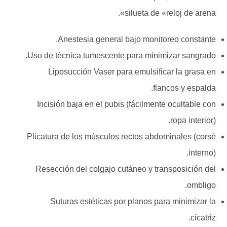
silueta de «reloj de arena».
Anestesia general bajo monitoreo constante.
Uso de técnica tumescente para minimizar sangrado.
Liposucción Vaser para emulsificar la grasa en
flancos y espalda.
Incisión baja en el pubis (fácilmente ocultable con
ropa interior).
Plicatura de los músculos rectos abdominales (corsé
interno).
Resección del colgajo cutáneo y transposición del
ombligo.
Suturas estéticas por planos para minimizar la
cicatriz.