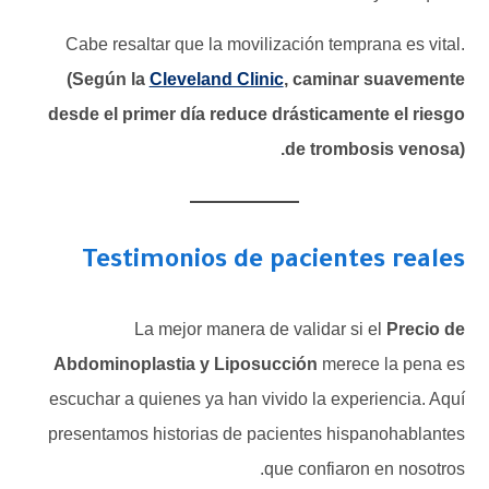
Cabe resaltar que la movilización temprana es vital.
(Según la
Cleveland Clinic
, caminar suavemente
desde el primer día reduce drásticamente el riesgo
de trombosis venosa).
Testimonios de pacientes reales
La mejor manera de validar si el
Precio de
Abdominoplastia y Liposucción
merece la pena es
escuchar a quienes ya han vivido la experiencia. Aquí
presentamos historias de pacientes hispanohablantes
que confiaron en nosotros.