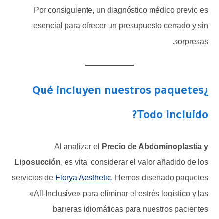
Por consiguiente, un diagnóstico médico previo es
esencial para ofrecer un presupuesto cerrado y sin
sorpresas.
¿Qué incluyen nuestros paquetes
Todo Incluido?
Al analizar el
Precio de Abdominoplastia y
Liposucción
, es vital considerar el valor añadido de los
servicios de
Florya Aesthetic
. Hemos diseñado paquetes
«All-Inclusive» para eliminar el estrés logístico y las
barreras idiomáticas para nuestros pacientes