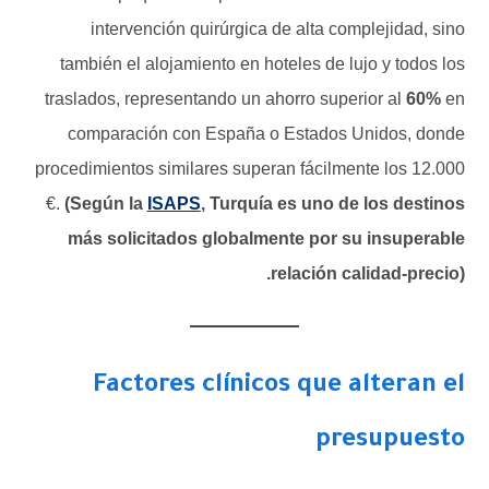
intervención quirúrgica de alta complejidad, sino
también el alojamiento en hoteles de lujo y todos los
traslados, representando un ahorro superior al
60%
en
comparación con España o Estados Unidos, donde
procedimientos similares superan fácilmente los 12.000
€.
(Según la
ISAPS
, Turquía es uno de los destinos
más solicitados globalmente por su insuperable
relación calidad-precio).
Factores clínicos que alteran el
presupuesto