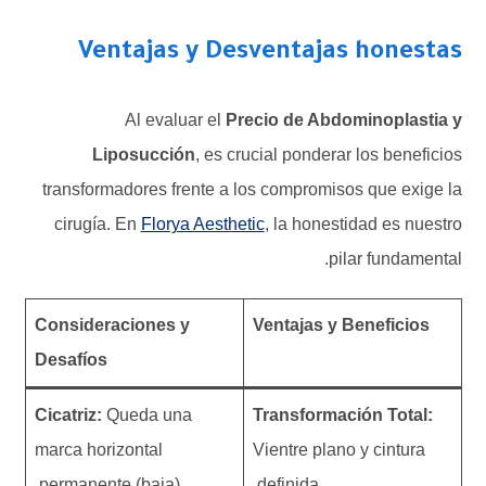
Ventajas y Desventajas honestas
Al evaluar el
Precio de Abdominoplastia y
Liposucción
, es crucial ponderar los beneficios
transformadores frente a los compromisos que exige la
cirugía. En
Florya Aesthetic
, la honestidad es nuestro
pilar fundamental.
Consideraciones y
Ventajas y Beneficios
Desafíos
Cicatriz:
Queda una
Transformación Total:
marca horizontal
Vientre plano y cintura
permanente (baja).
definida.