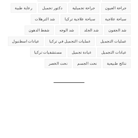
ن
جراحة تجميلية
دكتور تجميل
رعاية طبية
ة
سياحة علاجية تركيا
شد الترهلات
شد الجلد
شد الوجه
شفط الدهون
ميل
عمليات التجميل في تركيا
عيادات اسطنبول
ميل
عيادة تجميل
مستشفيات تركيا
نحت الجسم
نحت الخصر