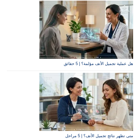
لأنف مؤلمة؟ | 5 حقائق
ميل الأنف؟ | 5 مراحل