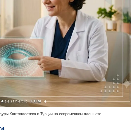
дуры Кантопластика в Турции на современном планшете
га