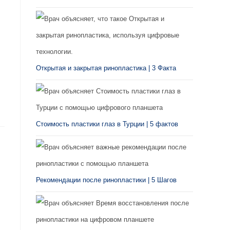
Открытая и закрытая ринопластика | 3 Факта
Стоимость пластики глаз в Турции | 5 фактов
Рекомендации после ринопластики | 5 Шагов