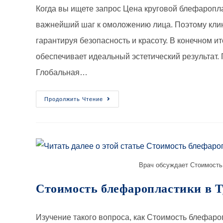
Когда вы ищете запрос Цена круговой блефароплас
важнейший шаг к омоложению лица. Поэтому клин
гарантируя безопасность и красоту. В конечном 
обеспечивает идеальный эстетический результат.
Глобальная…
Продолжить Чтение
Врач обсуждает Стоимость 
Стоимость блефаропластики в Т
Изучение такого вопроса, как Стоимость блефаропл