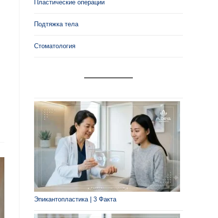
Пластические операции
Подтяжка тела
Стоматология
Эпикантопластика | 3 Факта