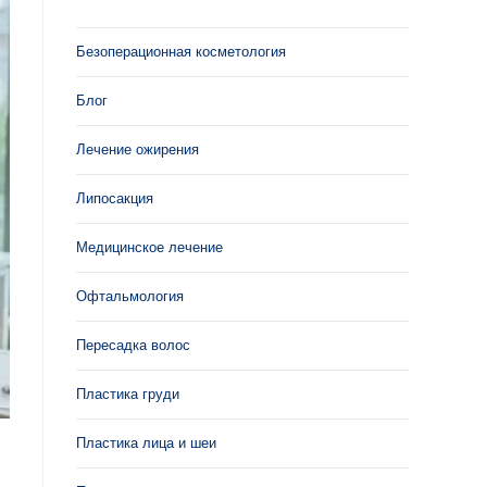
Безоперационная косметология
Блог
Лечение ожирения
Липосакция
Медицинское лечение
Офтальмология
Пересадка волос
Пластика груди
Пластика лица и шеи