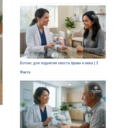
Ботокс для поднятия хвоста брови и века | 3
Факта