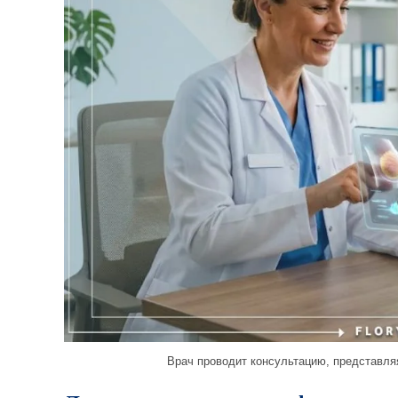
Врач проводит консультацию, представля