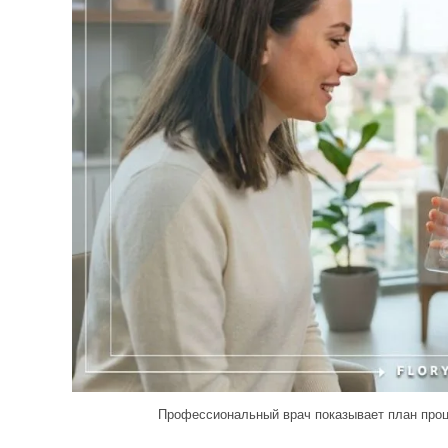
Профессиональный врач показывает план проц