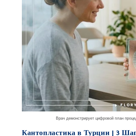
Врач демонстрирует цифровой план проце
Кантопластика в Турции | 3 Ша