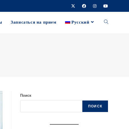
ы
Записаться на прием
Русский
Поиск
ПОИСК