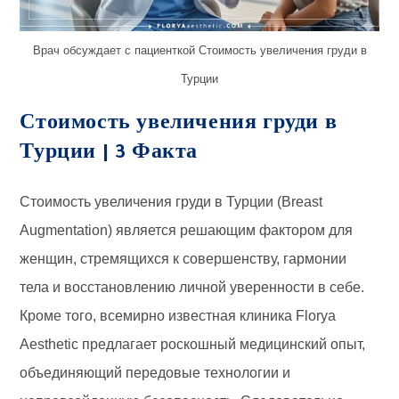
Врач обсуждает с пациенткой Стоимость увеличения груди в
Турции
Стоимость увеличения груди в
Турции | 3 Факта
Стоимость увеличения груди в Турции (Breast
Augmentation) является решающим фактором для
женщин, стремящихся к совершенству, гармонии
тела и восстановлению личной уверенности в себе.
Кроме того, всемирно известная клиника Florya
Aesthetic предлагает роскошный медицинский опыт,
объединяющий передовые технологии и