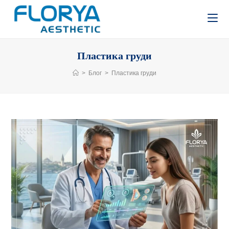
Пластика груди
>
Блог
>
Пластика груди