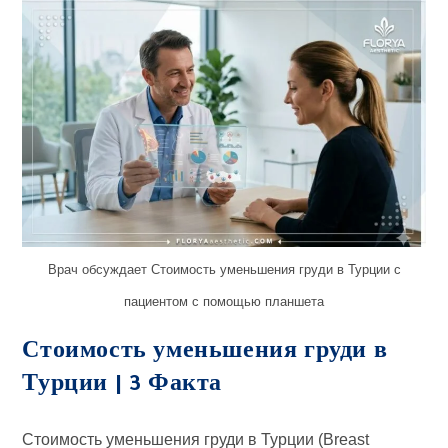
Врач обсуждает Стоимость уменьшения груди в Турции с
пациентом с помощью планшета
Стоимость уменьшения груди в
Турции | 3 Факта
Стоимость уменьшения груди в Турции (Breast