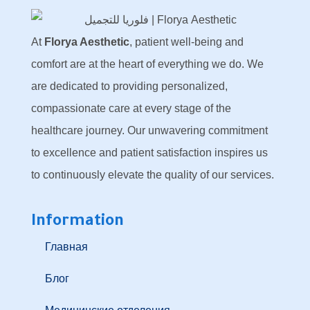
At
Florya Aesthetic
, patient well-being and
comfort are at the heart of everything we do. We
are dedicated to providing personalized,
compassionate care at every stage of the
healthcare journey. Our unwavering commitment
to excellence and patient satisfaction inspires us
to continuously elevate the quality of our services.
Information
Главная
Блог