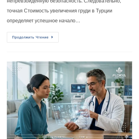
непревзойденную безопасность. Следовательно,
точная Стоимость увеличения груди в Турции
определяет успешное начало…
Продолжить Чтение