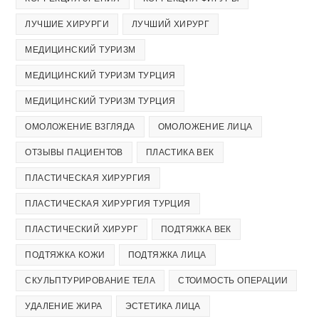
ЛУЧШИЕ ХИРУРГИ
ЛУЧШИЙ ХИРУРГ
МЕДИЦИНСКИЙ ТУРИЗМ
МЕДИЦИНСКИЙ ТУРИЗМ ТУРЦИЯ
МЕДИЦИНСКИЙ ТУРИЗМ ТУРЦИЯ
ОМОЛОЖЕНИЕ ВЗГЛЯДА
ОМОЛОЖЕНИЕ ЛИЦА
ОТЗЫВЫ ПАЦИЕНТОВ
ПЛАСТИКА ВЕК
ПЛАСТИЧЕСКАЯ ХИРУРГИЯ
ПЛАСТИЧЕСКАЯ ХИРУРГИЯ ТУРЦИЯ
ПЛАСТИЧЕСКИЙ ХИРУРГ
ПОДТЯЖКА ВЕК
ПОДТЯЖКА КОЖИ
ПОДТЯЖКА ЛИЦА
СКУЛЬПТУРИРОВАНИЕ ТЕЛА
СТОИМОСТЬ ОПЕРАЦИИ
УДАЛЕНИЕ ЖИРА
ЭСТЕТИКА ЛИЦА