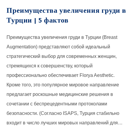
Преимущества увеличения груди в
Турции | 5 фактов
Преимущества увеличения груди в Турции (Breast
Augmentation) представляют собой идеальный
стратегический выбор для современных женщин,
стремящихся к совершенству, который
профессионально обеспечивает Florya Aesthetic.
Кроме того, это популярное мировое направление
предлагает роскошные медицинские решения в
сочетании с беспрецедентными протоколами
безопасности. (Согласно ISAPS, Турция стабильно
входит в число лучших мировых направлений для…