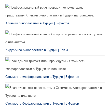
Клиники ринопластики в Турции | 5 фактов
Хирурги по ринопластике в Турции | Топ 3
Стоимость блефаропластики в Турции | 5 фактов
Стоимость блефаропластики в Турции | 5 Фактов