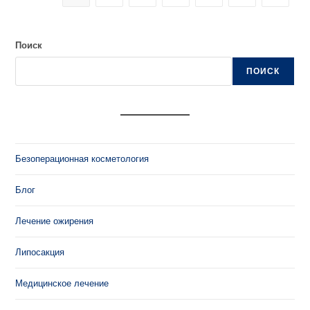
Поиск
ПОИСК
Безоперационная косметология
Блог
Лечение ожирения
Липосакция
Медицинское лечение