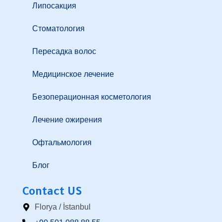
Липосакция
Стоматология
Пересадка волос
Медицинское лечение
Безоперационная косметология
Лечение ожирения
Офтальмология
Блог
Contact US
Florya / İstanbul