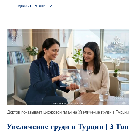
Продолжить Чтение
Доктор показывает цифровой план на Увеличение груди в Турции
Увеличение груди в Турции | 3 Топ