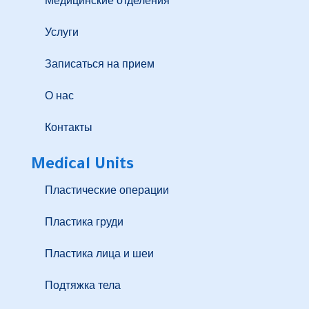
Медицинские отделения
Услуги
Записаться на прием
О нас
Контакты
Medical Units
Пластические операции
Пластика груди
Пластика лица и шеи
Подтяжка тела