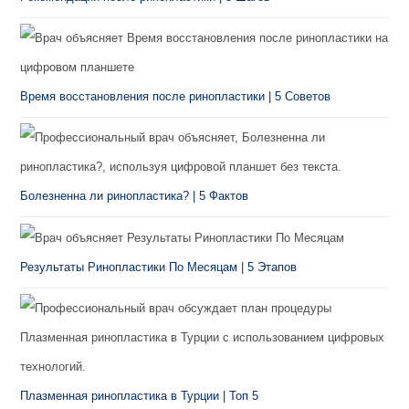
Время восстановления после ринопластики | 5 Советов
Болезненна ли ринопластика? | 5 Фактов
Результаты Ринопластики По Месяцам | 5 Этапов
Плазменная ринопластика в Турции | Топ 5