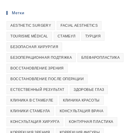
Метки
AESTHETIC SURGERY
FACIAL AESTHETICS
TOURISME MÉDICAL
СТАМБУЛ
ТУРЦИЯ
БЕЗОПАСНАЯ ХИРУРГИЯ
БЕЗОПЕРАЦИОННАЯ ПОДТЯЖКА
БЛЕФАРОПЛАСТИКА
ВОССТАНОВЛЕНИЕ ЗРЕНИЯ
ВОССТАНОВЛЕНИЕ ПОСЛЕ ОПЕРАЦИИ
ЕСТЕСТВЕННЫЙ РЕЗУЛЬТАТ
ЗДОРОВЬЕ ГЛАЗ
КЛИНИКА В СТАМБУЛЕ
КЛИНИКА КРАСОТЫ
КЛИНИКИ СТАМБУЛА
КОНСУЛЬТАЦИЯ ВРАЧА
КОНСУЛЬТАЦИЯ ХИРУРГА
КОНТУРНАЯ ПЛАСТИКА
КОРРЕКЦИЯ ЗРЕНИЯ
КОРРЕКЦИЯ ФИГУРЫ