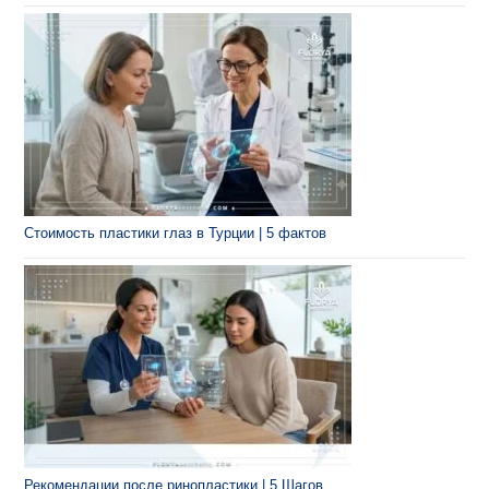
Стоимость пластики глаз в Турции | 5 фактов
Рекомендации после ринопластики | 5 Шагов