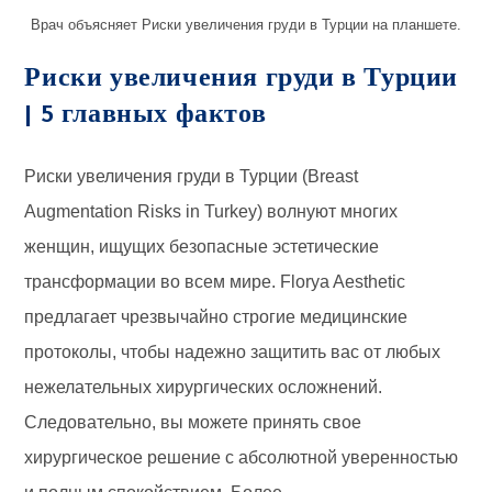
Врач объясняет Риски увеличения груди в Турции на планшете.
Риски увеличения груди в Турции
| 5 главных фактов
Риски увеличения груди в Турции (Breast
Augmentation Risks in Turkey) волнуют многих
женщин, ищущих безопасные эстетические
трансформации во всем мире. Florya Aesthetic
предлагает чрезвычайно строгие медицинские
протоколы, чтобы надежно защитить вас от любых
нежелательных хирургических осложнений.
Следовательно, вы можете принять свое
хирургическое решение с абсолютной уверенностью