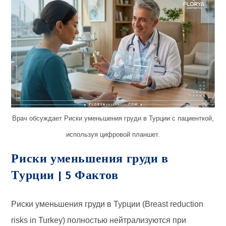
Врач обсуждает Риски уменьшения груди в Турции с пациенткой,
используя цифровой планшет.
Риски уменьшения груди в
Турции | 5 Фактов
Риски уменьшения груди в Турции (Breast reduction
risks in Turkey) полностью нейтрализуются при