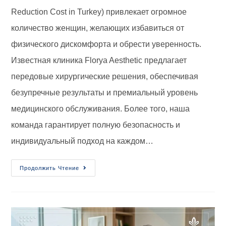
Reduction Cost in Turkey) привлекает огромное
количество женщин, желающих избавиться от
физического дискомфорта и обрести уверенность.
Известная клиника Florya Aesthetic предлагает
передовые хирургические решения, обеспечивая
безупречные результаты и премиальный уровень
медицинского обслуживания. Более того, наша
команда гарантирует полную безопасность и
индивидуальный подход на каждом…
Продолжить Чтение