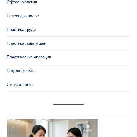
Офтальмология
Пересадка волос
Пластика груди
Пластика лица и шеи
Пластические операции
Подтяжка тела
Стоматология