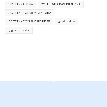
ЭСТЕТИКА ТЕЛА
ЭСТЕТИЧЕСКАЯ КЛИНИКА
ЭСТЕТИЧЕСКАЯ МЕДИЦИНА
ЭСТЕТИЧЕСКАЯ ХИРУРГИЯ
جراحة العيون
عيادات اسطنبول