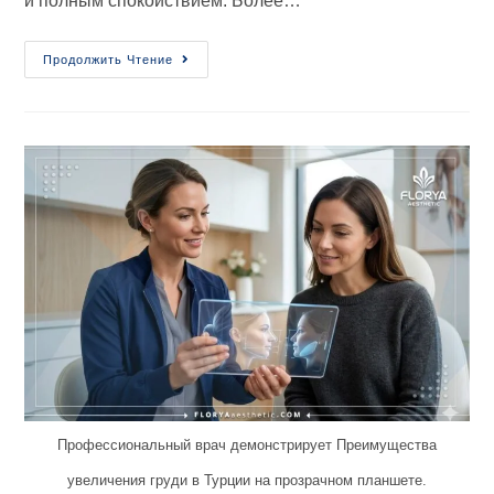
и полным спокойствием. Более…
Продолжить Чтение
Профессиональный врач демонстрирует Преимущества
увеличения груди в Турции на прозрачном планшете.