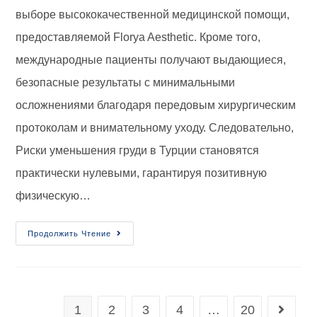
выборе высококачественной медицинской помощи,
предоставляемой Florya Aesthetic. Кроме того,
международные пациенты получают выдающиеся,
безопасные результаты с минимальными
осложнениями благодаря передовым хирургическим
протоколам и внимательному уходу. Следовательно,
Риски уменьшения груди в Турции становятся
практически нулевыми, гарантируя позитивную
физическую…
Продолжить Чтение
1
2
3
4
…
20