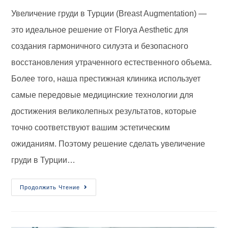
Увеличение груди в Турции (Breast Augmentation) —
это идеальное решение от Florya Aesthetic для
создания гармоничного силуэта и безопасного
восстановления утраченного естественного объема.
Более того, наша престижная клиника использует
самые передовые медицинские технологии для
достижения великолепных результатов, которые
точно соответствуют вашим эстетическим
ожиданиям. Поэтому решение сделать увеличение
груди в Турции…
Продолжить Чтение