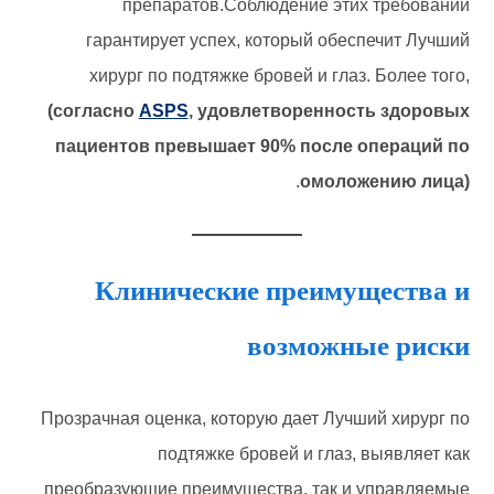
препаратов.Соблюдение этих требований
гарантирует успех, который обеспечит Лучший
хирург по подтяжке бровей и глаз. Более того,
(согласно
ASPS
, удовлетворенность здоровых
пациентов превышает 90% после операций по
.
омоложению лица)
Клинические преимущества и
возможные риски
Прозрачная оценка, которую дает Лучший хирург по
подтяжке бровей и глаз, выявляет как
преобразующие преимущества, так и управляемые