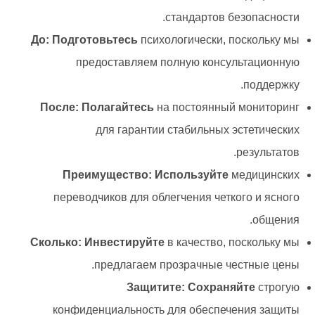
стандартов безопасности.
До: Подготовьтесь
психологически, поскольку мы
предоставляем полную консультационную
поддержку.
После: Полагайтесь
на постоянный мониторинг
для гарантии стабильных эстетических
результатов.
Преимущество: Используйте
медицинских
переводчиков для облегчения четкого и ясного
общения.
Сколько: Инвестируйте
в качество, поскольку мы
предлагаем прозрачные честные цены.
Защитите: Сохраняйте
строгую
конфиденциальность для обеспечения защиты