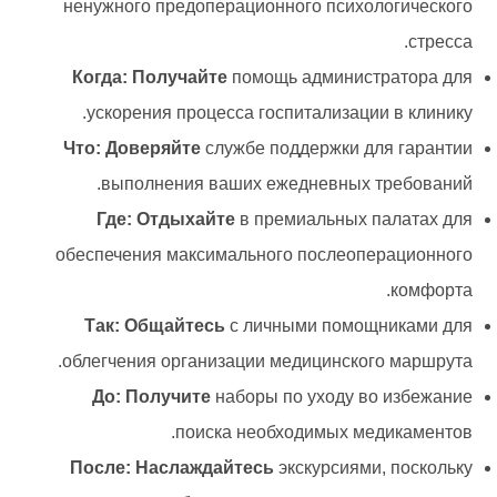
ненужного предоперационного психологического
стресса.
Когда: Получайте
помощь администратора для
ускорения процесса госпитализации в клинику.
Что: Доверяйте
службе поддержки для гарантии
выполнения ваших ежедневных требований.
Где: Отдыхайте
в премиальных палатах для
обеспечения максимального послеоперационного
комфорта.
Так: Общайтесь
с личными помощниками для
облегчения организации медицинского маршрута.
До: Получите
наборы по уходу во избежание
поиска необходимых медикаментов.
После: Наслаждайтесь
экскурсиями, поскольку