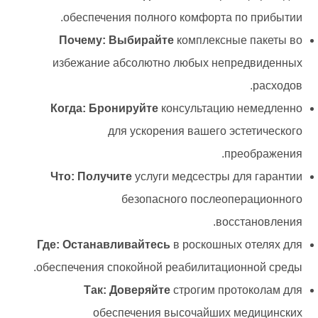
обеспечения полного комфорта по прибытии.
Почему: Выбирайте
комплексные пакеты во
избежание абсолютно любых непредвиденных
расходов.
Когда: Бронируйте
консультацию немедленно
для ускорения вашего эстетического
преображения.
Что: Получите
услуги медсестры для гарантии
безопасного послеоперационного
восстановления.
Где: Останавливайтесь
в роскошных отелях для
обеспечения спокойной реабилитационной среды.
Так: Доверяйте
строгим протоколам для
обеспечения высочайших медицинских