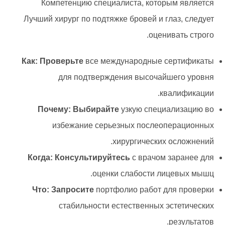
Компетенцию специалиста, которым является
Лучший хирург по подтяжке бровей и глаз, следует
оценивать строго.
Как: Проверьте
все международные сертификаты
для подтверждения высочайшего уровня
квалификации.
Почему: Выбирайте
узкую специализацию во
избежание серьезных послеоперационных
хирургических осложнений.
Когда: Консультируйтесь
с врачом заранее для
оценки слабости лицевых мышц.
Что: Запросите
портфолио работ для проверки
стабильности естественных эстетических
результатов.