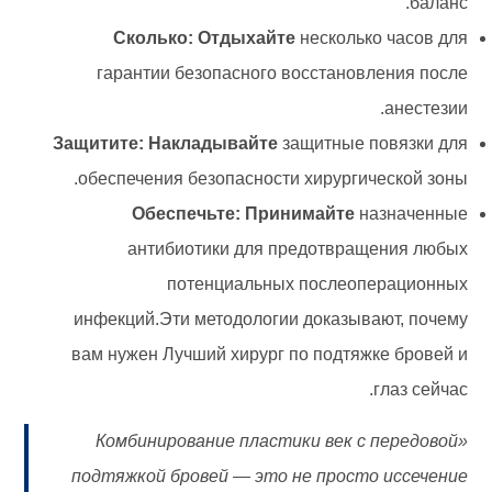
баланс.
Сколько: Отдыхайте
несколько часов для
гарантии безопасного восстановления после
анестезии.
Защитите: Накладывайте
защитные повязки для
обеспечения безопасности хирургической зоны.
Обеспечьте: Принимайте
назначенные
антибиотики для предотвращения любых
потенциальных послеоперационных
инфекций.Эти методологии доказывают, почему
вам нужен Лучший хирург по подтяжке бровей и
глаз сейчас.
«Комбинирование пластики век с передовой
подтяжкой бровей — это не просто иссечение