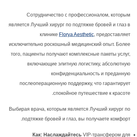
Сотрудничество с профессионалом, которым
является Лучший хирург по подтяжке бровей и глаз в
клинике
Florya Aesthetic
, предоставляет
исключительно роскошный медицинский опыт. Более
того, пациенты получают комплексные пакеты услуг,
включающие элитную логистику, абсолютную
конфиденциальность и преданную
послеоперационную поддержку, что гарантирует
спокойное путешествие к красоте.
Выбирая врача, которым является Лучший хирург по
подтяжке бровей и глаз, вы получаете комфорт.
Как: Наслаждайтесь
VIP-трансфером для