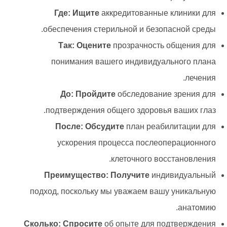
Где: Ищите
аккредитованные клиники для
обеспечения стерильной и безопасной среды.
Так: Оцените
прозрачность общения для
понимания вашего индивидуального плана
лечения.
До: Пройдите
обследование зрения для
подтверждения общего здоровья ваших глаз.
После: Обсудите
план реабилитации для
ускорения процесса послеоперационного
клеточного восстановления.
Преимущество: Получите
индивидуальный
подход, поскольку мы уважаем вашу уникальную
анатомию.
Сколько: Спросите
об опыте для подтверждения