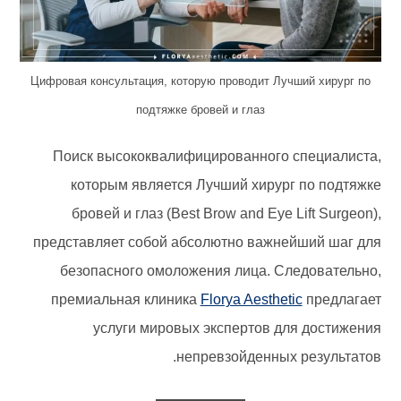
Цифровая консультация, которую проводит Лучший хирург по
подтяжке бровей и глаз
Поиск высококвалифицированного специалиста,
которым является Лучший хирург по подтяжке
бровей и глаз (Best Brow and Eye Lift Surgeon),
представляет собой абсолютно важнейший шаг для
безопасного омоложения лица. Следовательно,
премиальная клиника
Florya Aesthetic
предлагает
услуги мировых экспертов для достижения
непревзойденных результатов.