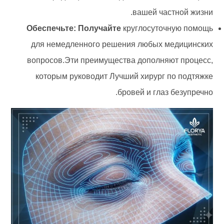
вашей частной жизни.
Обеспечьте: Получайте
круглосуточную помощь
для немедленного решения любых медицинских
вопросов.Эти преимущества дополняют процесс,
которым руководит Лучший хирург по подтяжке
бровей и глаз безупречно.