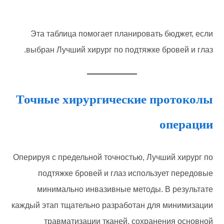
Эта таблица помогает планировать бюджет, если
выбран Лучший хирург по подтяжке бровей и глаз.
Точные хирургические протоколы
операции
Оперируя с предельной точностью, Лучший хирург по
подтяжке бровей и глаз использует передовые
минимально инвазивные методы. В результате
каждый этап тщательно разработан для минимизации
травматизации тканей, сохранения основной