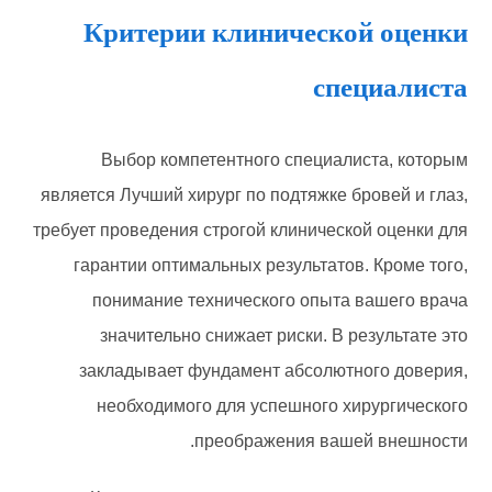
Критерии клинической оценки
специалиста
Выбор компетентного специалиста, которым
является Лучший хирург по подтяжке бровей и глаз,
требует проведения строгой клинической оценки для
гарантии оптимальных результатов. Кроме того,
понимание технического опыта вашего врача
значительно снижает риски. В результате это
закладывает фундамент абсолютного доверия,
необходимого для успешного хирургического
преображения вашей внешности.