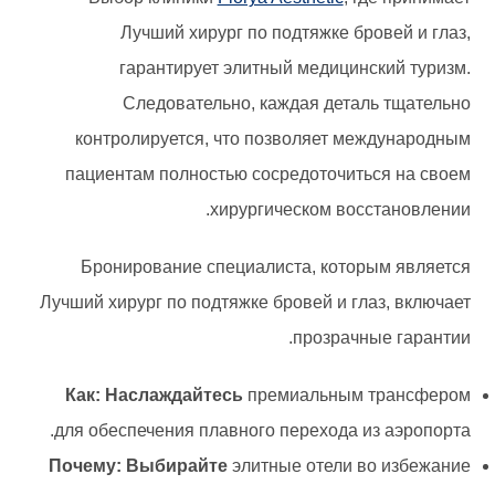
Лучший хирург по подтяжке бровей и глаз,
гарантирует элитный медицинский туризм.
Следовательно, каждая деталь тщательно
контролируется, что позволяет международным
пациентам полностью сосредоточиться на своем
хирургическом восстановлении.
Бронирование специалиста, которым является
Лучший хирург по подтяжке бровей и глаз, включает
прозрачные гарантии.
Как: Наслаждайтесь
премиальным трансфером
для обеспечения плавного перехода из аэропорта.
Почему: Выбирайте
элитные отели во избежание