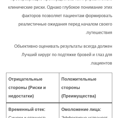
клинические риски. Однако глубокое понимание этих
факторов позволяет пациентам формировать
реалистичные ожидания перед началом своего
путешествия.
Объективно оценивать результаты всегда должен
Лучший хирург по подтяжке бровей и глаз для
пациентов.
Отрицательные
Положительные
стороны (Риски и
стороны
недостатки)
(Преимущества)
Временный отек:
Омоложение лица:
Синяки и отечность,
Эффективно устраняет