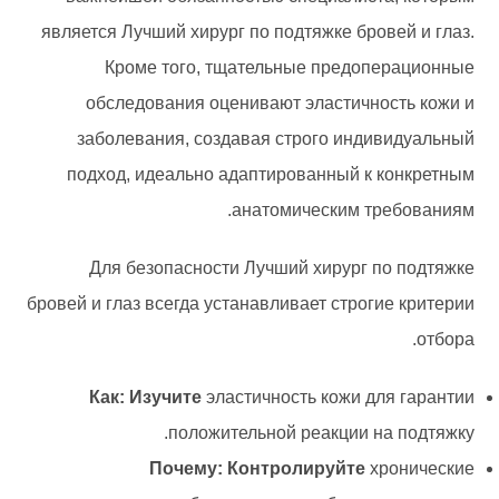
является Лучший хирург по подтяжке бровей и глаз.
Кроме того, тщательные предоперационные
обследования оценивают эластичность кожи и
заболевания, создавая строго индивидуальный
подход, идеально адаптированный к конкретным
анатомическим требованиям.
Для безопасности Лучший хирург по подтяжке
бровей и глаз всегда устанавливает строгие критерии
отбора.
Как: Изучите
эластичность кожи для гарантии
положительной реакции на подтяжку.
Почему: Контролируйте
хронические