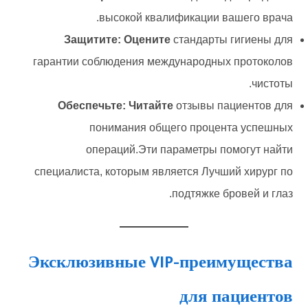
высокой квалификации вашего врача.
Защитите: Оцените
стандарты гигиены для
гарантии соблюдения международных протоколов
чистоты.
Обеспечьте: Читайте
отзывы пациентов для
понимания общего процента успешных
операций.Эти параметры помогут найти
специалиста, которым является Лучший хирург по
подтяжке бровей и глаз.
Эксклюзивные VIP-преимущества
для пациентов