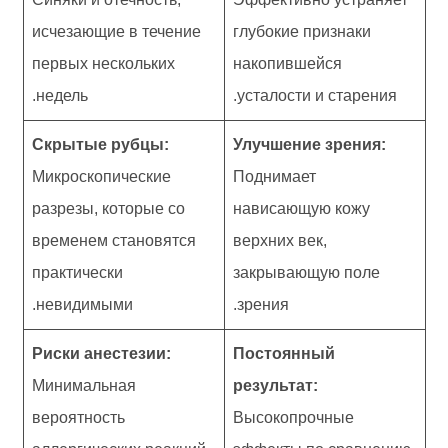
исчезающие в течение
глубокие признаки
первых нескольких
накопившейся
недель.
усталости и старения.
Скрытые рубцы:
Улучшение зрения:
Микроскопические
Поднимает
разрезы, которые со
нависающую кожу
временем становятся
верхних век,
практически
закрывающую поле
невидимыми.
зрения.
Риски анестезии:
Постоянный
Минимальная
результат:
вероятность
Высокопрочные