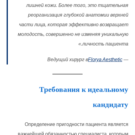
лишней кожи. Более того, это тщательная
реорганизация глубокой анатомии верхней
части лица, которая эффективно возвращает
молодость, совершенно не изменяя уникальную
личность пациента.»
Florya Aesthetic
— Ведущий хирург в
Требования к идеальному
кандидату
Определение пригодности пациента является
важнейшей обязанностью специалиста, которым