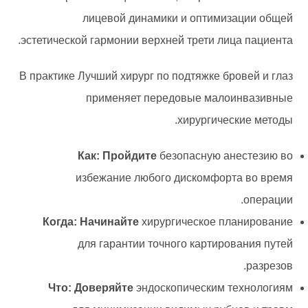
лицевой динамики и оптимизации общей
эстетической гармонии верхней трети лица пациента.
В практике Лучший хирург по подтяжке бровей и глаз
применяет передовые малоинвазивные
хирургические методы.
Как: Пройдите
безопасную анестезию во
избежание любого дискомфорта во время
операции.
Когда: Начинайте
хирургическое планирование
для гарантии точного картирования путей
разрезов.
Что: Доверяйте
эндоскопическим технологиям