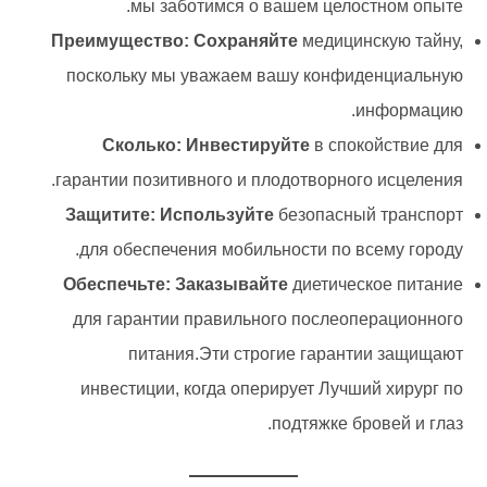
мы заботимся о вашем целостном опыте.
Преимущество: Сохраняйте
медицинскую тайну,
поскольку мы уважаем вашу конфиденциальную
информацию.
Сколько: Инвестируйте
в спокойствие для
гарантии позитивного и плодотворного исцеления.
Защитите: Используйте
безопасный транспорт
для обеспечения мобильности по всему городу.
Обеспечьте: Заказывайте
диетическое питание
для гарантии правильного послеоперационного
питания.Эти строгие гарантии защищают
инвестиции, когда оперирует Лучший хирург по
подтяжке бровей и глаз.