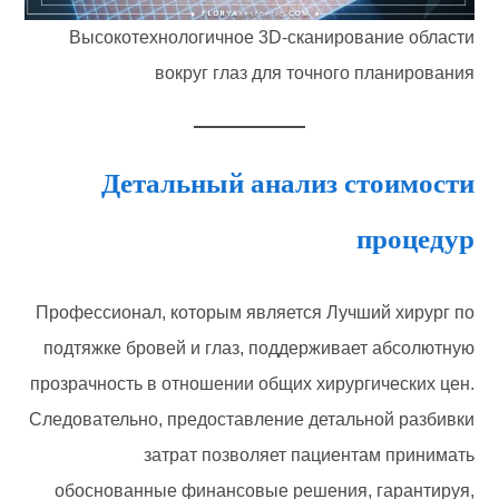
Высокотехнологичное 3D-сканирование области
вокруг глаз для точного планирования
Детальный анализ стоимости
процедур
Профессионал, которым является Лучший хирург по
подтяжке бровей и глаз, поддерживает абсолютную
прозрачность в отношении общих хирургических цен.
Следовательно, предоставление детальной разбивки
затрат позволяет пациентам принимать
обоснованные финансовые решения, гарантируя,