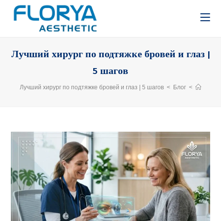
Лучший хирург по подтяжке бровей и глаз |
5 шагов
Лучший хирург по подтяжке бровей и глаз | 5 шагов
>
Блог
>