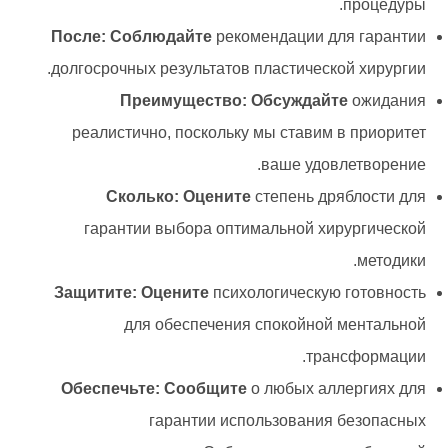
процедуры.
После: Соблюдайте
рекомендации для гарантии
долгосрочных результатов пластической хирургии.
Преимущество: Обсуждайте
ожидания
реалистично, поскольку мы ставим в приоритет
ваше удовлетворение.
Сколько: Оцените
степень дряблости для
гарантии выбора оптимальной хирургической
методики.
Защитите: Оцените
психологическую готовность
для обеспечения спокойной ментальной
трансформации.
Обеспечьте: Сообщите
о любых аллергиях для
гарантии использования безопасных