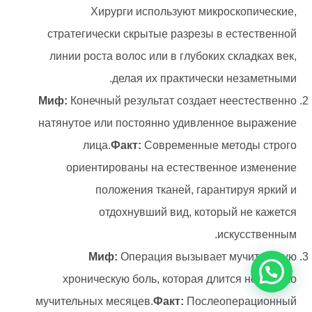
Хирурги используют микроскопические,
стратегически скрытые разрезы в естественной
линии роста волос или в глубоких складках век,
делая их практически незаметными.
Миф:
Конечный результат создает неестественно
натянутое или постоянно удивленное выражение
лица.
Факт:
Современные методы строго
ориентированы на естественное изменение
положения тканей, гарантируя яркий и
отдохнувший вид, который не кажется
искусственным.
Миф:
Операция вызывает мучительную
хроническую боль, которая длится несколько
мучительных месяцев.
Факт:
Послеоперационный