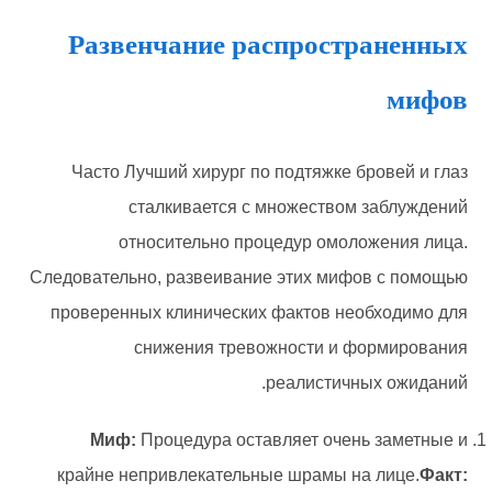
Развенчание распространенных
мифов
Часто Лучший хирург по подтяжке бровей и глаз
сталкивается с множеством заблуждений
относительно процедур омоложения лица.
Следовательно, развеивание этих мифов с помощью
проверенных клинических фактов необходимо для
снижения тревожности и формирования
реалистичных ожиданий.
Миф:
Процедура оставляет очень заметные и
крайне непривлекательные шрамы на лице.
Факт: