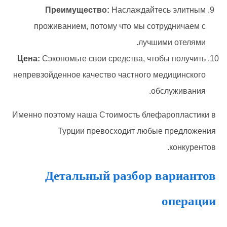
Преимущество:
Наслаждайтесь элитным
проживанием, потому что мы сотрудничаем с
лучшими отелями.
Цена:
Сэкономьте свои средства, чтобы получить
непревзойденное качество частного медицинского
обслуживания.
Именно поэтому наша Стоимость блефаропластики в
Турции превосходит любые предложения
конкурентов.
Детальный разбор вариантов
операции