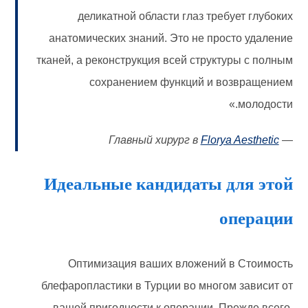
деликатной области глаз требует глубоких
анатомических знаний. Это не просто удаление
тканей, а реконструкция всей структуры с полным
сохранением функций и возвращением
молодости.»
Главный хирург в
Florya Aesthetic
—
Идеальные кандидаты для этой
операции
Оптимизация ваших вложений в Стоимость
блефаропластики в Турции во многом зависит от
вашей пригодности к операции. Прежде всего,