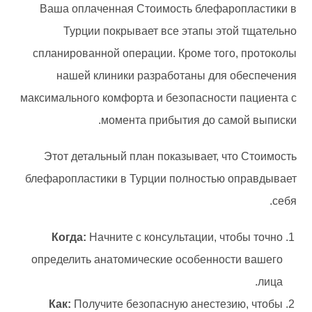
Ваша оплаченная Стоимость блефаропластики в
Турции покрывает все этапы этой тщательно
спланированной операции. Кроме того, протоколы
нашей клиники разработаны для обеспечения
максимального комфорта и безопасности пациента с
момента прибытия до самой выписки.
Этот детальный план показывает, что Стоимость
блефаропластики в Турции полностью оправдывает
себя.
Когда:
Начните с консультации, чтобы точно
определить анатомические особенности вашего
лица.
Как:
Получите безопасную анестезию, чтобы