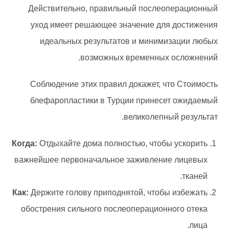
Действительно, правильный послеоперационный
уход имеет решающее значение для достижения
идеальных результатов и минимизации любых
возможных временных осложнений.
Соблюдение этих правил докажет, что Стоимость
блефаропластики в Турции принесет ожидаемый
великолепный результат.
Когда:
Отдыхайте дома полностью, чтобы ускорить
важнейшее первоначальное заживление лицевых
тканей.
Как:
Держите голову приподнятой, чтобы избежать
обострения сильного послеоперационного отека
лица.