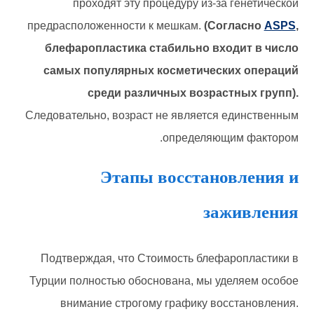
проходят эту процедуру из-за генетической
предрасположенности к мешкам.
(Согласно
ASPS
,
блефаропластика стабильно входит в число
самых популярных косметических операций
среди различных возрастных групп).
Следовательно, возраст не является единственным
определяющим фактором.
Этапы восстановления и
заживления
Подтверждая, что Стоимость блефаропластики в
Турции полностью обоснована, мы уделяем особое
внимание строгому графику восстановления.