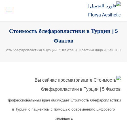
Стоимость блефаропластики в Турции | 5
Фактов
Стоимость блефаропластики в Турции | 5 Фактов
>
Пластика лица и шеи
>
Профессиональный врач обсуждает Стоимость блефаропластики
в Турции с пациентом с помощью современного цифрового
планшета.