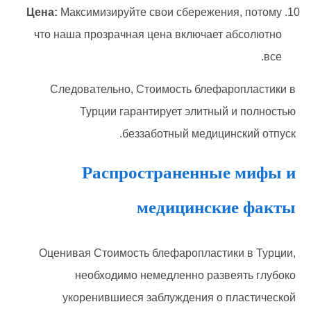
Цена:
Максимизируйте свои сбережения, потому
что наша прозрачная цена включает абсолютно
все.
Следовательно, Стоимость блефаропластики в
Турции гарантирует элитный и полностью
беззаботный медицинский отпуск.
Распространенные мифы и
медицинские факты
Оценивая Стоимость блефаропластики в Турции,
необходимо немедленно развеять глубоко
укоренившиеся заблуждения о пластической