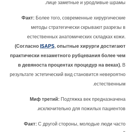
лице заметные и уродливые шрамы.
Факт:
Более того, современные хирургические
методы стратегически скрывают разрезы в
естественных анатомических складках кожи.
(Согласно
ISAPS
, опытные хирурги достигают
практически незаметного рубцевания более чем
в девяноста процентах процедур на веках).
В
результате эстетический вид становится невероятно
естественным.
Миф третий:
Подтяжка век предназначена
исключительно для пожилых пациентов.
Факт:
С другой стороны, молодые люди часто