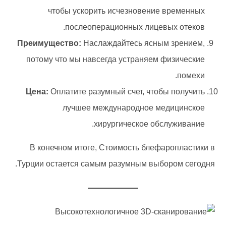
чтобы ускорить исчезновение временных
послеоперационных лицевых отеков.
Преимущество:
Наслаждайтесь ясным зрением,
потому что мы навсегда устраняем физические
помехи.
Цена:
Оплатите разумный счет, чтобы получить
лучшее международное медицинское
хирургическое обслуживание.
В конечном итоге, Стоимость блефаропластики в
Турции остается самым разумным выбором сегодня.