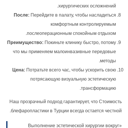
хирургических осложнений.
После:
Перейдите в палату, чтобы насладиться
комфортным контролируемым
послеоперационным спокойным отдыхом.
Преимущество:
Покиньте клинику быстро, потому
что мы применяем малоинвазивные передовые
методы.
Цена:
Потратьте всего час, чтобы ускорить свою
потрясающую визуальную эстетическую
трансформацию.
Наш прозрачный подход гарантирует, что Стоимость
блефаропластики в Турции всегда остается честной.
«Выполнение эстетической хирургии вокруг