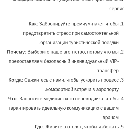
сервис.
Как:
Забронируйте премиум-пакет, чтобы
предотвратить стресс при самостоятельной
организации туристической поездки.
Почему:
Выберите наше агентство, потому что мы
предоставляем безопасный индивидуальный VIP-
трансфер.
Когда:
Свяжитесь с нами, чтобы ускорить процесс
комфортной встречи в аэропорту.
Что:
Запросите медицинского переводчика, чтобы
гарантировать идеальную коммуникацию с вашим
врачом.
Где:
Живите в отелях, чтобы избежать