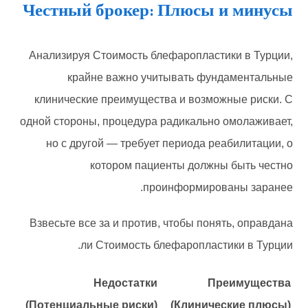
Честный брокер: Плюсы и минусы
Анализируя Стоимость блефаропластики в Турции,
крайне важно учитывать фундаментальные
клинические преимущества и возможные риски. С
одной стороны, процедура радикально омолаживает,
но с другой — требует периода реабилитации, о
котором пациенты должны быть честно
проинформированы заранее.
Взвесьте все за и против, чтобы понять, оправдана
ли Стоимость блефаропластики в Турции.
Недостатки
Преимущества
(Потенциальные риски)
(Клинические плюсы)