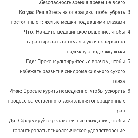
безопасность зрения превыше всего.
Когда:
Решайтесь на операцию, чтобы убрать
постоянные тяжелые мешки под вашими глазами.
Что:
Найдите медицинское решение, чтобы
гарантировать оптимальную и невероятно
надежную подтяжку кожи.
Где:
Проконсультируйтесь с врачом, чтобы
избежать развития синдрома сильного сухого
глаза.
Итак:
Бросьте курить немедленно, чтобы ускорить
процесс естественного заживления операционных
ран.
До:
Сформируйте реалистичные ожидания, чтобы
гарантировать психологическое удовлетворение