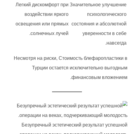
Легкий дискомфорт при
Значительное улучшение
воздействии яркого
психологического
освещения или прямых
состояния и абсолютной
солнечных лучей.
уверенности в себе
навсегда.
Несмотря на риски, Стоимость блефаропластики в
Турции остается исключительно выгодным
финансовым вложением.
Безупречный эстетический результат успешной