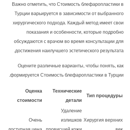
Важно отметить, что Стоимость блефаропластики в
Турции варьируется в зависимости от выбранного
хирургического подхода. Каждый метод имеет свои
показания и особенности, которые подробно
обсуждаются с врачом во время консультации для
достижения наилучшего эстетического результата.
Оцените различные варианты, чтобы понять, как
формируется Стоимость блефаропластики в Турции.
Оценка
Технические
Тип процедуры
стоимости
детали
Удаление
Очень
излишков
Хирургия верхних
доступная цена
провисшей кожи
век