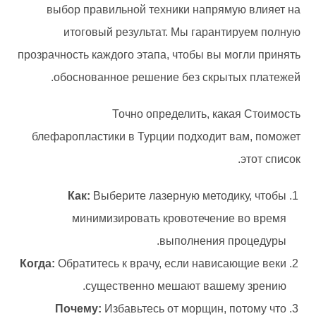
выбор правильной техники напрямую влияет на
итоговый результат. Мы гарантируем полную
прозрачность каждого этапа, чтобы вы могли принять
обоснованное решение без скрытых платежей.
Точно определить, какая Стоимость
блефаропластики в Турции подходит вам, поможет
этот список.
Как:
Выберите лазерную методику, чтобы
минимизировать кровотечение во время
выполнения процедуры.
Когда:
Обратитесь к врачу, если нависающие веки
существенно мешают вашему зрению.
Почему:
Избавьтесь от морщин, потому что