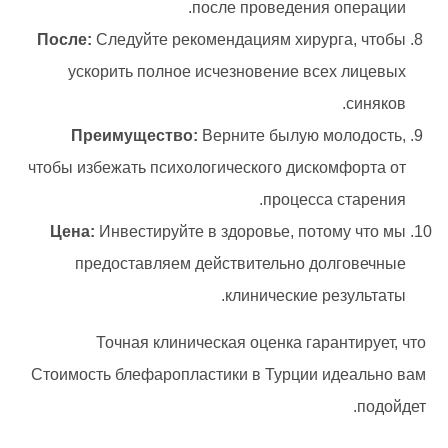
после проведения операции.
После:
Следуйте рекомендациям хирурга, чтобы
ускорить полное исчезновение всех лицевых
синяков.
Преимущество:
Верните былую молодость,
чтобы избежать психологического дискомфорта от
процесса старения.
Цена:
Инвестируйте в здоровье, потому что мы
предоставляем действительно долговечные
клинические результаты.
Точная клиническая оценка гарантирует, что
Стоимость блефаропластики в Турции идеально вам
подойдет.