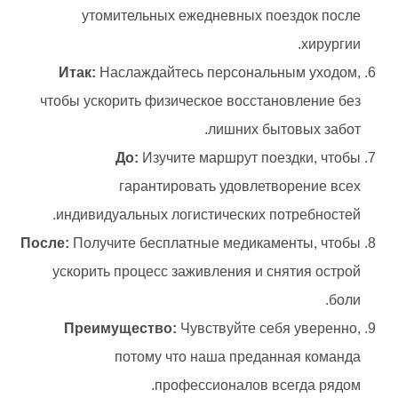
утомительных ежедневных поездок после
хирургии.
Итак:
Наслаждайтесь персональным уходом,
чтобы ускорить физическое восстановление без
лишних бытовых забот.
До:
Изучите маршрут поездки, чтобы
гарантировать удовлетворение всех
индивидуальных логистических потребностей.
После:
Получите бесплатные медикаменты, чтобы
ускорить процесс заживления и снятия острой
боли.
Преимущество:
Чувствуйте себя уверенно,
потому что наша преданная команда
профессионалов всегда рядом.