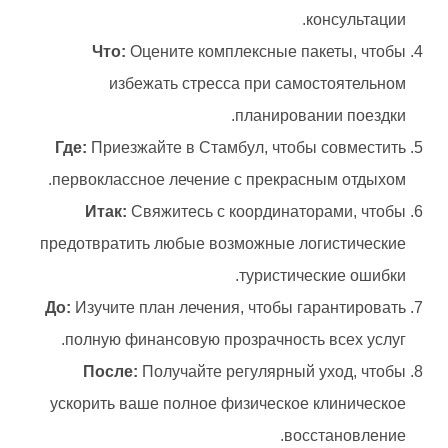
консультации.
Что:
Оцените комплексные пакеты, чтобы
избежать стресса при самостоятельном
планировании поездки.
Где:
Приезжайте в Стамбул, чтобы совместить
первоклассное лечение с прекрасным отдыхом.
Итак:
Свяжитесь с координаторами, чтобы
предотвратить любые возможные логистические
туристические ошибки.
До:
Изучите план лечения, чтобы гарантировать
полную финансовую прозрачность всех услуг.
После:
Получайте регулярный уход, чтобы
ускорить ваше полное физическое клиническое
восстановление.