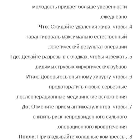
молодость придает больше уверенности
ежедневно.
Что:
Ожидайте удаления жира, чтобы
гарантировать максимально естественный
эстетический результат операции.
Где:
Делайте разрезы в складках, чтобы избежать
видимых грубых хирургических рубцов.
Итак:
Доверьтесь опытному хирургу, чтобы
предотвратить любые серьезные
послеоперационные медицинские осложнения.
До:
Отмените прием антикоагулянтов, чтобы
снизить риск непредвиденного сильного
операционного кровотечения.
После:
Прикладывайте холодные компрессы,