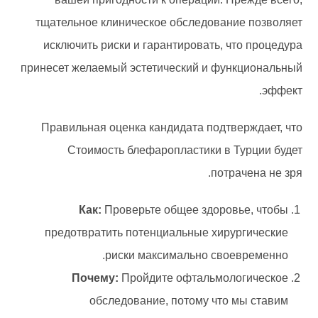
тщательное клиническое обследование позволяет
исключить риски и гарантировать, что процедура
принесет желаемый эстетический и функциональный
эффект.
Правильная оценка кандидата подтверждает, что
Стоимость блефаропластики в Турции будет
потрачена не зря.
Как:
Проверьте общее здоровье, чтобы
предотвратить потенциальные хирургические
риски максимально своевременно.
Почему:
Пройдите офтальмологическое
обследование, потому что мы ставим