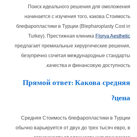
Поиск идеального решения для омоложения
начинается с изучения того, какова Стоимость
блефаропластики в Турции (Blepharoplasty Cost in
Turkey). Престижная клиника
Florya Aesthetic
предлагает премиальные хирургические решения,
безупречно сочетая международные стандарты
качества и финансовую доступность.
Прямой ответ: Какова средняя
цена?
Средняя Стоимость блефаропластики в Турции
обычно варьируется от двух до трех тысяч евро, в