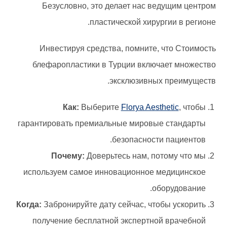
Безусловно, это делает нас ведущим центром
пластической хирургии в регионе.
Инвестируя средства, помните, что Стоимость
блефаропластики в Турции включает множество
эксклюзивных преимуществ.
Как:
Выберите
Florya Aesthetic
, чтобы
гарантировать премиальные мировые стандарты
безопасности пациентов.
Почему:
Доверьтесь нам, потому что мы
используем самое инновационное медицинское
оборудование.
Когда:
Забронируйте дату сейчас, чтобы ускорить
получение бесплатной экспертной врачебной