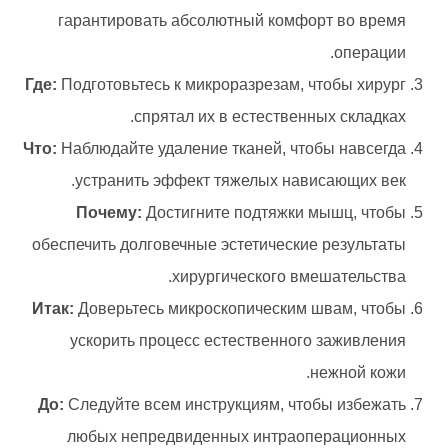
гарантировать абсолютный комфорт во время
операции.
Где:
Подготовьтесь к микроразрезам, чтобы хирург
спрятал их в естественных складках.
Что:
Наблюдайте удаление тканей, чтобы навсегда
устранить эффект тяжелых нависающих век.
Почему:
Достигните подтяжки мышц, чтобы
обеспечить долговечные эстетические результаты
хирургического вмешательства.
Итак:
Доверьтесь микроскопическим швам, чтобы
ускорить процесс естественного заживления
нежной кожи.
До:
Следуйте всем инструкциям, чтобы избежать
любых непредвиденных интраоперационных