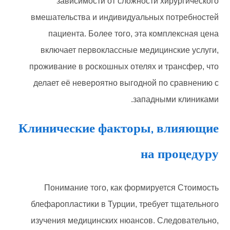
зависимости от сложности хирургического
вмешательства и индивидуальных потребностей
пациента. Более того, эта комплексная цена
включает первоклассные медицинские услуги,
проживание в роскошных отелях и трансфер, что
делает её невероятно выгодной по сравнению с
западными клиниками.
Клинические факторы, влияющие
на процедуру
Понимание того, как формируется Стоимость
блефаропластики в Турции, требует тщательного
изучения медицинских нюансов. Следовательно,