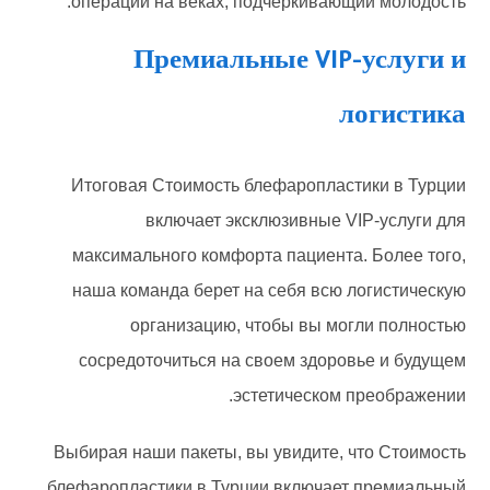
операции на веках, подчеркивающий молодость.
Премиальные VIP-услуги и
логистика
Итоговая Стоимость блефаропластики в Турции
включает эксклюзивные VIP-услуги для
максимального комфорта пациента. Более того,
наша команда берет на себя всю логистическую
организацию, чтобы вы могли полностью
сосредоточиться на своем здоровье и будущем
эстетическом преображении.
Выбирая наши пакеты, вы увидите, что Стоимость
блефаропластики в Турции включает премиальный