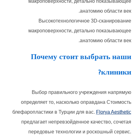
Высокотехнологичное 3D-сканирование
макроповерхности, детально показывающее
анатомию области век.
Почему стоит выбрать наши
клиники?
Выбор правильного учреждения напрямую
определяет то, насколько оправдана Стоимость
блефаропластики в Турции для вас.
Florya Aesthetic
предлагает непревзойденное качество, сочетая
передовые технологии и роскошный сервис.