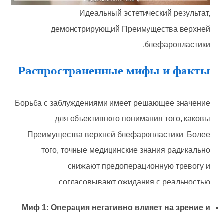
Идеальный эстетический результат,
демонстрирующий Преимущества верхней
блефаропластики.
Распространенные мифы и факты
Борьба с заблуждениями имеет решающее значение
для объективного понимания того, каковы
Преимущества верхней блефаропластики. Более
того, точные медицинские знания радикально
снижают предоперационную тревогу и
согласовывают ожидания с реальностью.
Миф 1: Операция негативно влияет на зрение и