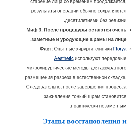
старение лица со временем продолжается,
результаты операции обычно сохраняются
десятилетиями без ревизии.
Миф 3: После процедуры остаются очень
заметные и уродующие шрамы на лице.
Факт:
Опытные хирурги клиники
Florya
Aesthetic
используют передовые
микрохирургические методы для аккуратного
размещения разреза в естественной складке.
Следовательно, после завершения процесса
заживления тонкий шрам становится
практически незаметным.
Этапы восстановления и