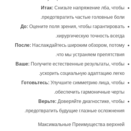
Итак:
Снизьте напряжение лба, чтобы
предотвратить частые головные боли.
До:
Оцените поля зрения, чтобы гарантировать
хирургическую точность всегда.
После:
Наслаждайтесь широким обзором, потому
что мы устраняем препятствия.
Ваше:
Получите естественные результаты, чтобы
ускорить социальную адаптацию легко.
Готовьтесь:
Улучшите симметрию лица, чтобы
обеспечить гармоничные черты.
Верьте:
Доверяйте диагностике, чтобы
предотвратить будущие глазные осложнения.
Максимальные Преимущества верхней