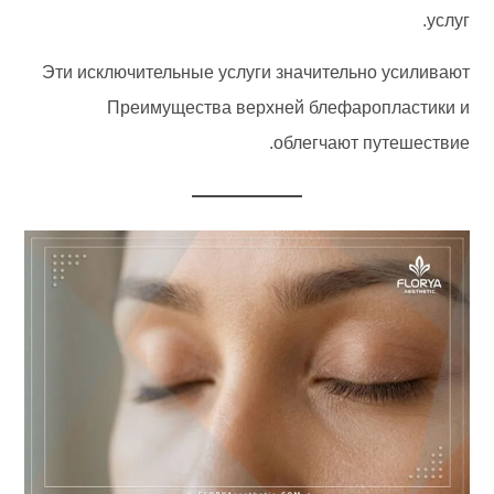
услуг.
Эти исключительные услуги значительно усиливают
Преимущества верхней блефаропластики и
облегчают путешествие.