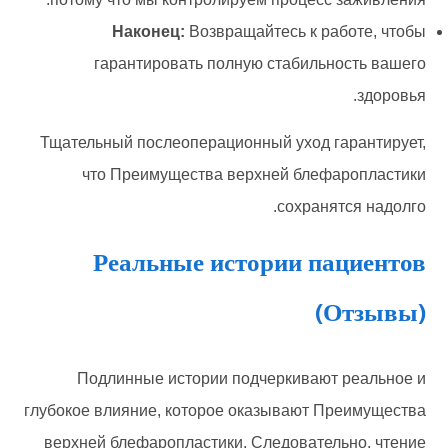
Наконец:
Возвращайтесь к работе, чтобы
гарантировать полную стабильность вашего
здоровья.
Тщательный послеоперационный уход гарантирует,
что Преимущества верхней блефаропластики
сохранятся надолго.
Реальные истории пациентов
(Отзывы)
Подлинные истории подчеркивают реальное и
глубокое влияние, которое оказывают Преимущества
верхней блефаропластики. Следовательно, чтение