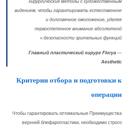
хирургические методы с художественным
видением, чтобы гарантировать естественное
и долговечное омоложение, уделяя
первостепенное внимание абсолютной
безопасности зрительных функций.»
Главный пластический хирург Florya
—
Aesthetic
Критерии отбора и подготовки к
операции
Чтобы гарантировать оптимальные Преимущества
верхней блефаропластики, необходимо строго