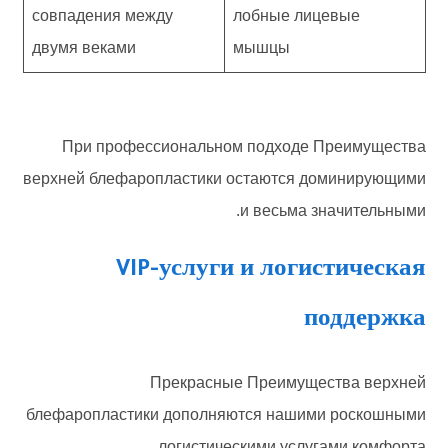
совпадения между
лобные лицевые
двумя веками
мышцы
При профессиональном подходе Преимущества
верхней блефаропластики остаются доминирующими
и весьма значительными.
VIP-услуги и логистическая
поддержка
Прекрасные Преимущества верхней
блефаропластики дополняются нашими роскошными
логистическими услугами комфорта.