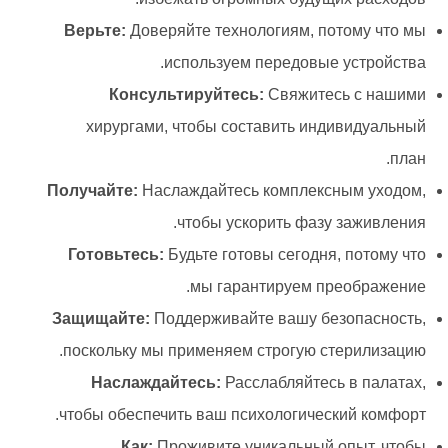
Верьте:
Доверяйте технологиям, потому что мы
используем передовые устройства.
Консультируйтесь:
Свяжитесь с нашими
хирургами, чтобы составить индивидуальный
план.
Получайте:
Наслаждайтесь комплексным уходом,
чтобы ускорить фазу заживления.
Готовьтесь:
Будьте готовы сегодня, потому что
мы гарантируем преображение.
Защищайте:
Поддерживайте вашу безопасность,
поскольку мы применяем строгую стерилизацию.
Наслаждайтесь:
Расслабляйтесь в палатах,
чтобы обеспечить ваш психологический комфорт.
Как:
Проживите уникальный опыт, чтобы