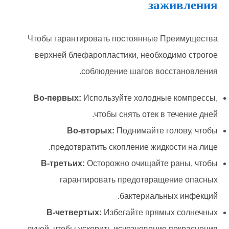
заживления
Чтобы гарантировать постоянные Преимущества
верхней блефаропластики, необходимо строгое
соблюдение шагов восстановления.
Во-первых:
Используйте холодные компрессы,
чтобы снять отек в течение дней.
Во-вторых:
Поднимайте голову, чтобы
предотвратить скопление жидкости на лице.
В-третьих:
Осторожно очищайте раны, чтобы
гарантировать предотвращение опасных
бактериальных инфекций.
В-четвертых:
Избегайте прямых солнечных
лучей, чтобы ускорить исчезновение покраснения