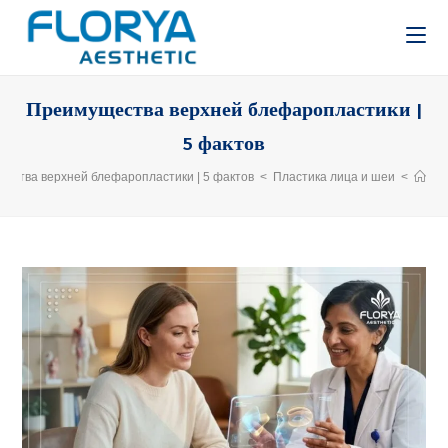
Преимущества верхней блефаропластики |
5 фактов
ества верхней блефаропластики | 5 фактов
>
Пластика лица и шеи
>