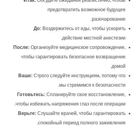
Итак:
Обсудите ожидания реалистично, чтобы
предотвратить возможное будущее
разочарование.
До:
Воздержитесь от еды, чтобы ускорить
действие местной анестезии.
После:
Организуйте медицинское сопровождение,
чтобы гарантировать безопасное возвращение
домой.
Ваше:
Строго следуйте инструкциям, потому что
мы стремимся к безопасности.
Готовьтесь:
Спланируйте свое восстановление,
чтобы избежать напряжения глаз после операции.
Верьте:
Слушайте врачей, чтобы гарантировать
спокойный период полного заживления.