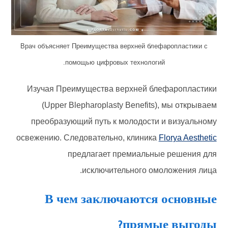
Врач объясняет Преимущества верхней блефаропластики с
помощью цифровых технологий.
Изучая Преимущества верхней блефаропластики
(Upper Blepharoplasty Benefits), мы открываем
преобразующий путь к молодости и визуальному
освежению. Следовательно, клиника
Florya Aesthetic
предлагает премиальные решения для
исключительного омоложения лица.
В чем заключаются основные
прямые выгоды?