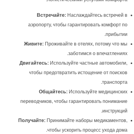
Встречайте:
Наслаждайтесь встречей в
аэропорту, чтобы гарантировать комфорт по
прибытии.
Живите:
Проживайте в отелях, потому что мы
заботимся о впечатлениях.
Двигайтесь:
Используйте частные автомобили,
чтобы предотвратить истощение от поисков
транспорта.
Общайтесь:
Используйте медицинских
переводчиков, чтобы гарантировать понимание
инструкций.
Получайте:
Принимайте наборы медикаментов,
чтобы ускорить процесс ухода дома.