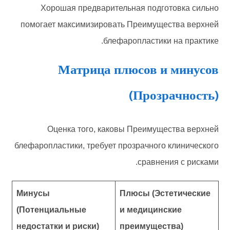
Хорошая предварительная подготовка сильно
помогает максимизировать Преимущества верхней
блефаропластики на практике.
Матрица плюсов и минусов
(Прозрачность)
Оценка того, каковы Преимущества верхней
блефаропластики, требует прозрачного клинического
сравнения с рисками.
Минусы
Плюсы (Эстетические
(Потенциальные
и медицинские
недостатки и риски)
преимущества)