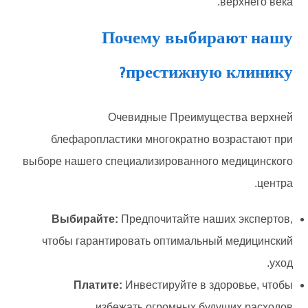
верхнего века.
Почему выбирают нашу
престижную клинику?
Очевидные Преимущества верхней
блефаропластики многократно возрастают при
выборе нашего специализированного медицинского
центра.
Выбирайте:
Предпочитайте наших экспертов,
чтобы гарантировать оптимальный медицинский
уход.
Платите:
Инвестируйте в здоровье, чтобы
избежать огромных будущих расходов.