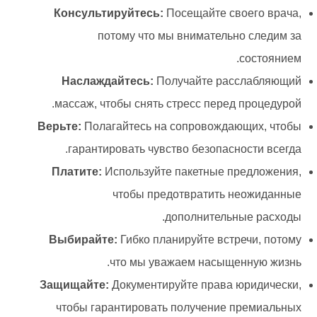
Консультируйтесь:
Посещайте своего врача,
потому что мы внимательно следим за
состоянием.
Наслаждайтесь:
Получайте расслабляющий
массаж, чтобы снять стресс перед процедурой.
Верьте:
Полагайтесь на сопровождающих, чтобы
гарантировать чувство безопасности всегда.
Платите:
Используйте пакетные предложения,
чтобы предотвратить неожиданные
дополнительные расходы.
Выбирайте:
Гибко планируйте встречи, потому
что мы уважаем насыщенную жизнь.
Защищайте:
Документируйте права юридически,
чтобы гарантировать получение премиальных