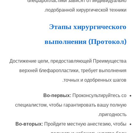
блефаропластики зависят от индивидуально
подобранной хирургической техники.
Этапы хирургического
выполнения (Протокол)
Достижение цели, предоставляющей Преимущества
верхней блефаропластики, требует выполнения
точных и одобренных шагов.
Во-первых:
Проконсультируйтесь со
специалистом, чтобы гарантировать вашу полную
пригодность.
Во-вторых:
Пройдите местную анестезию, чтобы