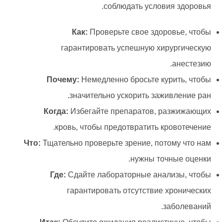
соблюдать условия здоровья.
Как:
Проверьте свое здоровье, чтобы
гарантировать успешную хирургическую
анестезию.
Почему:
Немедленно бросьте курить, чтобы
значительно ускорить заживление ран.
Когда:
Избегайте препаратов, разжижающих
кровь, чтобы предотвратить кровотечение.
Что:
Тщательно проверьте зрение, потому что нам
нужны точные оценки.
Где:
Сдайте лабораторные анализы, чтобы
гарантировать отсутствие хронических
заболеваний.