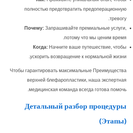
полностью предотвратить предоперационную
тревогу.
Почему:
Запрашивайте премиальные услуги,
потому что мы ценим время.
Когда:
Начните ваше путешествие, чтобы
ускорить возвращение к нормальной жизни.
Чтобы гарантировать максимальные Преимущества
верхней блефаропластики, наша экспертная
медицинская команда всегда готова помочь.
Детальный разбор процедуры
(Этапы)