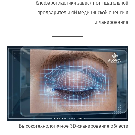
блефаропластики зависят от тщательной
предварительной медицинской оценки и
планирования.
Высокотехнологичное 3D-сканирование области