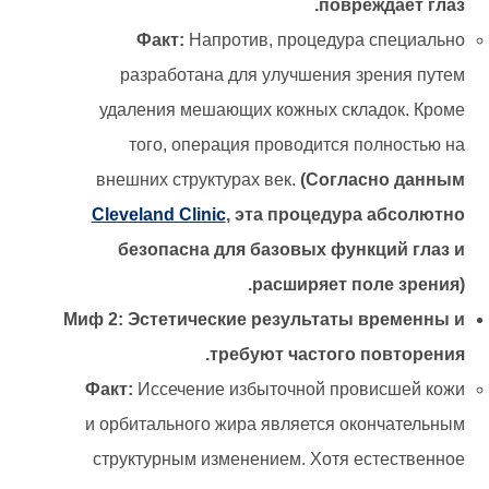
повреждает глаз.
Факт:
Напротив, процедура специально
разработана для улучшения зрения путем
удаления мешающих кожных складок. Кроме
того, операция проводится полностью на
внешних структурах век.
(Согласно данным
Cleveland Clinic
, эта процедура абсолютно
безопасна для базовых функций глаз и
расширяет поле зрения).
Миф 2: Эстетические результаты временны и
требуют частого повторения.
Факт:
Иссечение избыточной провисшей кожи
и орбитального жира является окончательным
структурным изменением. Хотя естественное