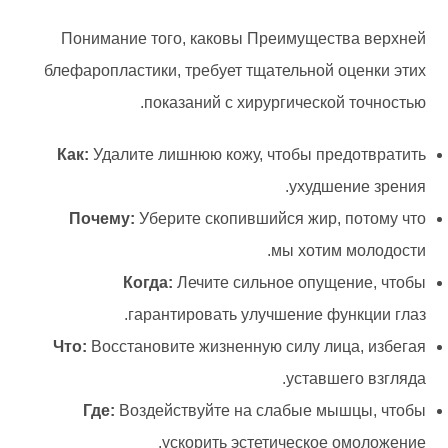
Понимание того, каковы Преимущества верхней
блефаропластики, требует тщательной оценки этих
показаний с хирургической точностью.
Как:
Удалите лишнюю кожу, чтобы предотвратить
ухудшение зрения.
Почему:
Уберите скопившийся жир, потому что
мы хотим молодости.
Когда:
Лечите сильное опущение, чтобы
гарантировать улучшение функции глаз.
Что:
Восстановите жизненную силу лица, избегая
уставшего взгляда.
Где:
Воздействуйте на слабые мышцы, чтобы
ускорить эстетическое омоложение.