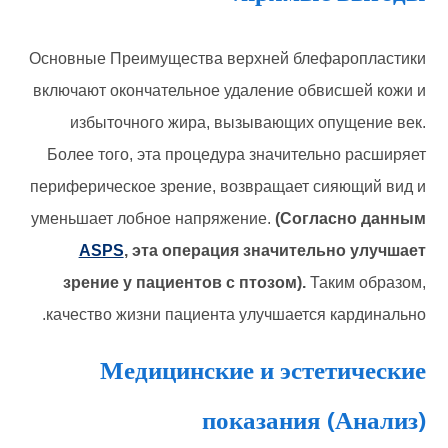
Основные Преимущества верхней блефаропластики
включают окончательное удаление обвисшей кожи и
избыточного жира, вызывающих опущение век.
Более того, эта процедура значительно расширяет
периферическое зрение, возвращает сияющий вид и
уменьшает лобное напряжение.
(Согласно данным
ASPS
, эта операция значительно улучшает
зрение у пациентов с птозом).
Таким образом,
качество жизни пациента улучшается кардинально.
Медицинские и эстетические
показания (Анализ)