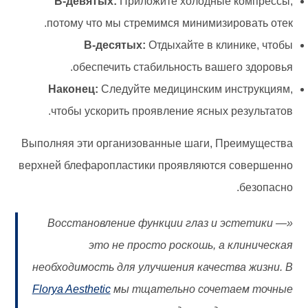
В-девятых:
Приложите холодные компрессы,
потому что мы стремимся минимизировать отек.
В-десятых:
Отдыхайте в клинике, чтобы
обеспечить стабильность вашего здоровья.
Наконец:
Следуйте медицинским инструкциям,
чтобы ускорить проявление ясных результатов.
Выполняя эти организованные шаги, Преимущества
верхней блефаропластики проявляются совершенно
безопасно.
«Восстановление функции глаз и эстетики —
это не просто роскошь, а клиническая
необходимость для улучшения качества жизни. В
Florya Aesthetic
мы тщательно сочетаем точные