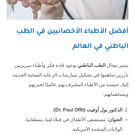
أفضل الأطباء الأخصائيين في الطب
الباطني في العالم
يتميز مجال
الطب الباطني
بوجود قادة فكر وأطباء سريريين
بارزين ساهموا في تشكيل ممارسات الرعاية الصحية الحديثة.
إليك خمسة من الأطباء المعترف بهم عالميًا لخبرتهم
ومساهماتهم:
الدكتور بول أوفيت (Dr. Paul Offit):
العنوان:
مستشفى الأطفال في فيلادلفيا، بنسلفانيا،
الولايات المتحدة الأمريكية.