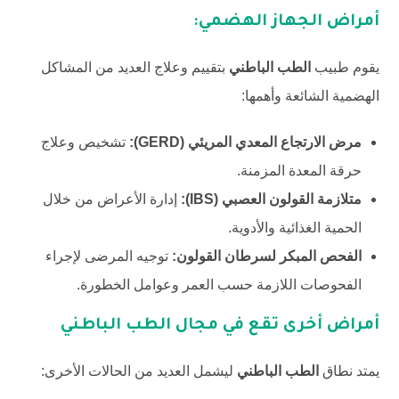
أمراض الجهاز الهضمي:
يقوم طبيب
الطب الباطني
بتقييم وعلاج العديد من المشاكل
الهضمية الشائعة وأهمها:
مرض الارتجاع المعدي المريئي (GERD):
تشخيص وعلاج
حرقة المعدة المزمنة.
متلازمة القولون العصبي (IBS):
إدارة الأعراض من خلال
الحمية الغذائية والأدوية.
الفحص المبكر لسرطان القولون:
توجيه المرضى لإجراء
الفحوصات اللازمة حسب العمر وعوامل الخطورة.
أمراض أخرى تقع في مجال الطب الباطني
يمتد نطاق
الطب الباطني
ليشمل العديد من الحالات الأخرى: