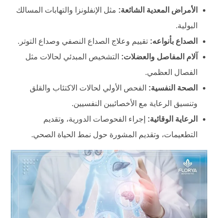
الأمراض المعدية الشائعة:
مثل الإنفلونزا والتهابات المسالك
البولية.
الصداع بأنواعه:
تقييم وعلاج الصداع النصفي وصداع التوتر.
آلام المفاصل والعضلات:
التشخيص المبدئي لحالات مثل
الفصال العظمي.
الصحة النفسية:
الفحص الأولي لحالات الاكتئاب والقلق
وتنسيق الرعاية مع الأخصائيين النفسيين.
الرعاية الوقائية:
إجراء الفحوصات الدورية، وتقديم
التطعيمات، وتقديم المشورة حول نمط الحياة الصحي.