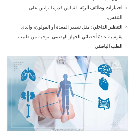
اختبارات وظائف الرئة:
لقياس قدرة الرئتين على
التنفس.
التنظير الداخلي:
مثل تنظير المعدة أو القولون، والذي
يقوم به عادةً أخصائي الجهاز الهضمي بتوجيه من طبيب
الطب الباطني
.