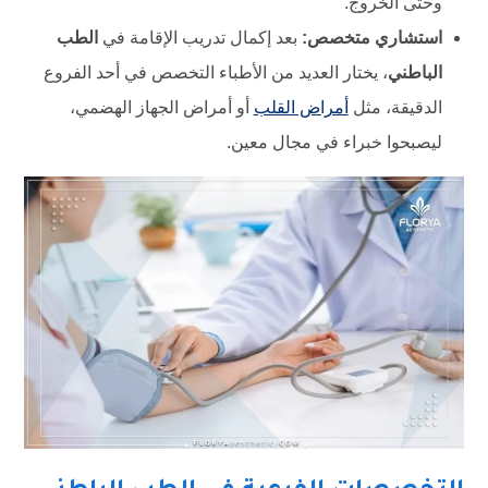
وحتى الخروج.
استشاري متخصص:
بعد إكمال تدريب الإقامة في
الطب
الباطني
، يختار العديد من الأطباء التخصص في أحد الفروع
الدقيقة، مثل
أمراض القلب
أو أمراض الجهاز الهضمي،
ليصبحوا خبراء في مجال معين.