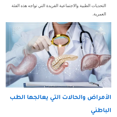
التحديات الطبية والاجتماعية الفريدة التي تواجه هذه الفئة
العمرية.
الأمراض والحالات التي يعالجها الطب
الباطني