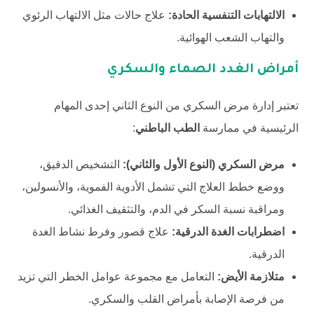
الالتهابات التنفسية الحادة:
علاج حالات مثل الالتهاب الرئوي
والتهاب الشعب الهوائية.
أمراض الغدد الصماء والسكري
تعتبر إدارة مرض السكري من النوع الثاني إحدى المهام
الرئيسية في ممارسة
الطب الباطني
:
مرض السكري (النوع الأول والثاني):
التشخيص الدقيق،
ووضع خطط العلاج التي تشمل الأدوية الفموية، والأنسولين،
ومراقبة نسبة السكر في الدم، والتثقيف الغذائي.
اضطرابات الغدة الدرقية:
علاج قصور وفرط نشاط الغدة
الدرقية.
متلازمة الأيض:
التعامل مع مجموعة عوامل الخطر التي تزيد
من فرصة الإصابة بأمراض القلب والسكري.