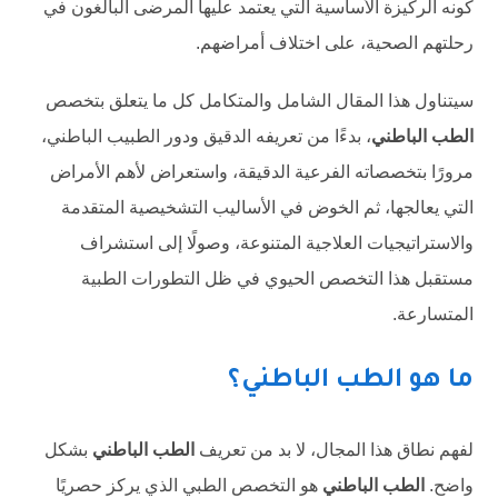
كونه الركيزة الأساسية التي يعتمد عليها المرضى البالغون في
رحلتهم الصحية، على اختلاف أمراضهم.
سيتناول هذا المقال الشامل والمتكامل كل ما يتعلق بتخصص
الطب الباطني
، بدءًا من تعريفه الدقيق ودور الطبيب الباطني،
مرورًا بتخصصاته الفرعية الدقيقة، واستعراض لأهم الأمراض
التي يعالجها، ثم الخوض في الأساليب التشخيصية المتقدمة
والاستراتيجيات العلاجية المتنوعة، وصولًا إلى استشراف
مستقبل هذا التخصص الحيوي في ظل التطورات الطبية
المتسارعة.
ما هو الطب الباطني؟
لفهم نطاق هذا المجال، لا بد من تعريف
الطب الباطني
بشكل
واضح.
الطب الباطني
هو التخصص الطبي الذي يركز حصريًا