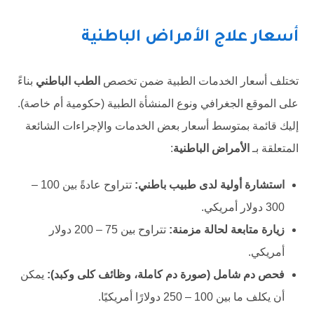
أسعار علاج الأمراض الباطنية
تختلف أسعار الخدمات الطبية ضمن تخصص
الطب الباطني
بناءً
على الموقع الجغرافي ونوع المنشأة الطبية (حكومية أم خاصة).
إليك قائمة بمتوسط أسعار بعض الخدمات والإجراءات الشائعة
المتعلقة بـ
الأمراض الباطنية
:
استشارة أولية لدى طبيب باطني:
تتراوح عادةً بين 100 –
300 دولار أمريكي.
زيارة متابعة لحالة مزمنة:
تتراوح بين 75 – 200 دولار
أمريكي.
فحص دم شامل (صورة دم كاملة، وظائف كلى وكبد):
يمكن
أن يكلف ما بين 100 – 250 دولارًا أمريكيًا.