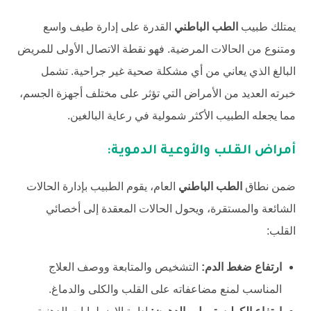
يمتلك طبيب
الطب الباطني
القدرة على إدارة طيف واسع
ومتنوع من الحالات المرضية. فهو نقطة الاتصال الأولى للمريض
البالغ الذي يعاني من أي مشكلة صحية غير جراحية. تشمل
خبرته العديد من الأمراض التي تؤثر على مختلف أجهزة الجسم،
مما يجعله الطبيب الأكثر شمولية في رعاية البالغين.
أمراض القلب والأوعية الدموية:
ضمن نطاق
الطب الباطني
العام، يقوم الطبيب بإدارة الحالات
الشائعة والمستقرة، ويحول الحالات المعقدة إلى أخصائي
القلب:
ارتفاع ضغط الدم:
التشخيص والمتابعة ووصف العلاج
المناسب لمنع مضاعفاته على القلب والكلى والدماغ.