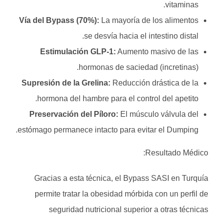
vitaminas.
Vía del Bypass (70%):
La mayoría de los alimentos
se desvía hacia el intestino distal.
Estimulación GLP-1:
Aumento masivo de las
hormonas de saciedad (incretinas).
Supresión de la Grelina:
Reducción drástica de la
hormona del hambre para el control del apetito.
Preservación del Píloro:
El músculo válvula del
estómago permanece intacto para evitar el Dumping.
Resultado Médico:
Gracias a esta técnica, el Bypass SASI en Turquía
permite tratar la obesidad mórbida con un perfil de
seguridad nutricional superior a otras técnicas