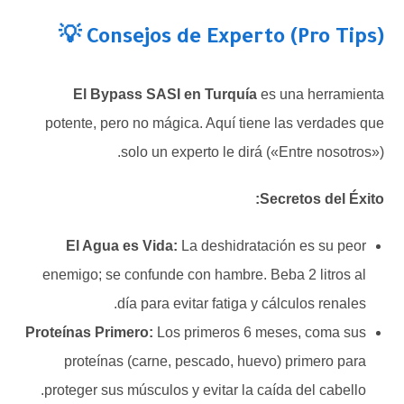
Consejos de Experto (Pro Tips) 💡
El Bypass SASI en Turquía
es una herramienta
potente, pero no mágica. Aquí tiene las verdades que
solo un experto le dirá («Entre nosotros»).
Secretos del Éxito:
El Agua es Vida:
La deshidratación es su peor
enemigo; se confunde con hambre. Beba 2 litros al
día para evitar fatiga y cálculos renales.
Proteínas Primero:
Los primeros 6 meses, coma sus
proteínas (carne, pescado, huevo) primero para
proteger sus músculos y evitar la caída del cabello.