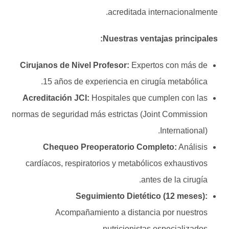
acreditada internacionalmente.
Nuestras ventajas principales:
Cirujanos de Nivel Profesor:
Expertos con más de
15 años de experiencia en cirugía metabólica.
Acreditación JCI:
Hospitales que cumplen con las
normas de seguridad más estrictas (Joint Commission
International).
Chequeo Preoperatorio Completo:
Análisis
cardíacos, respiratorios y metabólicos exhaustivos
antes de la cirugía.
Seguimiento Dietético (12 meses):
Acompañamiento a distancia por nuestros
nutricionistas especializados.