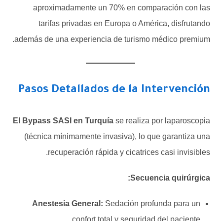
aproximadamente un 70% en comparación con las
tarifas privadas en Europa o América, disfrutando
además de una experiencia de turismo médico premium.
Pasos Detallados de la Intervención
El Bypass SASI en Turquía
se realiza por laparoscopia
(técnica mínimamente invasiva), lo que garantiza una
recuperación rápida y cicatrices casi invisibles.
Secuencia quirúrgica:
Anestesia General:
Sedación profunda para un
confort total y seguridad del paciente.