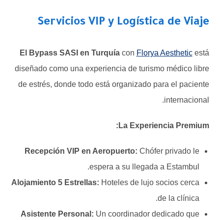
Servicios VIP y Logística de Viaje
El Bypass SASI en Turquía
con
Florya Aesthetic
está
diseñado como una experiencia de turismo médico libre
de estrés, donde todo está organizado para el paciente
internacional.
La Experiencia Premium:
Recepción VIP en Aeropuerto:
Chófer privado le
espera a su llegada a Estambul.
Alojamiento 5 Estrellas:
Hoteles de lujo socios cerca
de la clínica.
Asistente Personal:
Un coordinador dedicado que