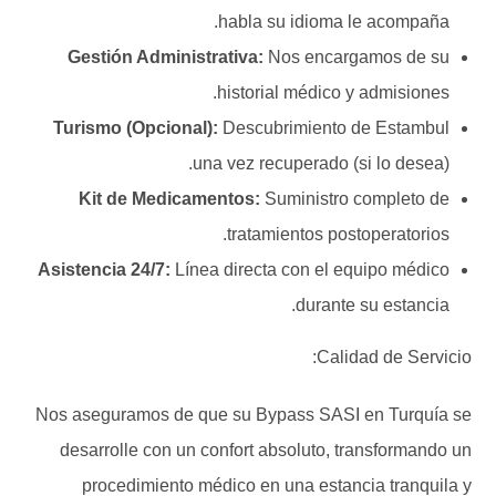
habla su idioma le acompaña.
Gestión Administrativa:
Nos encargamos de su
historial médico y admisiones.
Turismo (Opcional):
Descubrimiento de Estambul
una vez recuperado (si lo desea).
Kit de Medicamentos:
Suministro completo de
tratamientos postoperatorios.
Asistencia 24/7:
Línea directa con el equipo médico
durante su estancia.
Calidad de Servicio:
Nos aseguramos de que su Bypass SASI en Turquía se
desarrolle con un confort absoluto, transformando un
procedimiento médico en una estancia tranquila y