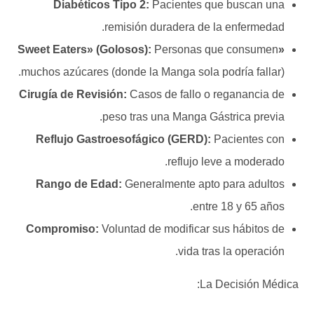
Diabéticos Tipo 2:
Pacientes que buscan una
remisión duradera de la enfermedad.
Personas que consumen
«Sweet Eaters» (Golosos):
muchos azúcares (donde la Manga sola podría fallar).
Cirugía de Revisión:
Casos de fallo o reganancia de
peso tras una Manga Gástrica previa.
Reflujo Gastroesofágico (GERD):
Pacientes con
reflujo leve a moderado.
Rango de Edad:
Generalmente apto para adultos
entre 18 y 65 años.
Compromiso:
Voluntad de modificar sus hábitos de
vida tras la operación.
La Decisión Médica: