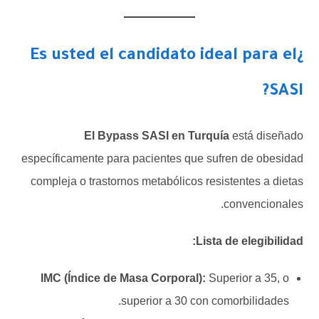
¿Es usted el candidato ideal para el
SASI?
El Bypass SASI en Turquía
está diseñado
específicamente para pacientes que sufren de obesidad
compleja o trastornos metabólicos resistentes a dietas
convencionales.
Lista de elegibilidad:
IMC (Índice de Masa Corporal):
Superior a 35, o
superior a 30 con comorbilidades.