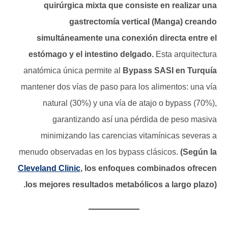
quirúrgica mixta que consiste en realizar una
gastrectomía vertical (Manga) creando
simultáneamente una conexión directa entre el
estómago y el intestino delgado.
Esta arquitectura
anatómica única permite al
Bypass SASI en Turquía
mantener dos vías de paso para los alimentos: una vía
natural (30%) y una vía de atajo o bypass (70%),
garantizando así una pérdida de peso masiva
minimizando las carencias vitamínicas severas a
menudo observadas en los bypass clásicos.
(Según la
Cleveland Clinic
, los enfoques combinados ofrecen
los mejores resultados metabólicos a largo plazo).