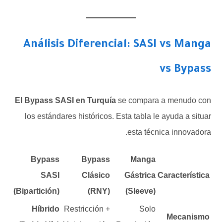
Análisis Diferencial: SASI vs Manga
vs Bypass
El Bypass SASI en Turquía
se compara a menudo con
los estándares históricos. Esta tabla le ayuda a situar
esta técnica innovadora.
Bypass
Bypass
Manga
SASI
Clásico
Gástrica
Característica
(Bipartición)
(RNY)
(Sleeve)
Híbrido
Restricción +
Solo
Mecanismo