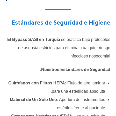
Estándares de Seguridad e Higiene
El Bypass SASI en Turquía
se practica bajo protocolos
de asepsia estrictos para eliminar cualquier riesgo
infeccioso nosocomial.
Nuestros Estándares de Seguridad:
Quirófanos con Filtros HEPA:
Flujo de aire laminar
para una esterilidad absoluta.
Material de Un Solo Uso:
Apertura de instrumentos
estériles frente al paciente.