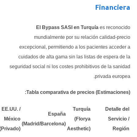
Financiera
El Bypass SASI en Turquía
es reconocido
mundialmente por su relación calidad-precio
excepcional, permitiendo a los pacientes acceder a
cuidados de alta gama sin las listas de espera de la
seguridad social ni los costes prohibitivos de la sanidad
privada europea.
Tabla comparativa de precios (Estimaciones):
EE.UU. /
Turquía
Detalle del
España
México
(Florya
Servicio /
(Madrid/Barcelona)
(Privado)
Aesthetic)
Región