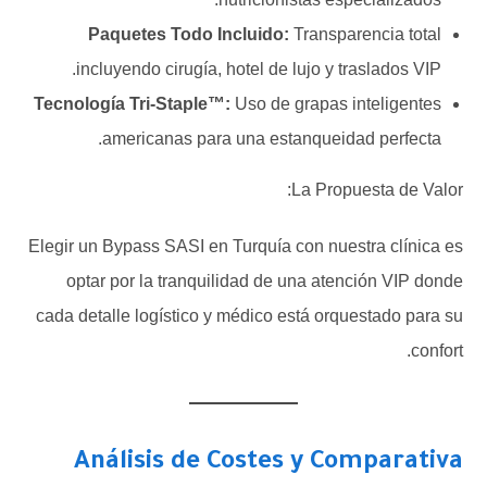
Paquetes Todo Incluido:
Transparencia total
incluyendo cirugía, hotel de lujo y traslados VIP.
Tecnología Tri-Staple™:
Uso de grapas inteligentes
americanas para una estanqueidad perfecta.
La Propuesta de Valor:
Elegir un Bypass SASI en Turquía con nuestra clínica es
optar por la tranquilidad de una atención VIP donde
cada detalle logístico y médico está orquestado para su
confort.
Análisis de Costes y Comparativa