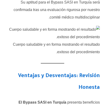
Su aptitud para el Bypass SASI en Turquía será
confirmada tras una evaluación rigurosa por nuestro
comité médico multidisciplinar.
Cuerpo saludable y en forma mostrando el resultado
exitoso del procedimiento.
Ventajas y Desventajas: Revisión
Honesta
El Bypass SASI en Turquía
presenta beneficios