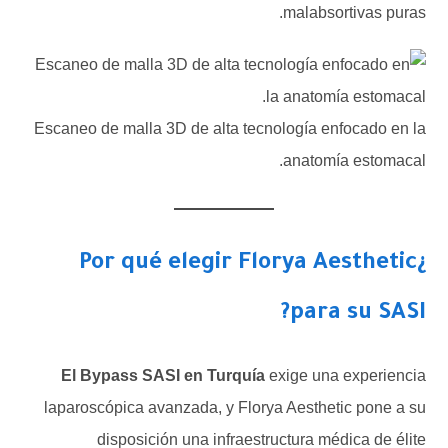
malabsortivas puras.
Escaneo de malla 3D de alta tecnología enfocado en la
anatomía estomacal.
¿Por qué elegir Florya Aesthetic
para su SASI?
El Bypass SASI en Turquía
exige una experiencia
laparoscópica avanzada, y Florya Aesthetic pone a su
disposición una infraestructura médica de élite