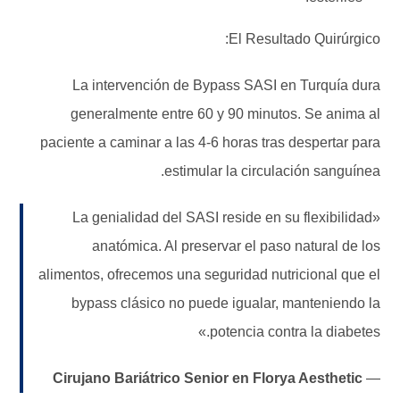
El Resultado Quirúrgico:
La intervención de Bypass SASI en Turquía dura
generalmente entre 60 y 90 minutos. Se anima al
paciente a caminar a las 4-6 horas tras despertar para
estimular la circulación sanguínea.
«La genialidad del SASI reside en su flexibilidad
anatómica. Al preservar el paso natural de los
alimentos, ofrecemos una seguridad nutricional que el
bypass clásico no puede igualar, manteniendo la
potencia contra la diabetes.»
Cirujano Bariátrico Senior en Florya Aesthetic
—