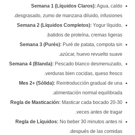
Semana 1 (Líquidos Claros):
Agua, caldo
desgrasado, zumo de manzana diluido, infusiones.
Semana 2 (Líquidos Completos):
Yogur líquido,
batidos de proteína, cremas ligeras.
Semana 3 (Purés):
Puré de patata, compota sin
azúcar, huevo revuelto suave.
Semana 4 (Blanda):
Pescado blanco desmenuzado,
verduras bien cocidas, queso fresco.
Mes 2+ (Sólida):
Reintroducción gradual de una
alimentación normal equilibrada.
Regla de Masticación:
Masticar cada bocado 20-30
veces antes de tragar.
Regla de Líquidos:
No beber 30 minutos antes ni
después de las comidas.