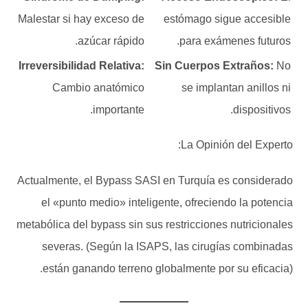
Malestar si hay exceso de
estómago sigue accesible
azúcar rápido.
para exámenes futuros.
Irreversibilidad Relativa:
Sin Cuerpos Extraños:
No
Cambio anatómico
se implantan anillos ni
importante.
dispositivos.
La Opinión del Experto:
Actualmente, el Bypass SASI en Turquía es considerado
el «punto medio» inteligente, ofreciendo la potencia
metabólica del bypass sin sus restricciones nutricionales
severas. (Según la ISAPS, las cirugías combinadas
están ganando terreno globalmente por su eficacia).