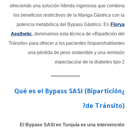
ofreciendo una solución híbrida ingeniosa que combina
los beneficios restrictivos de la Manga Gástrica con la
potencia metabólica del Bypass Gástrico. En
Florya
Aesthetic
, dominamos esta técnica de «Bipartición del
Tránsito» para ofrecer a los pacientes hispanohablantes
una pérdida de peso sostenible y una remisión
espectacular de la diabetes tipo 2.
¿Qué es el Bypass SASI (Bipartición
de Tránsito)?
El Bypass SASI en Turquía es una intervención