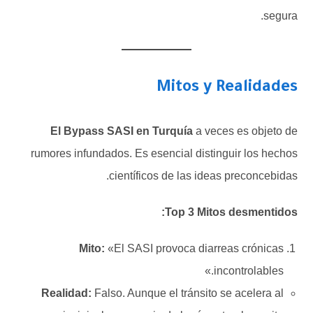
segura.
Mitos y Realidades
El Bypass SASI en Turquía
a veces es objeto de
rumores infundados. Es esencial distinguir los hechos
científicos de las ideas preconcebidas.
Top 3 Mitos desmentidos:
Mito:
«El SASI provoca diarreas crónicas
incontrolables.»
Realidad:
Falso. Aunque el tránsito se acelera al