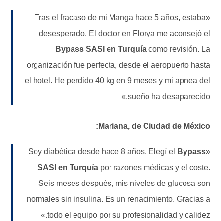
«Tras el fracaso de mi Manga hace 5 años, estaba
desesperado. El doctor en Florya me aconsejó el
Bypass SASI en Turquía
como revisión. La
organización fue perfecta, desde el aeropuerto hasta
el hotel. He perdido 40 kg en 9 meses y mi apnea del
sueño ha desaparecido.»
Mariana, de Ciudad de México:
Bypass
«Soy diabética desde hace 8 años. Elegí el
SASI en Turquía
por razones médicas y el coste.
Seis meses después, mis niveles de glucosa son
normales sin insulina. Es un renacimiento. Gracias a
todo el equipo por su profesionalidad y calidez.»