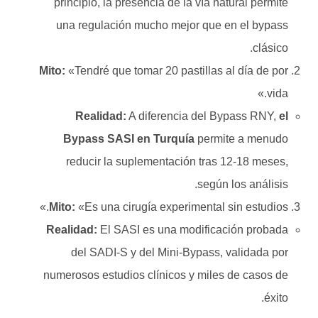
principio, la presencia de la vía natural permite
una regulación mucho mejor que en el bypass
clásico.
Mito:
«Tendré que tomar 20 pastillas al día de por
vida.»
Realidad:
A diferencia del Bypass RNY,
el
Bypass SASI en Turquía
permite a menudo
reducir la suplementación tras 12-18 meses,
según los análisis.
Mito:
«Es una cirugía experimental sin estudios.»
Realidad:
El SASI es una modificación probada
del SADI-S y del Mini-Bypass, validada por
numerosos estudios clínicos y miles de casos de
éxito.