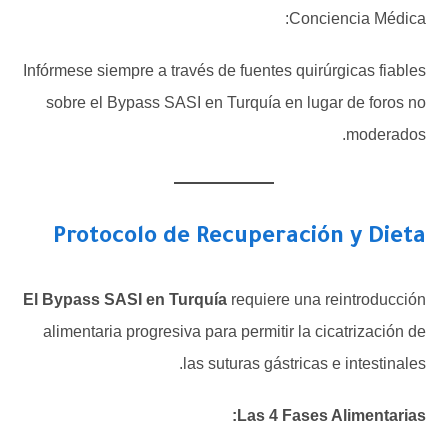
Conciencia Médica:
Infórmese siempre a través de fuentes quirúrgicas fiables
sobre el Bypass SASI en Turquía en lugar de foros no
moderados.
Protocolo de Recuperación y Dieta
El Bypass SASI en Turquía
requiere una reintroducción
alimentaria progresiva para permitir la cicatrización de
las suturas gástricas e intestinales.
Las 4 Fases Alimentarias: