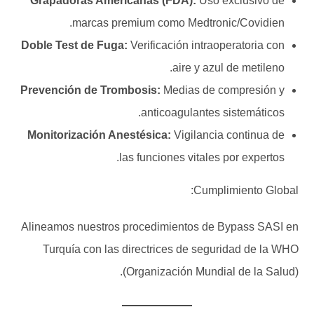
Grapadoras Americanas (FDA):
Uso exclusivo de
marcas premium como Medtronic/Covidien.
Doble Test de Fuga:
Verificación intraoperatoria con
aire y azul de metileno.
Prevención de Trombosis:
Medias de compresión y
anticoagulantes sistemáticos.
Monitorización Anestésica:
Vigilancia continua de
las funciones vitales por expertos.
Cumplimiento Global:
Alineamos nuestros procedimientos de Bypass SASI en
Turquía con las directrices de seguridad de la WHO
(Organización Mundial de la Salud).