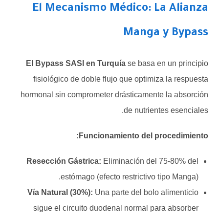
El Mecanismo Médico: La Alianza
Manga y Bypass
El Bypass SASI en Turquía
se basa en un principio
fisiológico de doble flujo que optimiza la respuesta
hormonal sin comprometer drásticamente la absorción
de nutrientes esenciales.
Funcionamiento del procedimiento:
Resección Gástrica:
Eliminación del 75-80% del
estómago (efecto restrictivo tipo Manga).
Vía Natural (30%):
Una parte del bolo alimenticio
sigue el circuito duodenal normal para absorber