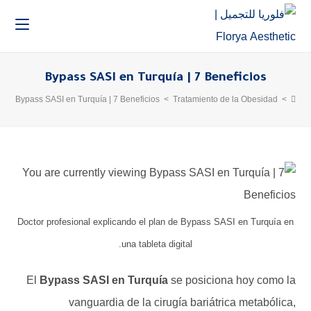
Bypass SASI en Turquía | 7 Beneficios
Bypass SASI en Turquía | 7 Beneficios
>
Tratamiento de la Obesidad
>
Doctor profesional explicando el plan de Bypass SASI en Turquía en
una tableta digital.
El
Bypass SASI en Turquía
se posiciona hoy como la
vanguardia de la cirugía bariátrica metabólica,