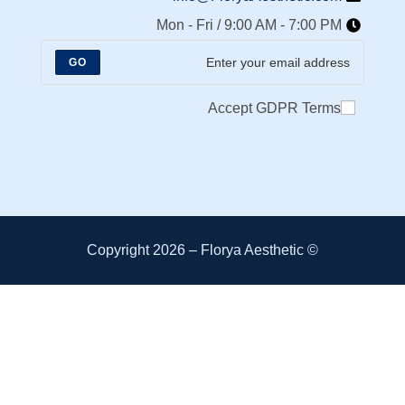
Mon - Fri / 9:00 AM - 7:00 PM
GO
Accept GDPR Terms
Florya Aesthetic
© Copyright 2026 –