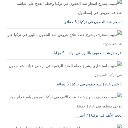
اسعار شد الجفون في تركيا | 5 حقائق
عروض شد الجفون بالليزر في تركيا | 5 مزايا
أرخص عيادة شد جفون في تركيا | 5 نصائح
نحت الأنف في تركيا | 7 أسرار