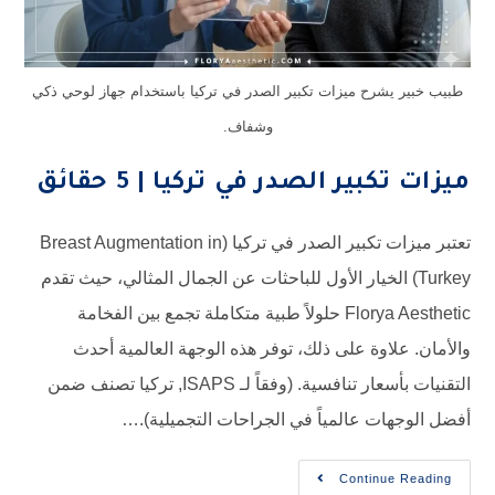
طبيب خبير يشرح ميزات تكبير الصدر في تركيا باستخدام جهاز لوحي ذكي
وشفاف.
ميزات تكبير الصدر في تركيا | 5 حقائق
تعتبر ميزات تكبير الصدر في تركيا (Breast Augmentation in
Turkey) الخيار الأول للباحثات عن الجمال المثالي، حيث تقدم
Florya Aesthetic حلولاً طبية متكاملة تجمع بين الفخامة
والأمان. علاوة على ذلك، توفر هذه الوجهة العالمية أحدث
التقنيات بأسعار تنافسية. (وفقاً لـ ISAPS, تركيا تصنف ضمن
أفضل الوجهات عالمياً في الجراحات التجميلية).…
Continue Reading