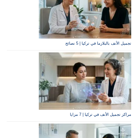
تجميل الأنف بالبلازما في تركيا | 5 نصائح
مراكز تجميل الأنف في تركيا | 7 مزايا