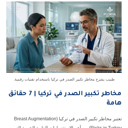
طبيب يشرح مخاطر تكبير الصدر في تركيا باستخدام تقنيات رقمية.
مخاطر تكبير الصدر في تركيا | 7 حقائق
هامة
تعتبر مخاطر تكبير الصدر في تركيا (Breast Augmentation
Risks in Turkey) من أهم الاستفسارات الطبية الحيوية التي