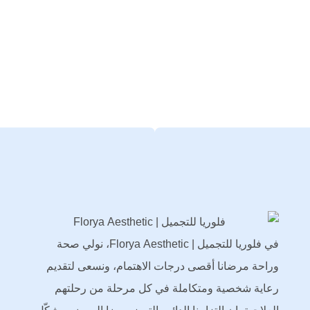
في فلوريا للتجميل | Florya Aesthetic، نولي صحة
وراحة مرضانا أقصى درجات الاهتمام، ونسعى لتقديم
رعاية شخصية ومتكاملة في كل مرحلة من رحلتهم