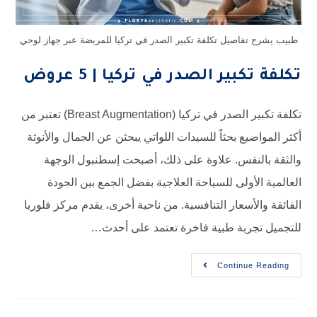
طبيب يشرح تفاصيل تكلفة تكبير الصدر في تركيا للمريضة عبر جهاز لوحي
تكلفة تكبير الصدر في تركيا | 5 عروض
تكلفة تكبير الصدر في تركيا (Breast Augmentation) تعتبر من
أكثر المواضيع بحثاً للسيدات اللواتي يبحثن عن الجمال والأنوثة
والثقة بالنفس. علاوة على ذلك، أصبحت إسطنبول الوجهة
العالمية الأولى للسياحة العلاجية بفضل الجمع بين الجودة
الفائقة والأسعار التنافسية. من ناحية أخرى، يقدم مركز فلوريا
للتجميل تجربة طبية فاخرة تعتمد على أحدث…
Continue Reading