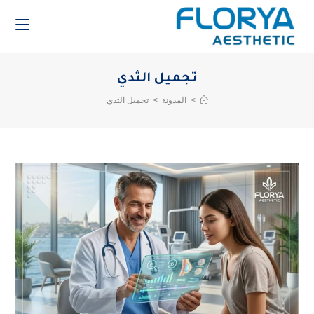
تجميل الثدي
>
المدونة
>
تجميل الثدي