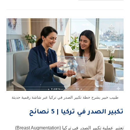
طبيب خبير يشرح خطة تكبير الصدر في تركيا عبر شاشة رقمية حديثة
تكبير الصدر في تركيا | 5 نصائح
تعتبر عملية تكبير الصدر في تركيا (Breast Augmentation)