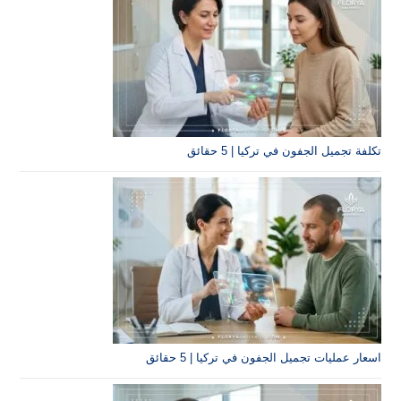
تكلفة تجميل الجفون في تركيا | 5 حقائق
اسعار عمليات تجميل الجفون في تركيا | 5 حقائق