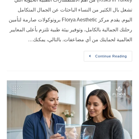
تشغل بال الكثير من النساء الباحثات عن الجمال المتكامل
اليوم. يقدم مركز Florya Aesthetic بروتوكولات صارمة لتأمين
رحلتك الجمالية بالكامل، وتوفير بيئة طبية تلتزم بأعلى المعايير
العالمية لحمايتك من أي مضاعفات. بالتالي، يمكنك…
Continue Reading