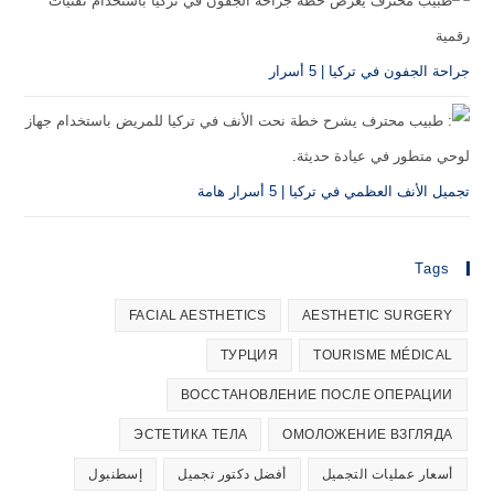
جراحة الجفون في تركيا | 5 أسرار
تجميل الأنف العظمي في تركيا | 5 أسرار هامة
Tags
FACIAL AESTHETICS
AESTHETIC SURGERY
ТУРЦИЯ
TOURISME MÉDICAL
ВОССТАНОВЛЕНИЕ ПОСЛЕ ОПЕРАЦИИ
ЭСТЕТИКА ТЕЛА
ОМОЛОЖЕНИЕ ВЗГЛЯДА
أسعار عمليات التجميل
أفضل دكتور تجميل
إسطنبول