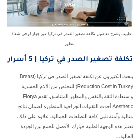
طبيب يشرح تفاصيل تكلفة تصغير الصدر في تركيا عبر جهاز لوحي شفاف
متطور
تكلفة تصغير الصدر في تركيا | 5 أسرار
يبحث الكثيرون عن تكلفة تصغير الصدر في تركيا (Breast
Reduction Cost in Turkey) للتخلص من الآلام الجسدية
واستعادة الثقة بالنفس والمظهر المتناسق. تقدم Florya
Aesthetic أحدث التقنيات الجراحية المتطورة لضمان نتائج
مثالية وآمنة تلبي كافة التطلعات الجمالية. علاوة على ذلك،
تعتبر هذه الوجهة الطبية خيارك الأفضل للجمع بين الجودة
العالية…