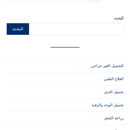
البحث
البحث
التجميل الغير جراحي
العلاج الطبي
تجميل الثدي
تجميل الوجه والرقبة
زراعة الشعر