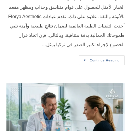
الخيار الأمثل للحصول على قوام متناسق وجذاب ومظهر مفعم
بالأنوثة والثقة. علاوة على ذلك، تقدم عيادات Florya Aesthetic
أحدث التقنيات الطبية العالمية لضمان نتائج طبيعية وآمنة تلبي
طموحاتك الجمالية بدقة متناهية. وبالتالي، فإن اتخاذ قرار
الخضوع لإجراء تكبير الصدر في تركيا يمثل…
Continue Reading