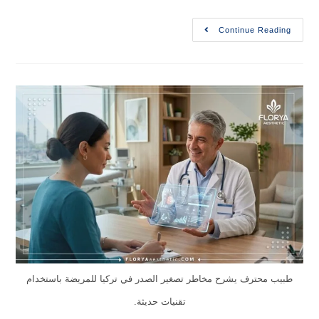
Continue Reading
طبيب محترف يشرح مخاطر تصغير الصدر في تركيا للمريضة باستخدام
تقنيات حديثة.