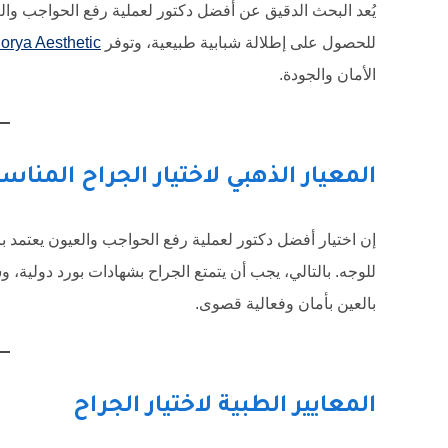
للحصول على إطلالة شبابية طبيعية، وتوفر
lorya Aesthetic
الأمان والجودة.
المعيار الذهبي لاختيار الجراح المنا
إن اختيار أفضل دكتور لعملية رفع الحواجب والعيون يعتمد با
للوجه. بالتالي، يجب أن يتمتع الجراح بشهادات بورد دولية،
بالعين بأمان وفعالية قصوى.
المعايير الطبية لاختيار الجراح