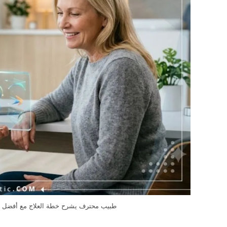
طبيب محترف يشرح خطة العلاج مع أفضل دكت