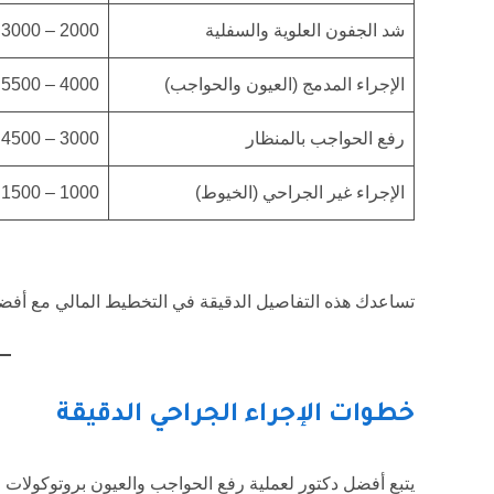
شد الجفون العلوية والسفلية
2000 – 3000 يورو
الإجراء المدمج (العيون والحواجب)
4000 – 5500 يورو
رفع الحواجب بالمنظار
3000 – 4500 يورو
الإجراء غير الجراحي (الخيوط)
1000 – 1500 يورو
تساعدك هذه التفاصيل الدقيقة في التخطيط المالي مع أفضل
خطوات الإجراء الجراحي الدقيقة
يتبع أفضل دكتور لعملية رفع الحواجب والعيون بروتوكولات جرا