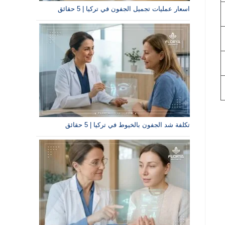
اسعار عمليات تجميل الجفون في تركيا | 5 حقائق
تكلفة شد الجفون بالخيوط في تركيا | 5 حقائق