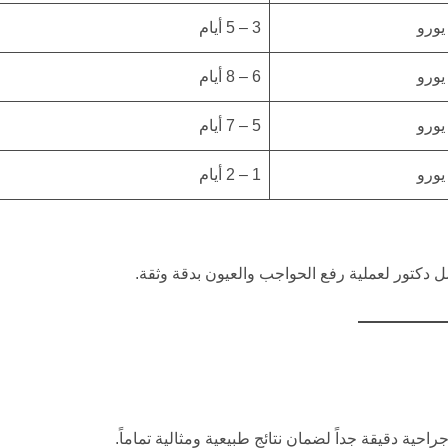
3 – 5 أيام
6 – 8 أيام
5 – 7 أيام
1 – 2 أيام
 دكتور لعملية رفع الحواجب والعيون بدقة وثقة.
حية دقيقة جداً لضمان نتائج طبيعية ومثالية تماماً.