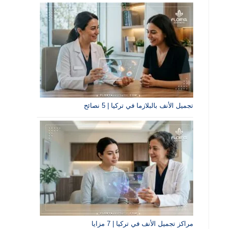
تجميل الأنف بالبلازما في تركيا | 5 نصائح
مراكز تجميل الأنف في تركيا | 7 مزايا