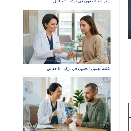
سعر شد الجفون في تركيا | 5 حقائق
تكلفة تجميل الجفون في تركيا | 5 حقائق