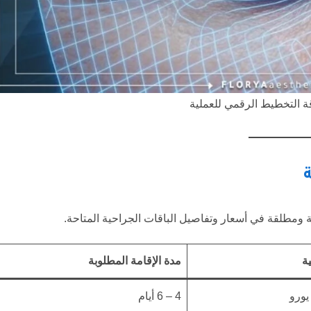
ة التخطيط الرقمي للعملية
 ومطلقة في أسعار وتفاصيل الباقات الجراحية المتاحة.
ية
مدة الإقامة المطلوبة
4 – 6 أيام