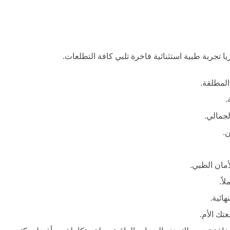
 تجربة طبية استثنائية فاخرة تلبي كافة التطلعات.
لمطلقة.
.
لجمالي.
.
أمان الطبي.
اً.
هائية.
تك الأم.