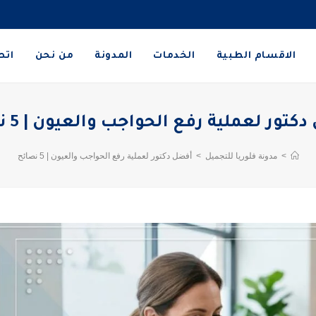
الاقسام الطبية
الخدمات
المدونة
من نحن
اتص
تور لعملية رفع الحواجب والعيون | 5 نصائح
>
مدونة فلوريا للتجميل
>
أفضل دكتور لعملية رفع الحواجب والعيون | 5 نصائح