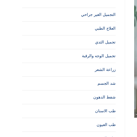
التجميل الغير جراحي
العلاج الطبي
تجميل الثدي
تجميل الوجه والرقبة
زراعة الشعر
شد الجسم
شفط الدهون
طب الاسنان
طب العيون