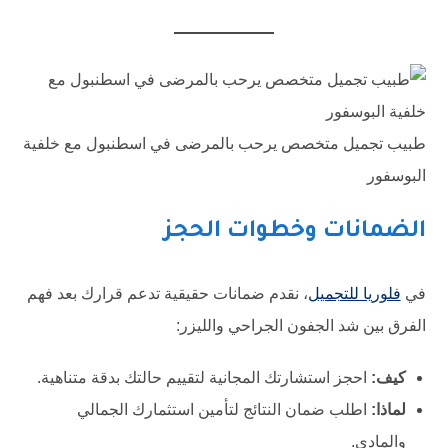
طبيب تجميل متخصص يرحب بالمرضى في اسطنبول مع خلفية
البوسفور
الضمانات وخطوات الحجز
في
فلوريا للتجميل
، نقدم ضمانات حقيقية تدعم قرارك بعد فهم
الفرق بين شد الجفون الجراحي والليزر:
كيف:
احجز استشارتك المجانية لتقييم حالتك بدقة متناهية.
لماذا:
اطلب ضمان النتائج لتأمين استثمارك الجمالي
والمادي.