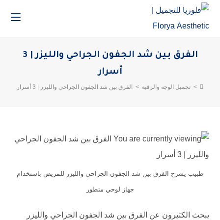
الفرق بين شد الجفون الجراحي والليزر | 3
أسرار
>
تجميل الوجه والرقبة
>
الفرق بين شد الجفون الجراحي والليزر | 3 أسرار
طبيب يشرح الفرق بين شد الجفون الجراحي والليزر للمريض باستخدام
جهاز لوحي متطور
يبحث الكثيرون عن الفرق بين شد الجفون الجراحي والليزر