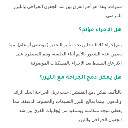
سنوات، وهذا هو أهم الفرق بين شد الجفون الجراحي والليزر
للمرضى.
هل الإجراء مؤلم؟
يتم إجراء كلا التدخلين تحت تأثير التخدير (موضعي أو عام)، مما
يضمن عدم الشعور بالألم أثناء الجلسة، ويتم السيطرة على
الانزعاج البسيط بعد الإجراء بالمسكنات الموصوفة.
هل يمكن دمج الجراحة مع الليزر؟
بالتأكيد، يمكن دمج التقنيتين؛ حيث تزيل الجراحة الجلد الزائد
والدهون، بينما يعالج الليزر التصبغات والخطوط الدقيقة، مما
يعطي نتيجة متكاملة ويستفيد من إيجابيات الفرق بين شد
الجفون الجراحي والليزر.