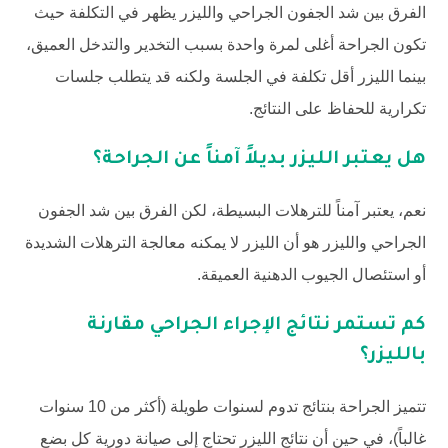
الفرق بين شد الجفون الجراحي والليزر يظهر في التكلفة حيث
تكون الجراحة أغلى لمرة واحدة بسبب التخدير والتدخل العميق،
بينما الليزر أقل تكلفة في الجلسة ولكنه قد يتطلب جلسات
تكرارية للحفاظ على النتائج.
هل يعتبر الليزر بديلاً آمناً عن الجراحة؟
نعم، يعتبر آمناً للترهلات البسيطة، لكن الفرق بين شد الجفون
الجراحي والليزر هو أن الليزر لا يمكنه معالجة الترهلات الشديدة
أو استئصال الجيوب الدهنية العميقة.
كم تستمر نتائج الإجراء الجراحي مقارنة
بالليزر؟
تتميز الجراحة بنتائج تدوم لسنوات طويلة (أكثر من 10 سنوات
غالباً)، في حين أن نتائج الليزر تحتاج إلى صيانة دورية كل بضع