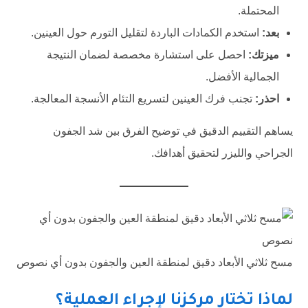
المحتملة.
بعد:
استخدم الكمادات الباردة لتقليل التورم حول العينين.
ميزتك:
احصل على استشارة مخصصة لضمان النتيجة
الجمالية الأفضل.
احذر:
تجنب فرك العينين لتسريع التئام الأنسجة المعالجة.
يساهم التقييم الدقيق في توضيح الفرق بين شد الجفون
الجراحي والليزر لتحقيق أهدافك.
مسح ثلاثي الأبعاد دقيق لمنطقة العين والجفون بدون أي نصوص
لماذا تختار مركزنا لإجراء العملية؟