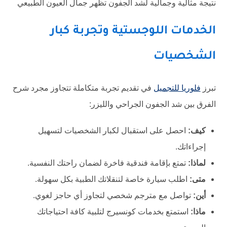
نتيجة مثالية وجمالية لشد الجفون تظهر جمال العيون الطبيعي
الخدمات اللوجستية وتجربة كبار
الشخصيات
تبرز
فلوريا للتجميل
في تقديم تجربة متكاملة تتجاوز مجرد شرح
الفرق بين شد الجفون الجراحي والليزر:
كيف:
احصل على استقبال لكبار الشخصيات لتسهيل
إجراءاتك.
لماذا:
تمتع بإقامة فندقية فاخرة لضمان راحتك النفسية.
متى:
اطلب سيارة خاصة لتنقلاتك الطبية بكل سهولة.
أين:
تواصل مع مترجم شخصي لتجاوز أي حاجز لغوي.
ماذا:
استمتع بخدمات كونسيرج لتلبية كافة احتياجاتك