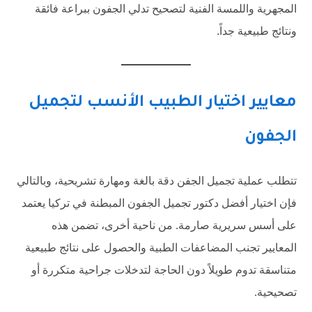
المجهرية واللمسة الفنية لتصحيح تدلي الجفون ببراعة فائقة
ونتائج طبيعية جداً.
معايير اختيار الطبيب الأنسب لتجميل
الجفون
تتطلب عملية تجميل الجفن دقة بالغة ومهارة تشريحية، وبالتالي
فإن اختيار أفضل دكتور تجميل الجفون المبطنة في تركيا يعتمد
على أسس سريرية صارمة. من ناحية أخرى، تضمن هذه
المعايير تجنب المضاعفات الطبية والحصول على نتائج طبيعية
متناسقة تدوم طويلاً دون الحاجة لتدخلات جراحية متكررة أو
تصحيحية.