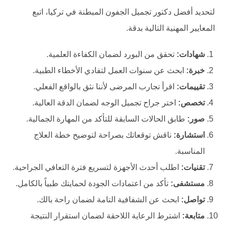
لتحديد أفضل دكتور تجميل الجفون المبطنة في تركيا، اتبع
المعايير المهنية التالية بدقة.
شهادات:
تحقق من البورد لضمان الكفاءة العلمية.
خبرة:
ابحث عن سنوات العمل لتفادي الأخطاء الطبية.
تقييمات:
اقرأ تجارب المرضى لأننا نثق بالواقع الفعلي.
تخصص:
اختر جراح تجميل الوجه لضمان الدقة العالية.
صور:
طابق الحالات السابقة للتأكد من المهارة الجمالية.
استشارة:
ناقش توقعاتك بصراحة لتوضيح خطة العلاج
المناسبة.
تقنيات:
اطلب أحدث الأجهزة لتسريع فترة التعافي الجراحية.
مستشفى:
تأكد من اعتمادات الجودة لحمايتك طبياً بالكامل.
تواصل:
ابحث عن الشفافية التامة لضمان راحة بالك.
متابعة:
اشترط الرعاية اللاحقة لضمان استقرار النتيجة