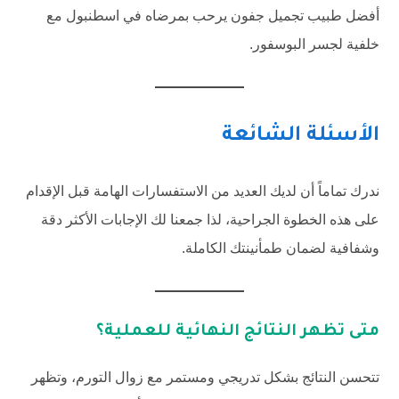
أفضل طبيب تجميل جفون يرحب بمرضاه في اسطنبول مع
خلفية لجسر البوسفور.
الأسئلة الشائعة
ندرك تماماً أن لديك العديد من الاستفسارات الهامة قبل الإقدام
على هذه الخطوة الجراحية، لذا جمعنا لك الإجابات الأكثر دقة
وشفافية لضمان طمأنينتك الكاملة.
متى تظهر النتائج النهائية للعملية؟
تتحسن النتائج بشكل تدريجي ومستمر مع زوال التورم، وتظهر