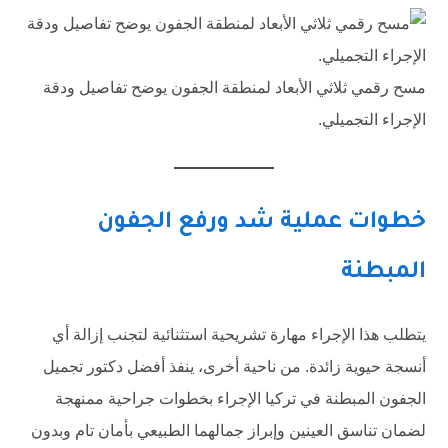
مسح رقمي ثلاثي الأبعاد لمنطقة الجفون يوضح تفاصيل ودقة
الإجراء التجميلي.
خطوات عملية شد ورفع الجفون
المبطنة
يتطلب هذا الإجراء مهارة تشريحية استثنائية لتجنب إزالة أي
أنسجة حيوية زائدة. من ناحية أخرى، ينفذ أفضل دكتور تجميل
الجفون المبطنة في تركيا الإجراء بخطوات جراحية ممنهجة
لضمان تناسق العينين وإبراز جمالهما الطبيعي بأمان تام وبدون