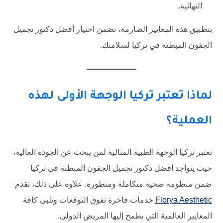
النهائية.
بتطبيق هذه المعايير الصارمة، تضمن اختيار أفضل دكتور تجميل
الجفون المبطنة في تركيا لسلامتك.
لماذا تعتبر تركيا الوجهة الأولى لهذه
العملية؟
تعتبر تركيا الوجهة الطبية المثالية لمن يبحث عن الجودة العالية،
حيث يتواجد أفضل دكتور تجميل الجفون المبطنة في تركيا
ضمن منظومة صحية متكاملة ومتطورة. علاوة على ذلك، تقدم
Florya Aesthetic
خدمات فاخرة تفوق التوقعات وتلبي كافة
المعايير العالمية التي يطمح إليها المريض الدولي.