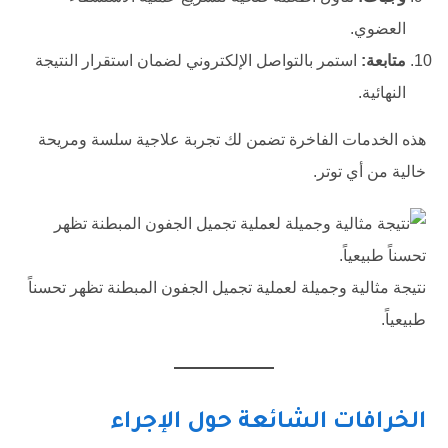
العضوي.
متابعة:
استمر بالتواصل الإلكتروني لضمان استقرار النتيجة
النهائية.
هذه الخدمات الفاخرة تضمن لك تجربة علاجية سلسة ومريحة
خالية من أي توتر.
نتيجة مثالية وجميلة لعملية تجميل الجفون المبطنة تظهر تحسناً
طبيعياً.
الخرافات الشائعة حول الإجراء