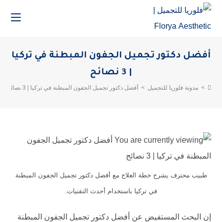
أفضل دكتور تجميل الجفون المبطنة في تركيا
| 3 نصائح
>
مدونة فلوريا للتجميل
>
أفضل دكتور تجميل الجفون المبطنة في تركيا | 3 نصائح
طبيب محترف يشرح خطة العلاج مع أفضل دكتور تجميل الجفون المبطنة
في تركيا باستخدام أحدث التقنيات.
إن البحث المستفيض عن أفضل دكتور تجميل الجفون المبطنة