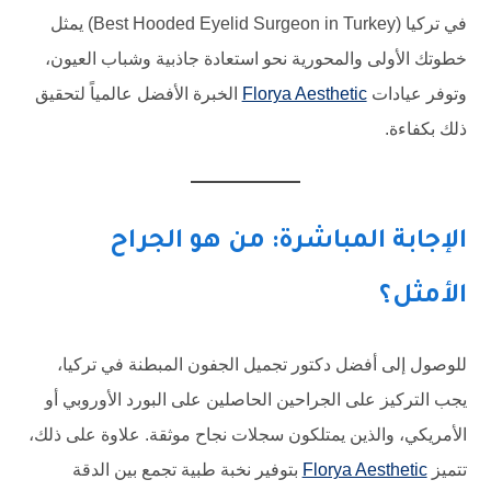
في تركيا (Best Hooded Eyelid Surgeon in Turkey) يمثل
خطوتك الأولى والمحورية نحو استعادة جاذبية وشباب العيون،
وتوفر عيادات
Florya Aesthetic
الخبرة الأفضل عالمياً لتحقيق
ذلك بكفاءة.
الإجابة المباشرة: من هو الجراح
الأمثل؟
للوصول إلى أفضل دكتور تجميل الجفون المبطنة في تركيا،
يجب التركيز على الجراحين الحاصلين على البورد الأوروبي أو
الأمريكي، والذين يمتلكون سجلات نجاح موثقة. علاوة على ذلك،
تتميز
Florya Aesthetic
بتوفير نخبة طبية تجمع بين الدقة