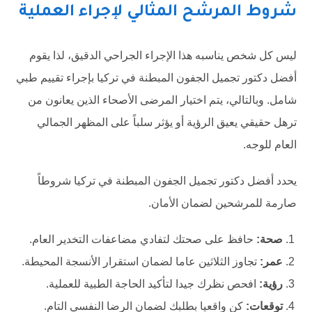
شروط المرشح المثالي لإجراء العملية
ليس كل شخص يناسبه هذا الإجراء الجراحي الدقيق، لذا يقوم
أفضل دكتور تجميل الجفون المبطنة في تركيا بإجراء تقييم طبي
شامل. وبالتالي، يتم اختيار المرضى الأصحاء الذين يعانون من
ترهل حقيقي يعيق الرؤية أو يؤثر سلباً على المظهر الجمالي
العام للوجه.
يحدد أفضل دكتور تجميل الجفون المبطنة في تركيا شروطاً
صارمة للمرشحين لضمان الأمان.
صحة:
حافظ على صحتك لتفادي مضاعفات التخدير العام.
عمر:
تجاوز الثلاثين عاما لضمان استقرار الأنسجة المحيطة.
رؤية:
افحص نظرك جيدا لتأكيد الحاجة الطبية للعملية.
توقعات:
كن واقعيا بطلبك لضمان الرضا النفسي التام.