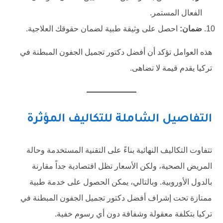
الفعال المستمر.
ضمان:
احصل على وثيقة طبية لضمان حقوقك العلاجية.
هذه العوامل تؤكد أن أفضل دكتور تجميل الجفون المبطنة في
تركيا يقدم قيمة لا تضاهى.
التفاصيل الشاملة للتكاليف المؤثرة
تتفاوت التكاليف النهائية بناءً على التقنية المستخدمة وحالة
المريض الصحية، ولكن الأسعار تظل اقتصادية جداً مقارنة
بالدول الأوروبية. وبالتالي، يمكن الحصول على خدمة طبية
ممتازة تحت إشراف أفضل دكتور تجميل الجفون المبطنة في
تركيا بتكلفة معقولة وشفافة دون أي رسوم خفية.