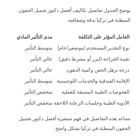
يوضح الجدول تفاصيل تكاليف أفضل دكتور تجميل الجفون
المبطنة في تركيا بدقة وشفافية.
العامل المؤثر على التكلفة
مدى التأثير المادي
نوع التخدير المستخدم (موضعي/عام)
متوسط التأثير
تقنية الجراحة (ليزر أو مشرط دقيق)
عالي التأثير
درجة ترهل الجفن وكمية الدهون
عالي التأثير
الإقامة الفندقية والخدمات اللوجستية
متوسط التأثير
الفحوصات الطبية المسبقة للعملية
منخفض التأثير
الأدوية الطبية وجلسات الرعاية اللاحقة
منخفض التأثير
تساعد هذه التفاصيل في فهم تسعيرة أفضل دكتور تجميل
الجفون المبطنة في تركيا بشكل واضح.