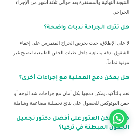
النتيجة النهائية والمستقرة بعد حوالي ثلاثة أشهر من الإجراء
الجراحي.
هل تترك الجراحة ندبات واضحة؟
لا على الإطلاق، حيث يحرص الجراح المتمرس على إخفاء
الشقوق بدقة متناهية داخل طيات الجفن الطبيعية لتصبح غير
مرئية تماماً.
هل يمكن دمج العملية مع إجراءات أخرى؟
نعم بالتأكيد، يمكن دمجها بكل أمان مع جراحات شد الوجه أو
حقن البوتوكس للحصول على نتائج تجميلية مضاعفة وشاملة.
كيف يمكن العثور على أفضل دكتور تجميل
الجفون المبطنة في تركيا؟