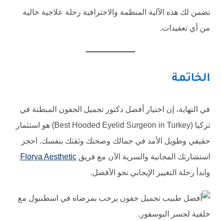
تضمن لك هذه الآلية المنظمة والاحترافية رحلة علاجية خالية
من أي تعقيدات.
الخاتمة
في النهاية، إن اختيار أفضل دكتور تجميل الجفون المبطنة في
تركيا (Best Hooded Eyelid Surgeon in Turkey) هو استثمار
حقيقي وطويل الأمد في جمالك وصحتك وثقتك بنفسك. احجز
استشارتك المجانية والسرية الآن مع فريق
Florya Aesthetic
وابدأ رحلة التغيير الإيجابي نحو الأفضل.