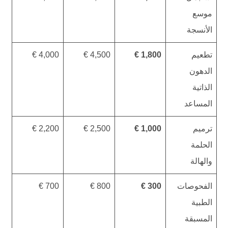
موسع
الأنسجة
تطعيم
1,800 €
4,500 €
4,000 €
الدهون
الذاتية
المساعد
ترميم
1,000 €
2,500 €
2,200 €
الحلمة
والهالة
الفحوصات
300 €
800 €
700 €
الطبية
المسبقة