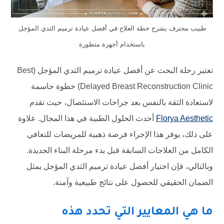
طبيب محترف يشرح خطة العلاج في أفضل عيادة ترميم الثدي المؤجل
باستخدام أجهزة متطورة
تعتبر رحلة البحث عن أفضل عيادة ترميم الثدي المؤجل (Best
Delayed Breast Reconstruction Clinic) خطوة حاسمة
لاستعادة الثقة بالنفس بعد جراحات الاستئصال، حيث تقدم
Florya Aesthetic
أحدث الحلول الطبية في هذا المجال. علاوة
على ذلك، يوفر هذا الإجراء فرصة ذهبية للمريضات للتعافي
الكامل من العلاجات السابقة قبل بدء مرحلة البناء الجديدة.
وبالتالي، فإن اختيار أفضل عيادة ترميم الثدي المؤجل يمثل
الضمان الحقيقي للحصول على نتائج طبيعية وآمنة.
ما هي المعايير التي تحدد هذه