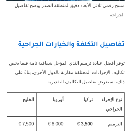
مسح رقمي ثلاثي الأبعاد دقيق لمنطقة الصدر يوضح تفاصيل
الجراحة
تفاصيل التكلفة والخيارات الجراحية
توفر أفضل عيادة ترميم الثدي المؤجل شفافية تامة فيما يخص
تكاليف الإجراءات المختلفة مقارنة بالدول الأخرى. بناءً على
ذلك، نستعرض تفاصيل التكاليف التقديرية.
نوع الإجراء
تركيا
أوروبا
الخليج
الجراحي
الترميم
3,500 €
8,000 €
7,500 €