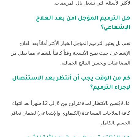
لأكثر الأسئلة التي تشغل بال المريضات.
هل الترميم المؤجل آمن بعد العلاج
الإشعاعي؟
نعم، بل يعتبر الترميم المؤجل الخيار الأكثر أماناً بعد العلاج
الإشعاعي، حيث يمنح الأنسجة وقتاً كافياً للشفاء، مما يقلل من
المضاعفات ويحسن النتائج الجمالية.
كم من الوقت يجب أن أنتظر بعد الاستئصال
لإجراء الترميم؟
عادةً يُنصح بالانتظار لمدة تتراوح بين 6 إلى 12 شهراً بعد انتهاء
كافة العلاجات المساعدة (الكيماوي والإشعاعي) لضمان تعافي
الجسم بالكامل.