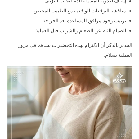
إيقاف الأدوية المسيلة للدم لتجنب النزيف.
مناقشة التوقعات الواقعية مع الطبيب المختص.
ترتيب وجود مرافق للمساعدة بعد الجراحة.
الصيام التام عن الطعام والشراب قبل العملية.
الجدير بالذكر أن الالتزام بهذه التحضيرات يساهم في مرور
العملية بسلام.