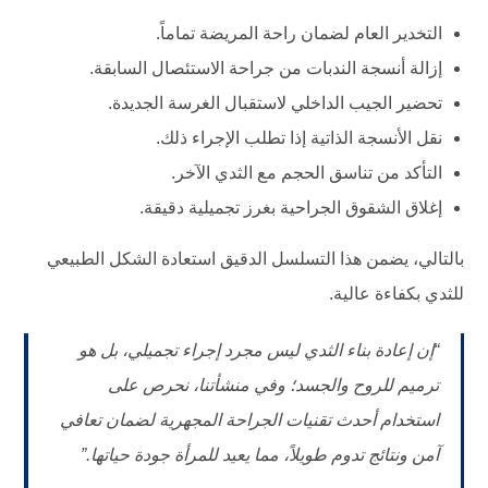
التخدير العام لضمان راحة المريضة تماماً.
إزالة أنسجة الندبات من جراحة الاستئصال السابقة.
تحضير الجيب الداخلي لاستقبال الغرسة الجديدة.
نقل الأنسجة الذاتية إذا تطلب الإجراء ذلك.
التأكد من تناسق الحجم مع الثدي الآخر.
إغلاق الشقوق الجراحية بغرز تجميلية دقيقة.
بالتالي، يضمن هذا التسلسل الدقيق استعادة الشكل الطبيعي
للثدي بكفاءة عالية.
“إن إعادة بناء الثدي ليس مجرد إجراء تجميلي، بل هو
ترميم للروح والجسد؛ وفي منشأتنا، نحرص على
استخدام أحدث تقنيات الجراحة المجهرية لضمان تعافي
آمن ونتائج تدوم طويلاً، مما يعيد للمرأة جودة حياتها.”