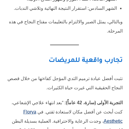
الشهر السادس: استقرار النتيجة النهائية وتلاشي الندبات.
وبالتالي، يمثل الصبر والالتزام بالتعليمات مفتاح النجاح في هذه
المرحلة.
تجارب واقعية للمريضات
تثبت أفضل عيادة ترميم الثدي المؤجل كفاءتها من خلال قصص
النجاح الحقيقية التي غيرت حياة الكثيرات.
التجربة الأولى (سارة، 42 عاماً):
“بعد انتهاء علاجي الإشعاعي،
كنت أبحث عن أفضل مكان لاستعادة ثقتي. في
Florya
Aesthetic
، وجدت الرعاية والاحترافية. العملية بسديلة البطن