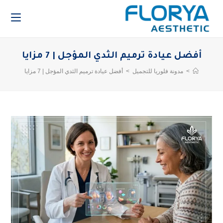
أفضل عيادة ترميم الثدي المؤجل | 7 مزايا
>
مدونة فلوريا للتجميل
>
أفضل عيادة ترميم الثدي المؤجل | 7 مزايا