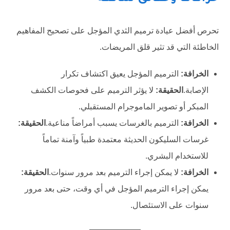
تحرص أفضل عيادة ترميم الثدي المؤجل على تصحيح المفاهيم
الخاطئة التي قد تثير قلق المريضات.
الخرافة:
الترميم المؤجل يعيق اكتشاف تكرار
الإصابة.
الحقيقة:
لا يؤثر الترميم على فحوصات الكشف
المبكر أو تصوير الماموجرام المستقبلي.
الخرافة:
الترميم بالغرسات يسبب أمراضاً مناعية.
الحقيقة:
غرسات السليكون الحديثة معتمدة طبياً وآمنة تماماً
للاستخدام البشري.
الخرافة:
لا يمكن إجراء الترميم بعد مرور سنوات.
الحقيقة:
يمكن إجراء الترميم المؤجل في أي وقت، حتى بعد مرور
سنوات على الاستئصال.