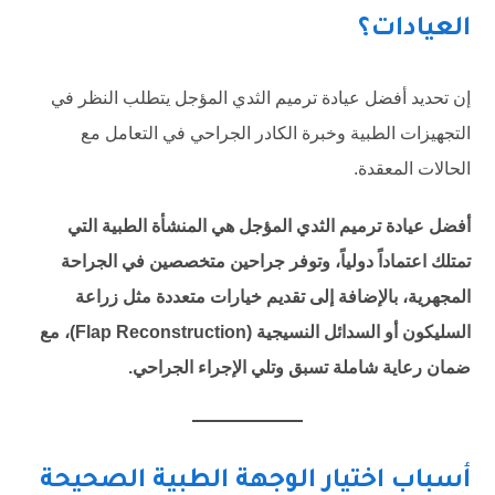
العيادات؟
إن تحديد أفضل عيادة ترميم الثدي المؤجل يتطلب النظر في
التجهيزات الطبية وخبرة الكادر الجراحي في التعامل مع
الحالات المعقدة.
أفضل عيادة ترميم الثدي المؤجل هي المنشأة الطبية التي
تمتلك اعتماداً دولياً، وتوفر جراحين متخصصين في الجراحة
المجهرية، بالإضافة إلى تقديم خيارات متعددة مثل زراعة
السليكون أو السدائل النسيجية (Flap Reconstruction)، مع
ضمان رعاية شاملة تسبق وتلي الإجراء الجراحي.
أسباب اختيار الوجهة الطبية الصحيحة