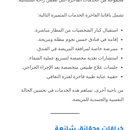
تشمل باقاتنا الفاخرة الخدمات المتميزة التالية:
استقبال كبار الشخصيات من المطار مباشرة.
إقامة في فنادق خمس نجوم مطلة ومريحة.
ممرضة خاصة لمرافقة المريضة في الفندق.
استشارات تغذية مخصصة لتسريع عملية الشفاء.
جلسات علاج طبيعي متخصصة بعد الإجراء الجراحي.
حقيبة عناية طبية فاخرة لفترة التعافي.
من ناحية أخرى، تساهم هذه الخدمات في تحسين الحالة
النفسية والجسدية للمريضة.
خرافات وحقائق شائعة