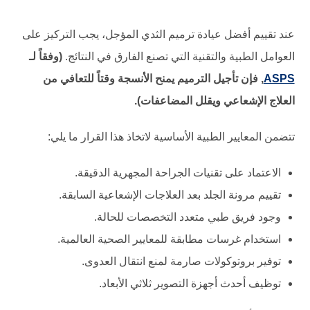
عند تقييم أفضل عيادة ترميم الثدي المؤجل، يجب التركيز على
العوامل الطبية والتقنية التي تصنع الفارق في النتائج.
(وفقاً لـ
ASPS
, فإن تأجيل الترميم يمنح الأنسجة وقتاً للتعافي من
العلاج الإشعاعي ويقلل المضاعفات).
تتضمن المعايير الطبية الأساسية لاتخاذ هذا القرار ما يلي:
الاعتماد على تقنيات الجراحة المجهرية الدقيقة.
تقييم مرونة الجلد بعد العلاجات الإشعاعية السابقة.
وجود فريق طبي متعدد التخصصات للحالة.
استخدام غرسات مطابقة للمعايير الصحية العالمية.
توفير بروتوكولات صارمة لمنع انتقال العدوى.
توظيف أحدث أجهزة التصوير ثلاثي الأبعاد.