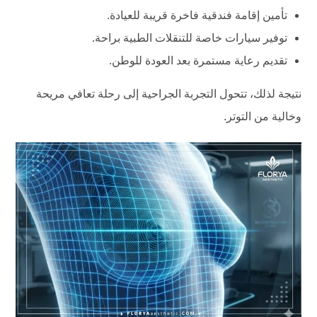
تأمين إقامة فندقية فاخرة قريبة للعيادة.
توفير سيارات خاصة للتنقلات الطبية براحة.
تقديم رعاية مستمرة بعد العودة للوطن.
نتيجة لذلك، تتحول التجربة الجراحية إلى رحلة تعافي مريحة
وخالية من التوتر.