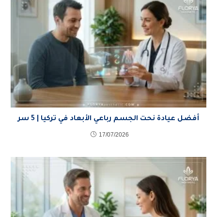
أفضل عيادة نحت الجسم رباعي الأبعاد في تركيا | 5 سر
17/07/2026