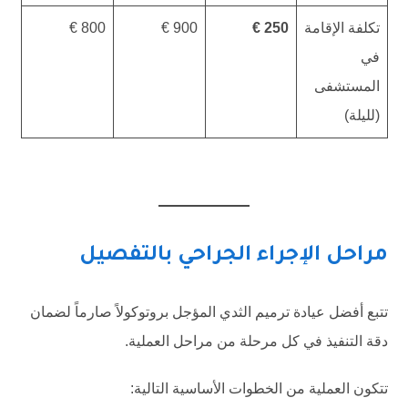
تكلفة الإقامة
250 €
900 €
800 €
في
المستشفى
(لليلة)
مراحل الإجراء الجراحي بالتفصيل
تتبع أفضل عيادة ترميم الثدي المؤجل بروتوكولاً صارماً لضمان
دقة التنفيذ في كل مرحلة من مراحل العملية.
تتكون العملية من الخطوات الأساسية التالية: