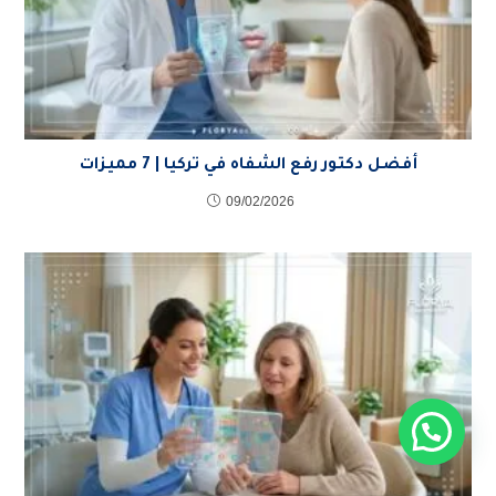
أفضل دكتور رفع الشفاه في تركيا | 7 مميزات
09/02/2026