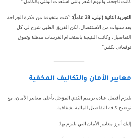
كانت ناجحة، واليوم أشعر بأنني استعدت أنوثتي بالكامل.”
التجربة الثانية (ليلى، 38 عاماً):
“كنت متخوفة من فكرة الجراحة
بعد سنوات من الاستئصال. لكن الفريق الطبي شرح لي كل
التفاصيل، وكانت النتيجة باستخدام الغرسات مذهلة وتفوق
توقعاتي بكثير.”
معايير الأمان والتكاليف المخفية
تلتزم أفضل عيادة ترميم الثدي المؤجل بأعلى معايير الأمان، مع
توضيح كافة التفاصيل المالية بشفافية.
إليك أبرز معايير الأمان التي نلتزم بها: