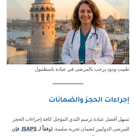
طبيب ودود يرحب بالمرضى في عيادة باسطنبول
إجراءات الحجز والضمانات
تسهل أفضل عيادة ترميم الثدي المؤجل كافة إجراءات الحجز
للمرضى الدوليين لضمان تجربة سلسة.
(وفقاً لـ
ISAPS
, فإن