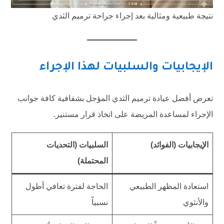
نتيجة طبيعية ومثالية بعد إجراء جراحة ترميم الثدي
الإيجابيات والسلبيات لهذا الإجراء
تعرض أفضل عيادة ترميم الثدي المؤجل بشفافية كافة جوانب
الإجراء لمساعدة المريضة على اتخاذ قرار مستنير.
الإيجابيات (الفوائد)
السلبيات (التحديات
المحتملة)
استعادة المظهر الطبيعي
الحاجة لفترة تعافي أطول
والأنثوي
نسبياً