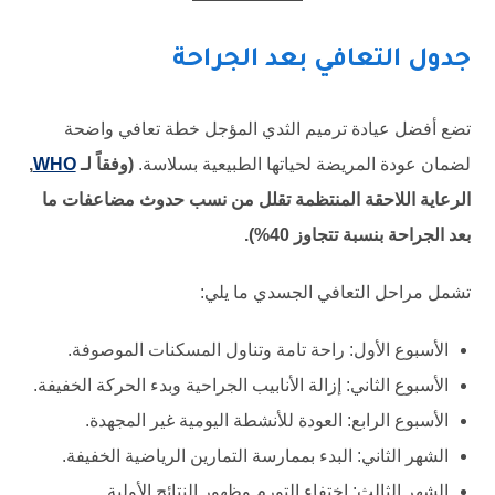
جدول التعافي بعد الجراحة
تضع أفضل عيادة ترميم الثدي المؤجل خطة تعافي واضحة
لضمان عودة المريضة لحياتها الطبيعية بسلاسة.
(وفقاً لـ
WHO
,
الرعاية اللاحقة المنتظمة تقلل من نسب حدوث مضاعفات ما
بعد الجراحة بنسبة تتجاوز 40%).
تشمل مراحل التعافي الجسدي ما يلي:
الأسبوع الأول: راحة تامة وتناول المسكنات الموصوفة.
الأسبوع الثاني: إزالة الأنابيب الجراحية وبدء الحركة الخفيفة.
الأسبوع الرابع: العودة للأنشطة اليومية غير المجهدة.
الشهر الثاني: البدء بممارسة التمارين الرياضية الخفيفة.
الشهر الثالث: اختفاء التورم وظهور النتائج الأولية.