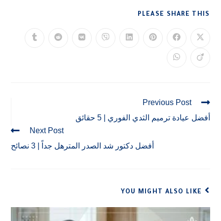
PLEASE SHARE THIS
Previous Post
أفضل عيادة ترميم الثدي الفوري | 5 حقائق
Next Post
أفضل دكتور شد الصدر المترهل جداً | 3 نصائح
YOU MIGHT ALSO LIKE