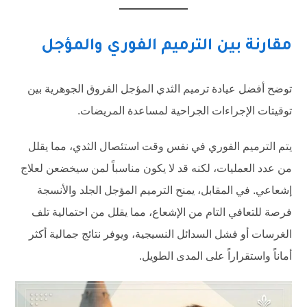
مقارنة بين الترميم الفوري والمؤجل
توضح أفضل عيادة ترميم الثدي المؤجل الفروق الجوهرية بين
توقيتات الإجراءات الجراحية لمساعدة المريضات.
يتم الترميم الفوري في نفس وقت استئصال الثدي، مما يقلل
من عدد العمليات، لكنه قد لا يكون مناسباً لمن سيخضعن لعلاج
إشعاعي. في المقابل، يمنح الترميم المؤجل الجلد والأنسجة
فرصة للتعافي التام من الإشعاع، مما يقلل من احتمالية تلف
الغرسات أو فشل السدائل النسيجية، ويوفر نتائج جمالية أكثر
أماناً واستقراراً على المدى الطويل.