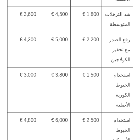
شد الترهلات
1,800 €
4,500 €
3,600 €
المتوسطة
رفع الصدر
2,200 €
5,000 €
4,200 €
مع تحفيز
الكولاجين
استخدام
1,500 €
3,800 €
3,000 €
الخيوط
الكورية
الأصلية
استخدام
2,500 €
6,000 €
4,800 €
الخيوط