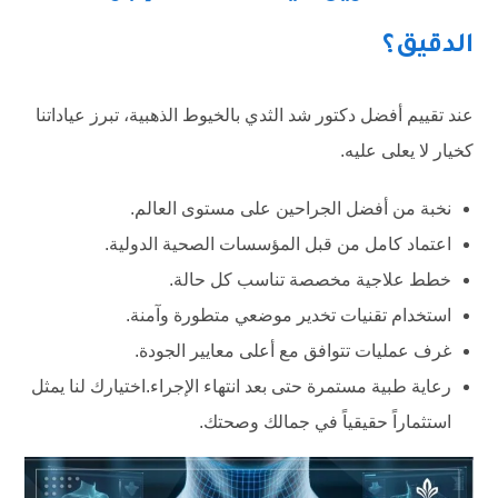
الدقيق؟
عند تقييم أفضل دكتور شد الثدي بالخيوط الذهبية، تبرز عياداتنا
كخيار لا يعلى عليه.
نخبة من أفضل الجراحين على مستوى العالم.
اعتماد كامل من قبل المؤسسات الصحية الدولية.
خطط علاجية مخصصة تناسب كل حالة.
استخدام تقنيات تخدير موضعي متطورة وآمنة.
غرف عمليات تتوافق مع أعلى معايير الجودة.
رعاية طبية مستمرة حتى بعد انتهاء الإجراء.اختيارك لنا يمثل
استثماراً حقيقياً في جمالك وصحتك.