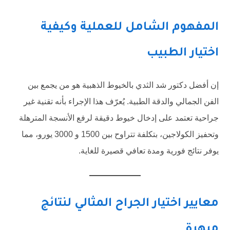
المفهوم الشامل للعملية وكيفية
اختيار الطبيب
إن أفضل دكتور شد الثدي بالخيوط الذهبية هو من يجمع بين
الفن الجمالي والدقة الطبية. يُعرّف هذا الإجراء بأنه تقنية غير
جراحية تعتمد على إدخال خيوط دقيقة لرفع الأنسجة المترهلة
وتحفيز الكولاجين، بتكلفة تتراوح بين 1500 و 3000 يورو، مما
يوفر نتائج فورية ومدة تعافي قصيرة للغاية.
معايير اختيار الجراح المثالي لنتائج
مبهرة