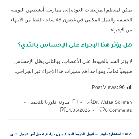
يمكن لمعظم المريضات العودة إلى ممارسة أنشطتهن اليومية
الخفيفة والعمل المكتبي في غضون 48 ساعة فقط من الانتهاء
من الإجراء.
هل يؤثر هذا الإجراء على الإحساس بالثدي؟
لا يؤثر الشد بالخيوط على الأعصاب، وبالتالي يظل الإحساس
طبيعياً تماماً، وهو أحد أهم مميزات هذا الإجراء غير الجراحي.
Post Views:
96
Dr. Walaa Soliman
مدونة فلوريا للتجميل
14/06/2026
0 Comments
TAGS
:
استشارة طبية
,
اسطنبول
,
الخيوط الذهبية
,
بدون جراحة
,
تجميل آمن
,
تجميل الثدي
,