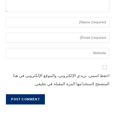
احفظ اسمي، بريدي الإلكتروني، والموقع الإلكتروني في هذا
المتصفح لاستخدامها المرة المقبلة في تعليقي.