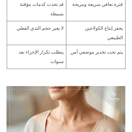
فترة تعافي سريعة ومريحة
قد تحدث كدمات مؤقتة
بسيطة
يحفز إنتاج الكولاجين
لا يغير حجم الثدي الفعلي
الطبيعي
يتم تحت تخدير موضعي آمن
يتطلب تكرار الإجراء بعد
سنوات