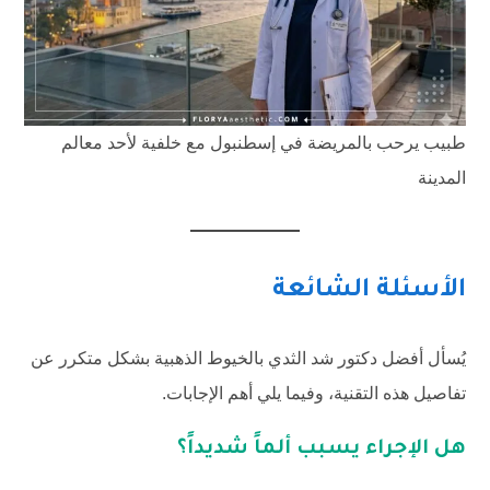
طبيب يرحب بالمريضة في إسطنبول مع خلفية لأحد معالم
المدينة
الأسئلة الشائعة
يُسأل أفضل دكتور شد الثدي بالخيوط الذهبية بشكل متكرر عن
تفاصيل هذه التقنية، وفيما يلي أهم الإجابات.
هل الإجراء يسبب ألماً شديداً؟