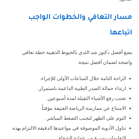
مسار التعافي والخطوات الواجب
اتباعها
يضع أفضل دكتور شد الثدي بالخيوط الذهبية خطة تعافي
واضحة لضمان أفضل نتيجة.
الراحة التامة خلال الساعات الأولى للإجراء.
ارتداء حمالة الصدر الطبية الداعمة باستمرار.
تجنب رفع الأشياء الثقيلة لمدة أسبوعين.
الامتناع عن ممارسة الرياضة العنيفة مؤقتاً.
النوم على الظهر لتجنب الضغط المباشر.
تناول الأدوية الموصوفة في مواعيدها الدقيقة.الالتزام بهذه
التعليمات يسرع من عملية الشفاء.