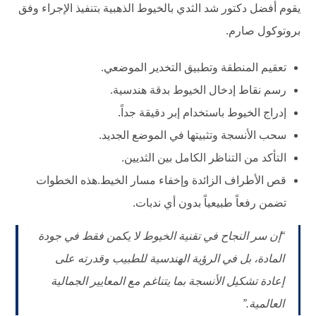
يقوم أفضل دكتور شد الثدي بالخيوط الذهبية بتنفيذ الإجراء وفق
بروتوكول صارم.
تعقيم المنطقة وتطبيق التخدير الموضعي.
رسم نقاط إدخال الخيوط بدقة هندسية.
إدراج الخيوط باستخدام إبر دقيقة جداً.
سحب الأنسجة وتثبيتها في الموضع الجديد.
التأكد من التناظر الكامل بين الثديين.
قص الأطراف الزائدة وإخفاء مسار الخيط.هذه الخطوات
تضمن رفعاً طبيعياً بدون أي ندبات.
“إن سر النجاح في تقنية الخيوط لا يكمن فقط في جودة
المادة، بل في الرؤية الهندسية للطبيب وقدرته على
إعادة تشكيل الأنسجة بما يتناغم مع المعايير الجمالية
العالمية.”