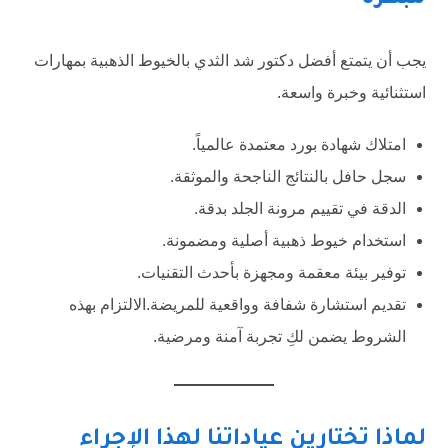
يجب أن يتمتع أفضل دكتور شد الثدي بالخيوط الذهبية بمهارات
استثنائية وخبرة واسعة.
امتلاك شهادة بورد معتمدة عالمياً.
سجل حافل بالنتائج الناجحة والموثقة.
الدقة في تقييم مرونة الجلد بدقة.
استخدام خيوط ذهبية أصلية ومضمونة.
توفير بيئة معقمة ومجهزة بأحدث التقنيات.
تقديم استشارة شفافة وواقعية للمريضة.الالتزام بهذه
الشروط يضمن لكِ تجربة آمنة ومرضية.
لماذا تختارين عياداتنا لهذا الإجراء