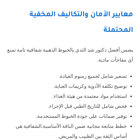
معايير الأمان والتكاليف المخفية
المحتملة
يضمن أفضل دكتور شد الثدي بالخيوط الذهبية شفافية تامة تمنع
أي مفاجآت مادية.
تسعير شامل لجميع رسوم العيادة.
توضيح تكلفة الأدوية وكريمات العناية.
استخدام مواد معتمدة من هيئة الغذاء.
فحص شامل للتاريخ الطبي قبل الإجراء.
توفير ضمانات على جودة الخيوط المستخدمة.
خطط متابعة مجانية ضمن الباقة الأساسية.الشفافية هي
أساس الثقة بين الطبيب والمريض.