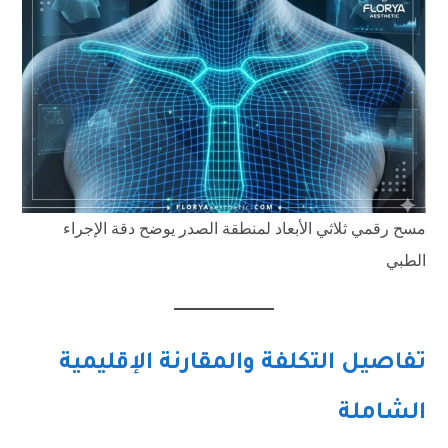
مسح رقمي ثلاثي الأبعاد لمنطقة الصدر يوضح دقة الإجراء
الطبي
تفاصيل التكلفة والمقارنة الإقليمية
الشاملة