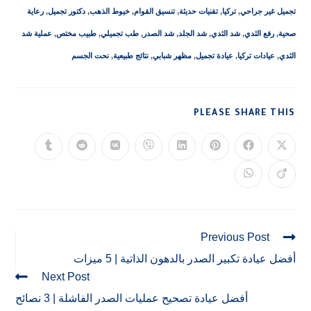
تجميل غير جراحي
,
تركيا
,
تقنيات حديثة
,
تنسيق القوام
,
خيوط الذهب
,
دكتور تجميل
,
رعاية
صحية
,
رفع الثدي
,
شد الثدي
,
شد الجلد
,
شد الصدر
,
طب تجميلي
,
طبيب مختص
,
عملية شد
الثدي
,
عيادات تركيا
,
عيادة تجميل
,
مظهر شبابي
,
نتائج طبيعية
,
نحت الجسم
PLEASE SHARE THIS
Previous Post
أفضل عيادة تكبير الصدر بالدهون الذاتية | 5 ميزات
Next Post
أفضل عيادة تصحيح عمليات الصدر الفاشلة | 3 نصائح