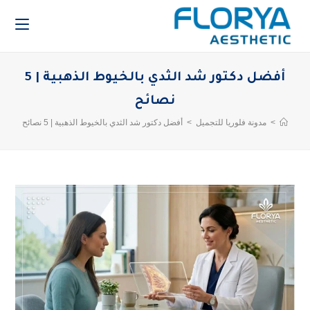
أفضل دكتور شد الثدي بالخيوط الذهبية | 5
نصائح
>
مدونة فلوريا للتجميل
>
أفضل دكتور شد الثدي بالخيوط الذهبية | 5 نصائح