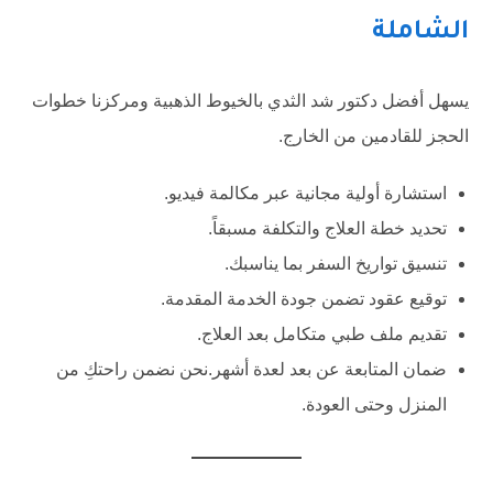
الشاملة
يسهل أفضل دكتور شد الثدي بالخيوط الذهبية ومركزنا خطوات
الحجز للقادمين من الخارج.
استشارة أولية مجانية عبر مكالمة فيديو.
تحديد خطة العلاج والتكلفة مسبقاً.
تنسيق تواريخ السفر بما يناسبك.
توقيع عقود تضمن جودة الخدمة المقدمة.
تقديم ملف طبي متكامل بعد العلاج.
ضمان المتابعة عن بعد لعدة أشهر.نحن نضمن راحتكِ من
المنزل وحتى العودة.