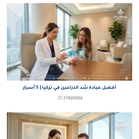
أفضل عيادة شد الذراعين في تركيا | 5 أسرار
27/02/2026