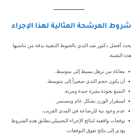
شروط المرشحة المثالية لهذا الإجراء
يحدد أفضل دكتور شد الثدي بالخيوط الذهبية بدقة من تناسبها
هذه التقنية.
معاناة من ترهل بسيط إلى متوسط.
أن يكون حجم الثدي صغيراً إلى متوسط.
التمتع بجودة بشرة جيدة ومرنة.
استقرار الوزن بشكل عام ومستمر.
عدم وجود نية للرضاعة في المدى القريب.
توقعات واقعية لنتائج الإجراء التجميلي.تطابق هذه الشروط
يؤدي إلى نتائج تفوق التوقعات.