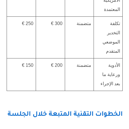
الأمريكية
المعتمدة
تكلفة
متضمنة
300 €
250 €
التخدير
الموضعي
المتقدم
الأدوية
متضمنة
200 €
150 €
ورعاية ما
بعد الإجراء
الخطوات التقنية المتبعة خلال الجلسة