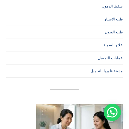
شفط الدهون
طب الاسنان
طب العيون
علاج السمنة
عمليات التجميل
مدونة فلوريا للتجميل