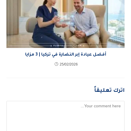
أفضل عيادة إبر النضارة في تركيا | 3 مزايا
25/02/2026
اترك تعليقاً