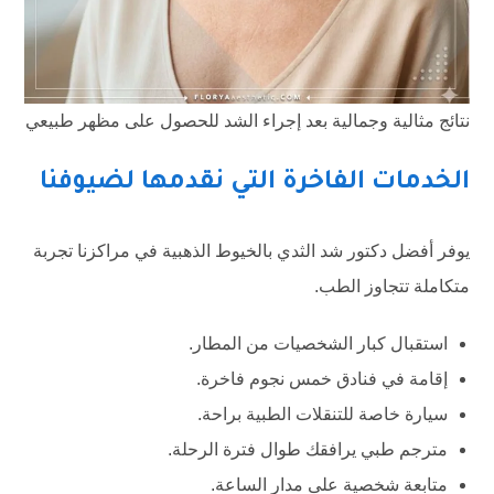
نتائج مثالية وجمالية بعد إجراء الشد للحصول على مظهر طبيعي
الخدمات الفاخرة التي نقدمها لضيوفنا
يوفر أفضل دكتور شد الثدي بالخيوط الذهبية في مراكزنا تجربة
متكاملة تتجاوز الطب.
استقبال كبار الشخصيات من المطار.
إقامة في فنادق خمس نجوم فاخرة.
سيارة خاصة للتنقلات الطبية براحة.
مترجم طبي يرافقك طوال فترة الرحلة.
متابعة شخصية على مدار الساعة.