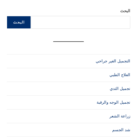
البحث
البحث
التجميل الغير جراحي
العلاج الطبي
تجميل الثدي
تجميل الوجه والرقبة
زراعة الشعر
شد الجسم